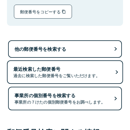
郵便番号をコピーする
他の郵便番号を検索する
最近検索した郵便番号
過去に検索した郵便番号をご覧いただけます。
事業所の個別番号を検索する
事業所の７けたの個別郵便番号をお調べします。