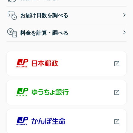
お届け日数を調べる
料金を計算・調べる