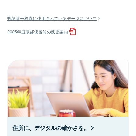
郵便番号検索に使用されているデータについて
2025年度版郵便番号の変更案内
住所に、デジタルの確かさを。