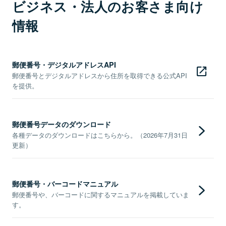
ビジネス・法人のお客さま向け
情報
郵便番号・デジタルアドレスAPI
郵便番号とデジタルアドレスから住所を取得できる公式API
を提供。
郵便番号データのダウンロード
各種データのダウンロードはこちらから。（2026年7月31日
更新）
郵便番号・バーコードマニュアル
郵便番号や、バーコードに関するマニュアルを掲載していま
す。