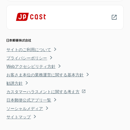
サイトのご利用について
プライバシーポリシー
Webアクセシビリティ方針
お客さま本位の業務運営に関する基本方針
勧誘方針
カスタマーハラスメントに関する考え方
日本郵便公式アプリ一覧
ソーシャルメディア
サイトマップ