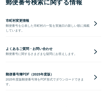
郵便番号検索に関する情報
市町村変更情報
郵便番号を公表した市町村の一覧を実施日の新しい順に掲載
しています。
よくあるご質問・お問い合わせ
郵便番号に関するさまざまな疑問にお答えします。
郵便番号簿PDF（2025年度版）
2025年度版郵便番号簿をPDF形式でダウンロードできま
す。