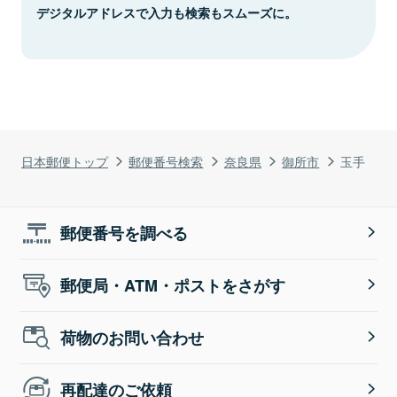
デジタルアドレスで入力も検索もスムーズに。
日本郵便トップ
郵便番号検索
奈良県
御所市
玉手
郵便番号を調べる
郵便局・ATM・ポストをさがす
荷物のお問い合わせ
再配達のご依頼