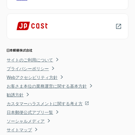
サイトのご利用について
プライバシーポリシー
Webアクセシビリティ方針
お客さま本位の業務運営に関する基本方針
勧誘方針
カスタマーハラスメントに関する考え方
日本郵便公式アプリ一覧
ソーシャルメディア
サイトマップ