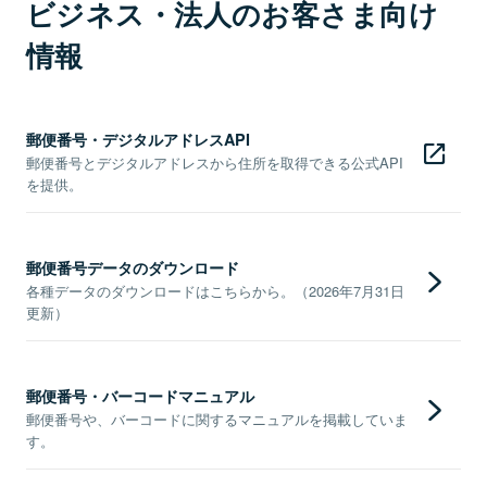
ビジネス・法人のお客さま向け
情報
郵便番号・デジタルアドレスAPI
郵便番号とデジタルアドレスから住所を取得できる公式API
を提供。
郵便番号データのダウンロード
各種データのダウンロードはこちらから。（2026年7月31日
更新）
郵便番号・バーコードマニュアル
郵便番号や、バーコードに関するマニュアルを掲載していま
す。