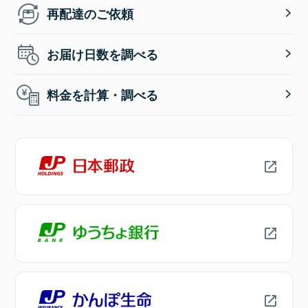
再配達のご依頼
お届け日数を調べる
料金を計算・調べる