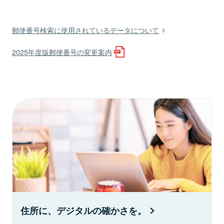
郵便番号検索に使用されているデータについて
2025年度版郵便番号の変更案内
住所に、デジタルの確かさを。