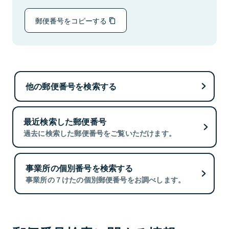
郵便番号をコピーする
他の郵便番号を検索する
最近検索した郵便番号
過去に検索した郵便番号をご覧いただけます。
事業所の個別番号を検索する
事業所の７けたの個別郵便番号をお調べします。