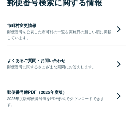
郵便番号検索に関する情報
市町村変更情報
郵便番号を公表した市町村の一覧を実施日の新しい順に掲載
しています。
よくあるご質問・お問い合わせ
郵便番号に関するさまざまな疑問にお答えします。
郵便番号簿PDF（2025年度版）
2025年度版郵便番号簿をPDF形式でダウンロードできま
す。