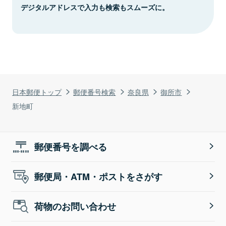
デジタルアドレスで入力も検索もスムーズに。
日本郵便トップ
郵便番号検索
奈良県
御所市
新地町
郵便番号を調べる
郵便局・ATM・ポストをさがす
荷物のお問い合わせ