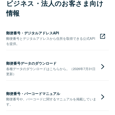
ビジネス・法人のお客さま向け
情報
郵便番号・デジタルアドレスAPI
郵便番号とデジタルアドレスから住所を取得できる公式API
を提供。
郵便番号データのダウンロード
各種データのダウンロードはこちらから。（2026年7月31日
更新）
郵便番号・バーコードマニュアル
郵便番号や、バーコードに関するマニュアルを掲載していま
す。