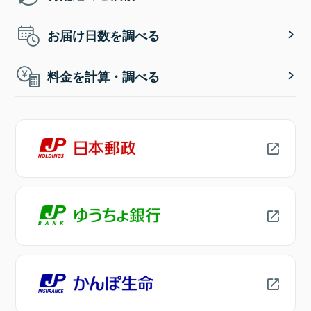
お届け日数を調べる
料金を計算・調べる