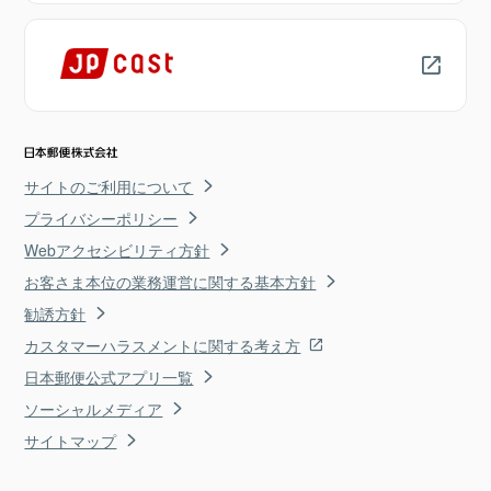
サイトのご利用について
プライバシーポリシー
Webアクセシビリティ方針
お客さま本位の業務運営に関する基本方針
勧誘方針
カスタマーハラスメントに関する考え方
日本郵便公式アプリ一覧
ソーシャルメディア
サイトマップ