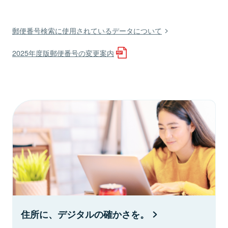
郵便番号検索に使用されているデータについて
2025年度版郵便番号の変更案内
住所に、デジタルの確かさを。