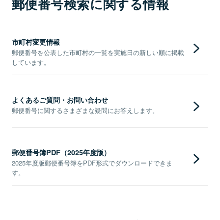
郵便番号検索に関する情報
市町村変更情報
郵便番号を公表した市町村の一覧を実施日の新しい順に掲載
しています。
よくあるご質問・お問い合わせ
郵便番号に関するさまざまな疑問にお答えします。
郵便番号簿PDF（2025年度版）
2025年度版郵便番号簿をPDF形式でダウンロードできま
す。