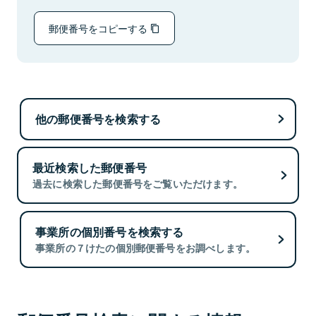
郵便番号をコピーする
他の郵便番号を検索する
最近検索した郵便番号
過去に検索した郵便番号をご覧いただけます。
事業所の個別番号を検索する
事業所の７けたの個別郵便番号をお調べします。