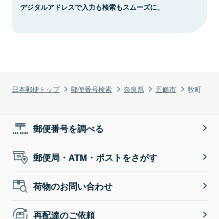
デジタルアドレスで入力も検索もスムーズに。
日本郵便トップ
郵便番号検索
奈良県
五條市
牧町
郵便番号を調べる
郵便局・ATM・ポストをさがす
荷物のお問い合わせ
再配達のご依頼