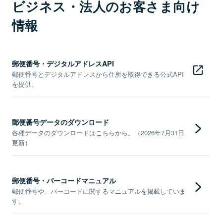
ビジネス・法人のお客さま向け
情報
郵便番号・デジタルアドレスAPI
郵便番号とデジタルアドレスから住所を取得できる公式API
を提供。
郵便番号データのダウンロード
各種データのダウンロードはこちらから。（2026年7月31日
更新）
郵便番号・バーコードマニュアル
郵便番号や、バーコードに関するマニュアルを掲載していま
す。