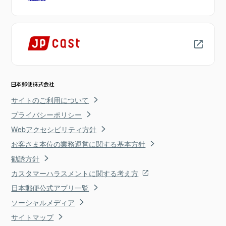
サイトのご利用について
プライバシーポリシー
Webアクセシビリティ方針
お客さま本位の業務運営に関する基本方針
勧誘方針
カスタマーハラスメントに関する考え方
日本郵便公式アプリ一覧
ソーシャルメディア
サイトマップ