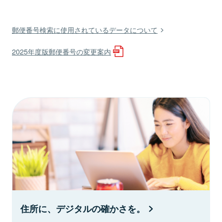
郵便番号検索に使用されているデータについて
2025年度版郵便番号の変更案内
住所に、デジタルの確かさを。