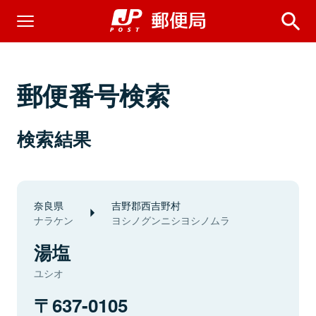
郵便番号検索
検索結果
奈良県
吉野郡西吉野村
ナラケン
ヨシノグンニシヨシノムラ
湯塩
ユシオ
637-0105