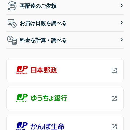
再配達のご依頼
お届け日数を調べる
料金を計算・調べる