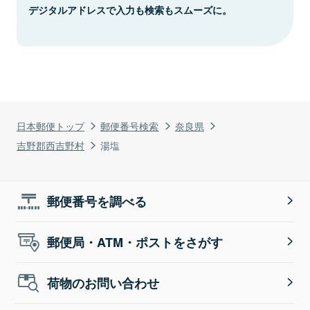
デジタルアドレスで入力も検索もスムーズに。
日本郵便トップ
郵便番号検索
奈良県
吉野郡西吉野村
湯塩
郵便番号を調べる
郵便局・ATM・ポストをさがす
荷物のお問い合わせ