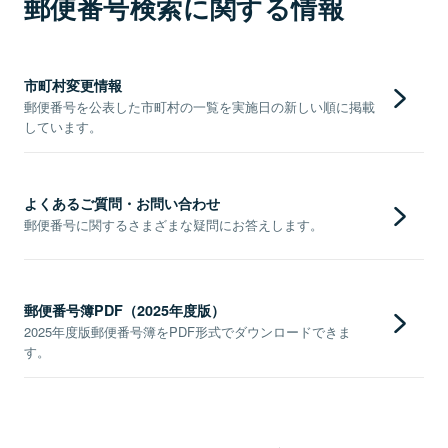
郵便番号検索に関する情報
市町村変更情報
郵便番号を公表した市町村の一覧を実施日の新しい順に掲載
しています。
よくあるご質問・お問い合わせ
郵便番号に関するさまざまな疑問にお答えします。
郵便番号簿PDF（2025年度版）
2025年度版郵便番号簿をPDF形式でダウンロードできま
す。