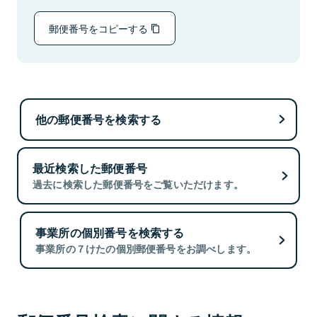
郵便番号をコピーする
他の郵便番号を検索する
最近検索した郵便番号
過去に検索した郵便番号をご覧いただけます。
事業所の個別番号を検索する
事業所の７けたの個別郵便番号をお調べします。