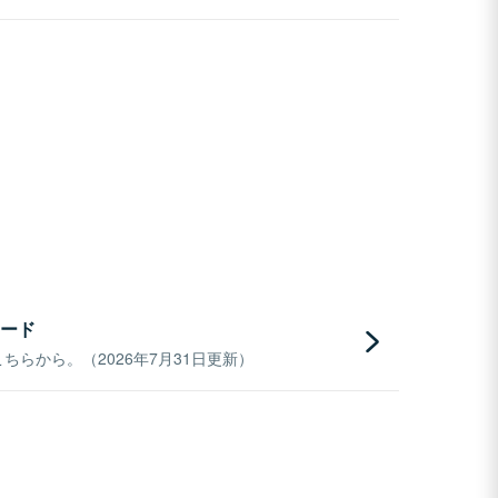
ード
らから。（2026年7月31日更新）