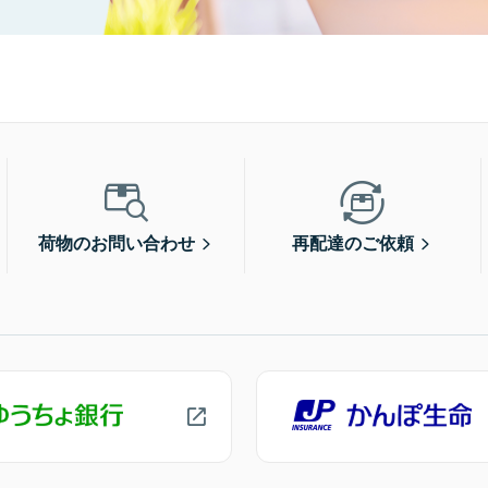
荷物のお問い合わせ
再配達のご依頼