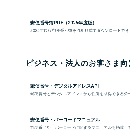
郵便番号簿PDF（2025年度版）
2025年度版郵便番号簿をPDF形式でダウンロードで
ビジネス・法人のお客さま向
郵便番号・デジタルアドレスAPI
郵便番号とデジタルアドレスから住所を取得できる公式
郵便番号・バーコードマニュアル
郵便番号や、バーコードに関するマニュアルを掲載し