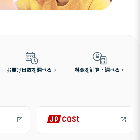
お届け日数を調べる
料金を計算・調べる