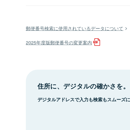
郵便番号検索に使用されているデータについて
2025年度版郵便番号の変更案内
住所に、デジタルの確かさを。
デジタルアドレスで入力も検索もスムーズ