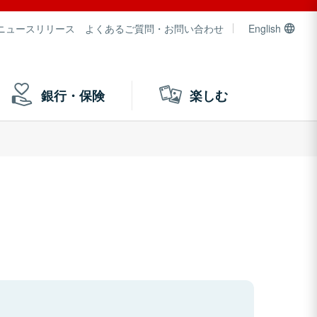
ニュースリリース
よくあるご質問・お問い合わせ
English
銀行・保険
楽しむ