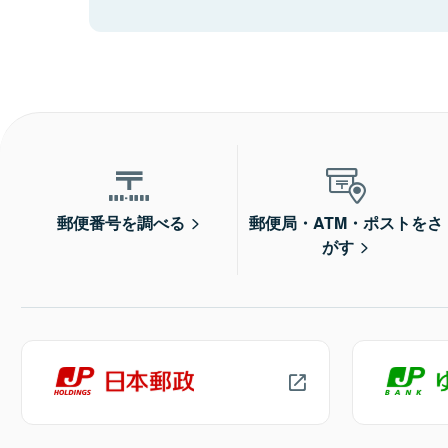
郵便番号を調べる
郵便局・ATM・ポストをさ
がす