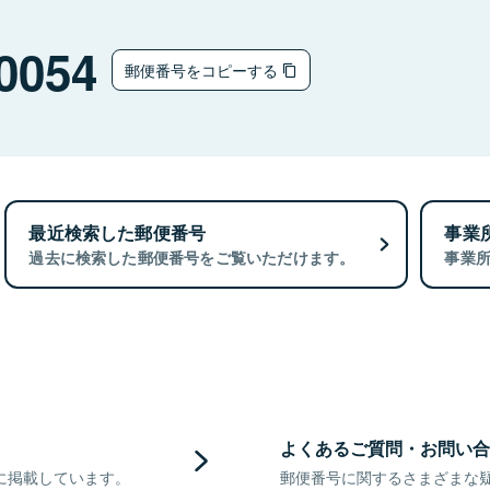
0054
郵便番号をコピーする
最近検索した郵便番号
事業
過去に検索した郵便番号をご覧いただけます。
事業
よくあるご質問・お問い合
に掲載しています。
郵便番号に関するさまざまな