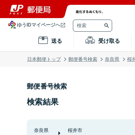
ゆうIDマイページへ
送る
受け取る
日本郵便トップ
郵便番号検索
奈良県
桜
郵便番号検索
検索結果
奈良県
桜井市