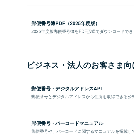
郵便番号簿PDF（2025年度版）
2025年度版郵便番号簿をPDF形式でダウンロードで
ビジネス・法人のお客さま向
郵便番号・デジタルアドレスAPI
郵便番号とデジタルアドレスから住所を取得できる公式
郵便番号・バーコードマニュアル
郵便番号や、バーコードに関するマニュアルを掲載し