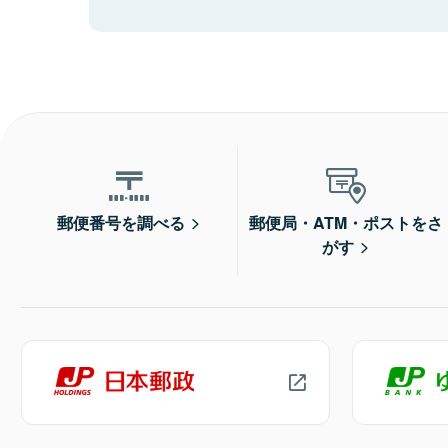
郵便番号を調べる
郵便局・ATM・ポストをさ
がす