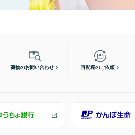
荷物のお問い合わせ
再配達のご依頼