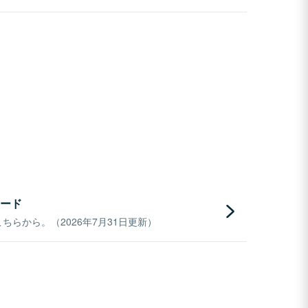
ード
らから。（2026年7月31日更新）