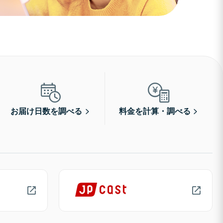
お届け日数を調べる
料金を計算・調べる