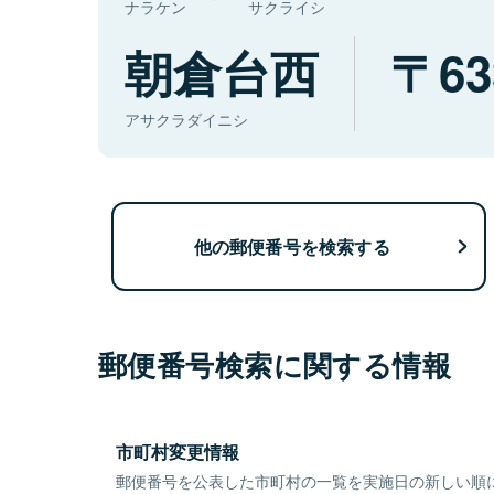
ナラケン
サクライシ
朝倉台西
63
アサクラダイニシ
他の郵便番号を検索する
郵便番号検索に関する情報
市町村変更情報
郵便番号を公表した市町村の一覧を実施日の新しい順