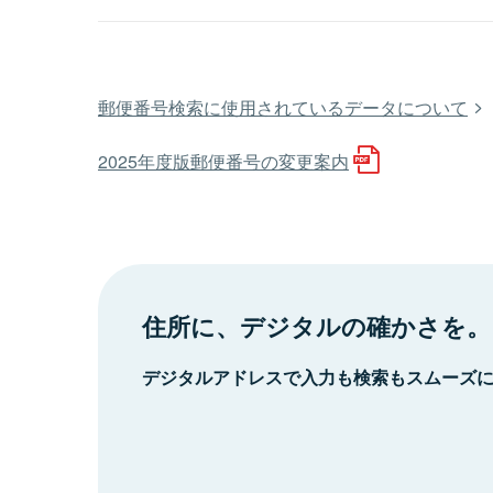
郵便番号検索に使用されているデータについて
2025年度版郵便番号の変更案内
住所に、デジタルの確かさを。
デジタルアドレスで入力も検索もスムーズ