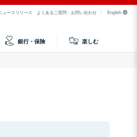
ニュースリリース
よくあるご質問・お問い合わせ
English
銀行・保険
楽しむ