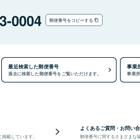
3-0004
郵便番号をコピーする
最近検索した郵便番号
事業
過去に検索した郵便番号をご覧いただけます。
事業
よくあるご質問・お問い合
に掲載しています。
郵便番号に関するさまざまな