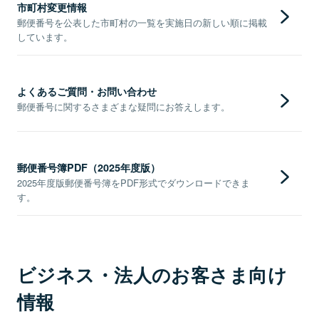
市町村変更情報
郵便番号を公表した市町村の一覧を実施日の新しい順に掲載
しています。
よくあるご質問・お問い合わせ
郵便番号に関するさまざまな疑問にお答えします。
郵便番号簿PDF（2025年度版）
2025年度版郵便番号簿をPDF形式でダウンロードできま
す。
ビジネス・法人のお客さま向け
情報