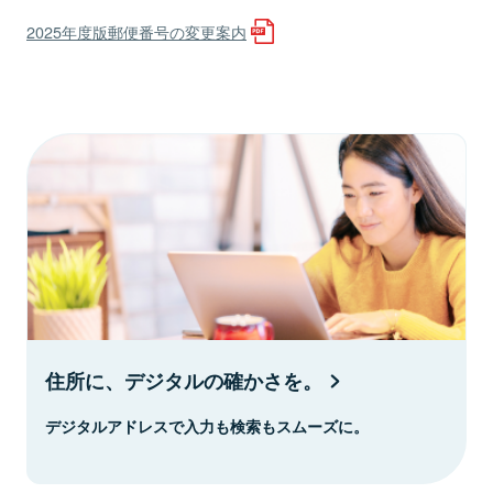
2025年度版郵便番号の変更案内
住所に、デジタルの確かさを。
デジタルアドレスで入力も検索もスムーズに。