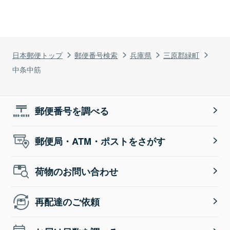
日本郵便トップ
郵便番号検索
兵庫県
三原郡緑町
中条中筋
郵便番号を調べる
郵便局・ATM・ポストをさがす
荷物のお問い合わせ
再配達のご依頼