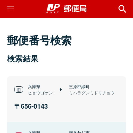
郵便番号検索
検索結果
兵庫県
三原郡緑町
ヒョウゴケン
ミハラグンミドリチョウ
656-0143
兵庫県
南あわじ市