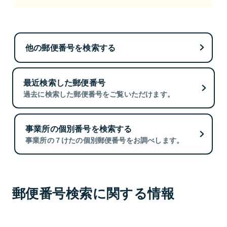
他の郵便番号を検索する
最近検索した郵便番号
過去に検索した郵便番号をご覧いただけます。
事業所の個別番号を検索する
事業所の７けたの個別郵便番号をお調べします。
郵便番号検索に関する情報