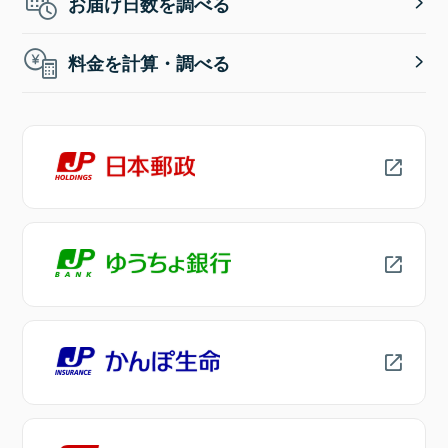
お届け日数を調べる
料金を計算・調べる