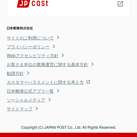
サイトのご利用について
プライバシーポリシー
Webアクセシビリティ方針
お客さま本位の業務運営に関する基本方針
勧誘方針
カスタマーハラスメントに関する考え方
日本郵便公式アプリ一覧
ソーシャルメディア
サイトマップ
Copyright (C) JAPAN POST Co., Ltd. All Rights Reserved.