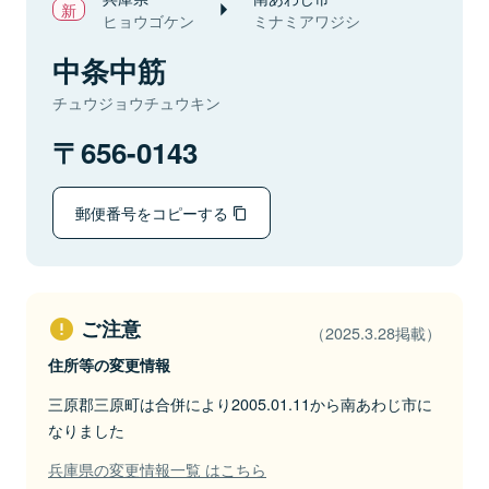
ヒョウゴケン
ミナミアワジシ
中条中筋
チュウジョウチュウキン
656-0143
郵便番号をコピーする
ご注意
（2025.3.28掲載）
住所等の変更情報
三原郡三原町は合併により2005.01.11から南あわじ市に
なりました
兵庫県の変更情報一覧 はこちら