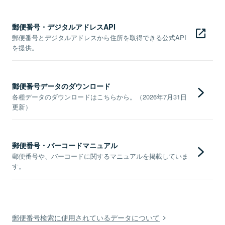
郵便番号・デジタルアドレスAPI
郵便番号とデジタルアドレスから住所を取得できる公式API
を提供。
郵便番号データのダウンロード
各種データのダウンロードはこちらから。（2026年7月31日
更新）
郵便番号・バーコードマニュアル
郵便番号や、バーコードに関するマニュアルを掲載していま
す。
郵便番号検索に使用されているデータについて