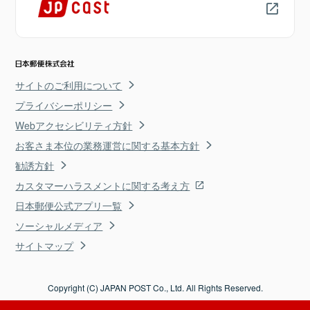
サイトのご利用について
プライバシーポリシー
Webアクセシビリティ方針
お客さま本位の業務運営に関する基本方針
勧誘方針
カスタマーハラスメントに関する考え方
日本郵便公式アプリ一覧
ソーシャルメディア
サイトマップ
Copyright (C) JAPAN POST Co., Ltd. All Rights Reserved.