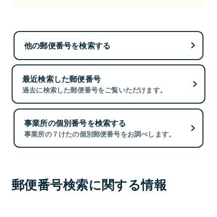
他の郵便番号を検索する
最近検索した郵便番号
過去に検索した郵便番号をご覧いただけます。
事業所の個別番号を検索する
事業所の７けたの個別郵便番号をお調べします。
郵便番号検索に関する情報