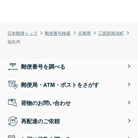
日本郵便トップ
郵便番号検索
兵庫県
三原郡南淡町
福良丙
郵便番号を調べる
郵便局・ATM・ポストをさがす
荷物のお問い合わせ
再配達のご依頼