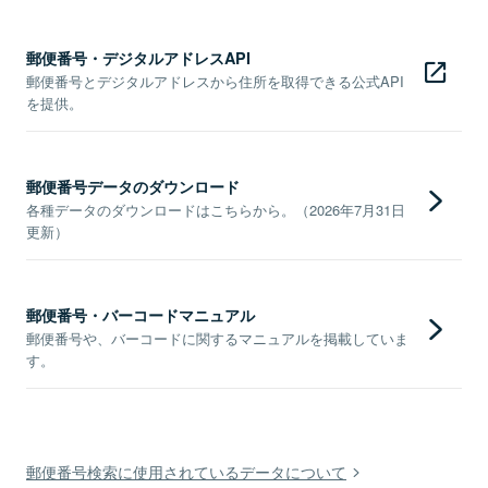
郵便番号・デジタルアドレスAPI
郵便番号とデジタルアドレスから住所を取得できる公式API
を提供。
郵便番号データのダウンロード
各種データのダウンロードはこちらから。（2026年7月31日
更新）
郵便番号・バーコードマニュアル
郵便番号や、バーコードに関するマニュアルを掲載していま
す。
郵便番号検索に使用されているデータについて