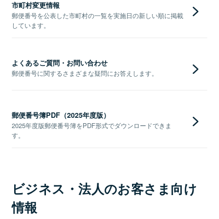
市町村変更情報
郵便番号を公表した市町村の一覧を実施日の新しい順に掲載
しています。
よくあるご質問・お問い合わせ
郵便番号に関するさまざまな疑問にお答えします。
郵便番号簿PDF（2025年度版）
2025年度版郵便番号簿をPDF形式でダウンロードできま
す。
ビジネス・法人のお客さま向け
情報