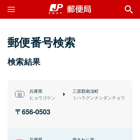
郵便番号検索
検索結果
兵庫県
三原郡南淡町
ヒョウゴケン
ミハラグンナンダンチョウ
656-0503
兵庫県
南あわじ市