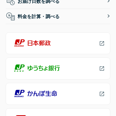
お届け日数を調べる
料金を計算・調べる