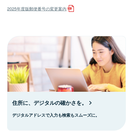
2025年度版郵便番号の変更案内
住所に、デジタルの確かさを。
デジタルアドレスで入力も検索もスムーズに。