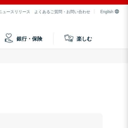
ニュースリリース
よくあるご質問・お問い合わせ
English
銀行・保険
楽しむ