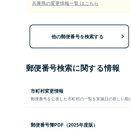
兵庫県の変更情報一覧 はこちら
他の郵便番号を検索する
郵便番号検索に関する情報
市町村変更情報
郵便番号を公表した市町村の一覧を実施日の新しい順
郵便番号簿PDF（2025年度版）