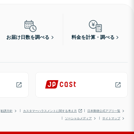
お届け日数を調べる
料金を計算・調べる
勧誘方針
カスタマーハラスメントに関する考え方
日本郵便公式アプリ一覧
ソーシャルメディア
サイトマップ