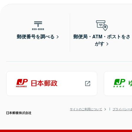
郵便番号を調べる
郵便局・ATM・ポストをさ
がす
サイトのご利用について
プライバシー