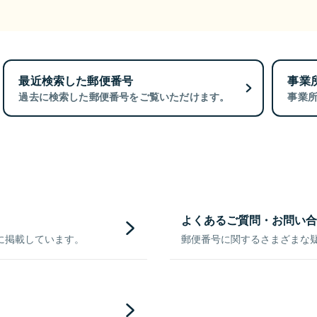
最近検索した郵便番号
事業
過去に検索した郵便番号をご覧いただけます。
事業
よくあるご質問・お問い合
に掲載しています。
郵便番号に関するさまざまな