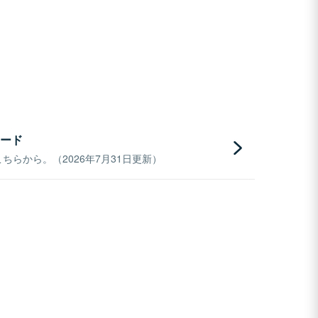
ード
らから。（2026年7月31日更新）