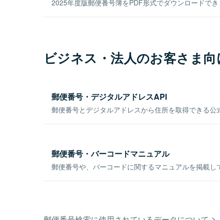
2025年度版郵便番号簿をPDF形式でダウンロードで
ビジネス・法人のお客さま向
郵便番号・デジタルアドレスAPI
郵便番号とデジタルアドレスから住所を取得できる公式
郵便番号・バーコードマニュアル
郵便番号や、バーコードに関するマニュアルを掲載し
郵便番号検索に使用されているデータについて