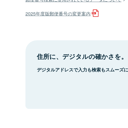
2025年度版郵便番号の変更案内
住所に、デジタルの確かさを。
デジタルアドレスで入力も検索もスムーズ