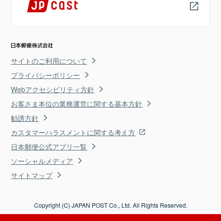
サイトのご利用について
プライバシーポリシー
Webアクセシビリティ方針
お客さま本位の業務運営に関する基本方針
勧誘方針
カスタマーハラスメントに関する考え方
日本郵便公式アプリ一覧
ソーシャルメディア
サイトマップ
Copyright (C) JAPAN POST Co., Ltd. All Rights Reserved.