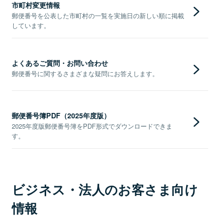
市町村変更情報
郵便番号を公表した市町村の一覧を実施日の新しい順に掲載
しています。
よくあるご質問・お問い合わせ
郵便番号に関するさまざまな疑問にお答えします。
郵便番号簿PDF（2025年度版）
2025年度版郵便番号簿をPDF形式でダウンロードできま
す。
ビジネス・法人のお客さま向け
情報