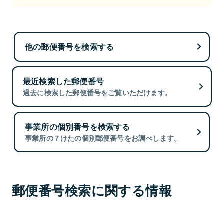
他の郵便番号を検索する
最近検索した郵便番号
過去に検索した郵便番号をご覧いただけます。
事業所の個別番号を検索する
事業所の７けたの個別郵便番号をお調べします。
郵便番号検索に関する情報