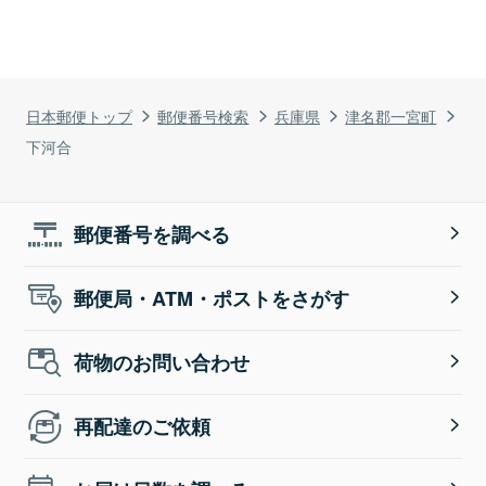
日本郵便トップ
郵便番号検索
兵庫県
津名郡一宮町
下河合
郵便番号を調べる
郵便局・ATM・ポストをさがす
荷物のお問い合わせ
再配達のご依頼