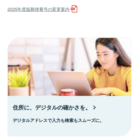
2025年度版郵便番号の変更案内
住所に、デジタルの確かさを。
デジタルアドレスで入力も検索もスムーズに。