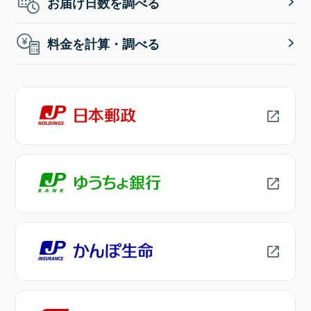
お届け日数を調べる
料金を計算・調べる