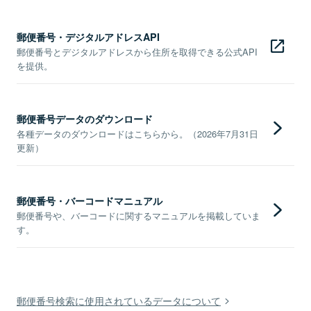
郵便番号・デジタルアドレスAPI
郵便番号とデジタルアドレスから住所を取得できる公式API
を提供。
郵便番号データのダウンロード
各種データのダウンロードはこちらから。（2026年7月31日
更新）
郵便番号・バーコードマニュアル
郵便番号や、バーコードに関するマニュアルを掲載していま
す。
郵便番号検索に使用されているデータについて