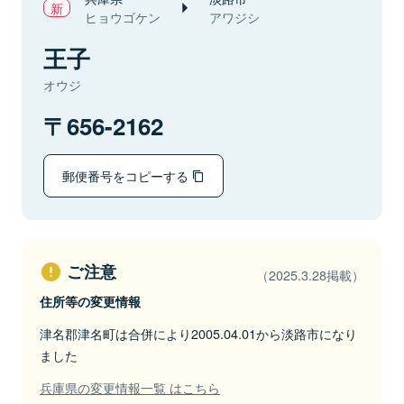
ヒョウゴケン
アワジシ
王子
オウジ
656-2162
郵便番号をコピーする
ご注意
（2025.3.28掲載）
住所等の変更情報
津名郡津名町は合併により2005.04.01から淡路市になり
ました
兵庫県の変更情報一覧 はこちら