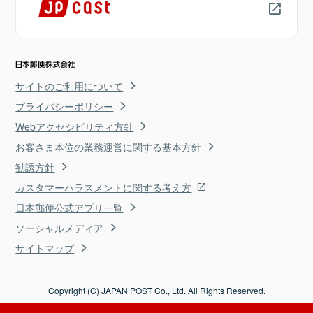
サイトのご利用について
プライバシーポリシー
Webアクセシビリティ方針
お客さま本位の業務運営に関する基本方針
勧誘方針
カスタマーハラスメントに関する考え方
日本郵便公式アプリ一覧
ソーシャルメディア
サイトマップ
Copyright (C) JAPAN POST Co., Ltd. All Rights Reserved.