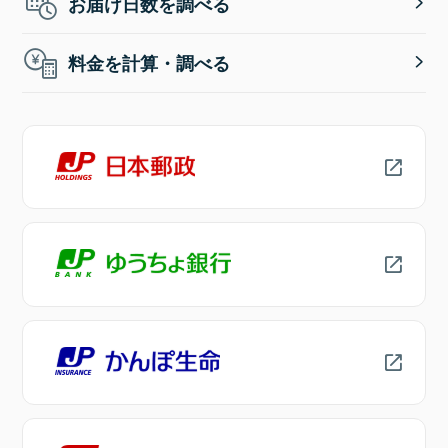
お届け日数を調べる
料金を計算・調べる