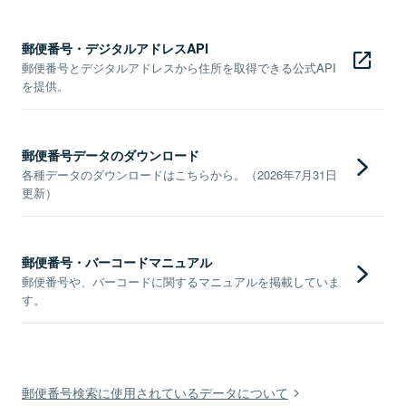
郵便番号・デジタルアドレスAPI
郵便番号とデジタルアドレスから住所を取得できる公式API
を提供。
郵便番号データのダウンロード
各種データのダウンロードはこちらから。（2026年7月31日
更新）
郵便番号・バーコードマニュアル
郵便番号や、バーコードに関するマニュアルを掲載していま
す。
郵便番号検索に使用されているデータについて