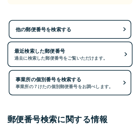
他の郵便番号を検索する
最近検索した郵便番号
過去に検索した郵便番号をご覧いただけます。
事業所の個別番号を検索する
事業所の７けたの個別郵便番号をお調べします。
郵便番号検索に関する情報