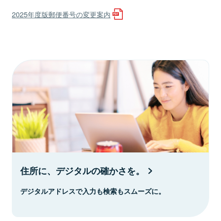
2025年度版郵便番号の変更案内
住所に、デジタルの確かさを。
デジタルアドレスで入力も検索もスムーズに。