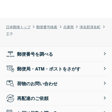
日本郵便トップ
郵便番号検索
兵庫県
津名郡津名町
王子
郵便番号を調べる
郵便局・ATM・ポストをさがす
荷物のお問い合わせ
再配達のご依頼