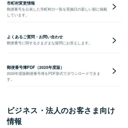
市町村変更情報
郵便番号を公表した市町村の一覧を実施日の新しい順に掲載
しています。
よくあるご質問・お問い合わせ
郵便番号に関するさまざまな疑問にお答えします。
郵便番号簿PDF（2025年度版）
2025年度版郵便番号簿をPDF形式でダウンロードできま
す。
ビジネス・法人のお客さま向け
情報