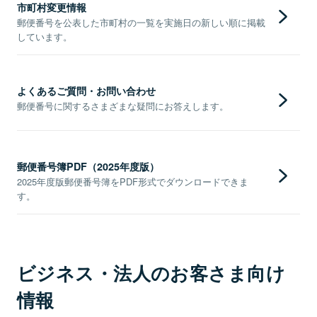
市町村変更情報
郵便番号を公表した市町村の一覧を実施日の新しい順に掲載
しています。
よくあるご質問・お問い合わせ
郵便番号に関するさまざまな疑問にお答えします。
郵便番号簿PDF（2025年度版）
2025年度版郵便番号簿をPDF形式でダウンロードできま
す。
ビジネス・法人のお客さま向け
情報