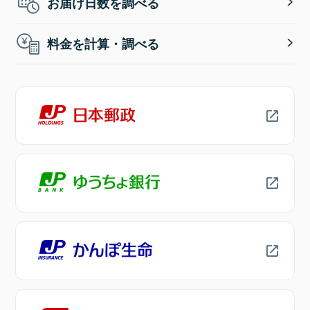
お届け日数を調べる
料金を計算・調べる