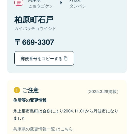
ヒョウゴケン
タンバシ
柏原町石戸
カイバラチョウイシド
669-3307
郵便番号をコピーする
ご注意
（2025.3.28掲載）
住所等の変更情報
氷上郡市島町は合併により2004.11.01から丹波市になり
ました
兵庫県の変更情報一覧 はこちら