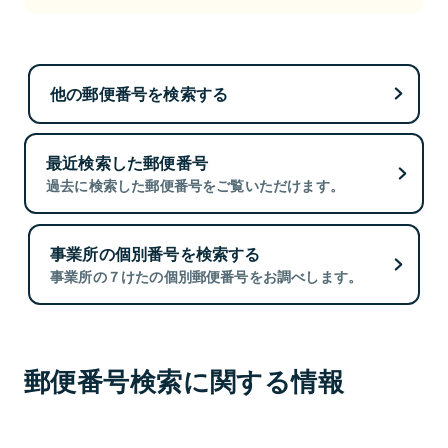
他の郵便番号を検索する
最近検索した郵便番号
過去に検索した郵便番号をご覧いただけます。
事業所の個別番号を検索する
事業所の７けたの個別郵便番号をお調べします。
郵便番号検索に関する情報