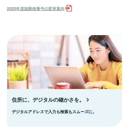
2025年度版郵便番号の変更案内
住所に、デジタルの確かさを。
デジタルアドレスで入力も検索もスムーズに。