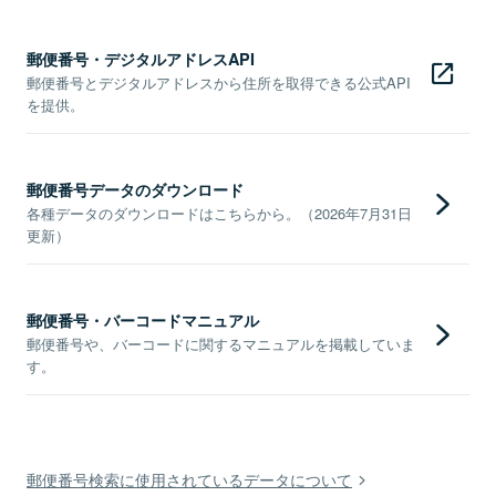
郵便番号・デジタルアドレスAPI
郵便番号とデジタルアドレスから住所を取得できる公式API
を提供。
郵便番号データのダウンロード
各種データのダウンロードはこちらから。（2026年7月31日
更新）
郵便番号・バーコードマニュアル
郵便番号や、バーコードに関するマニュアルを掲載していま
す。
郵便番号検索に使用されているデータについて