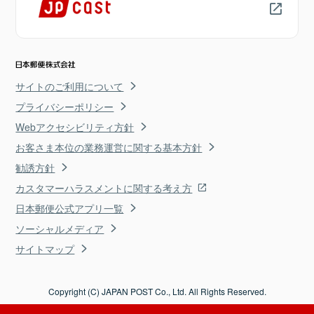
サイトのご利用について
プライバシーポリシー
Webアクセシビリティ方針
お客さま本位の業務運営に関する基本方針
勧誘方針
カスタマーハラスメントに関する考え方
日本郵便公式アプリ一覧
ソーシャルメディア
サイトマップ
Copyright (C) JAPAN POST Co., Ltd. All Rights Reserved.