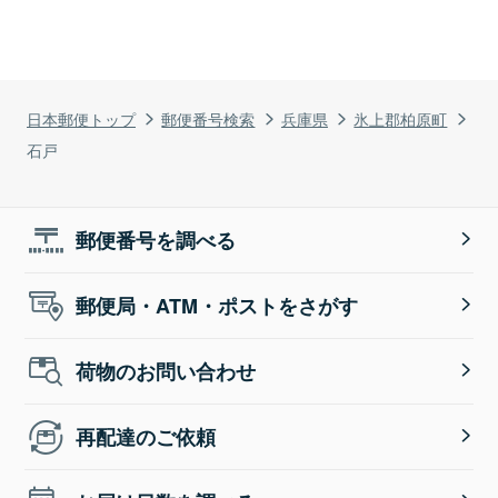
日本郵便トップ
郵便番号検索
兵庫県
氷上郡柏原町
石戸
郵便番号を調べる
郵便局・ATM・ポストをさがす
荷物のお問い合わせ
再配達のご依頼