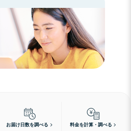
お届け日数を調べる
料金を計算・調べる