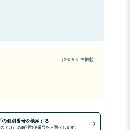
（2025.3.28掲載）
所の個別番号を検索する
所の７けたの個別郵便番号をお調べします。