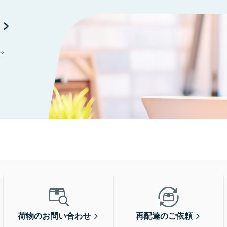
に。
荷物のお問い合わせ
再配達のご依頼