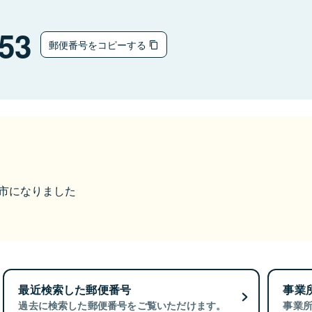
53
郵便番号をコピーする
丹波市になりました
最近検索した郵便番号
事業
過去に検索した郵便番号をご覧いただけます。
事業