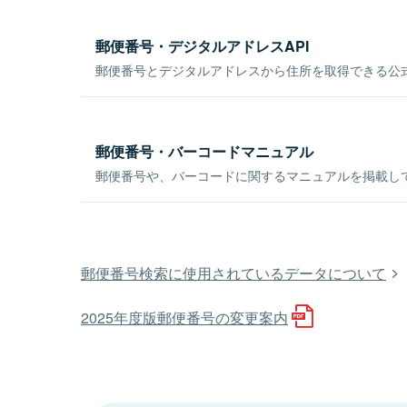
郵便番号・デジタルアドレスAPI
郵便番号とデジタルアドレスから住所を取得できる公式
郵便番号・バーコードマニュアル
郵便番号や、バーコードに関するマニュアルを掲載し
郵便番号検索に使用されているデータについて
2025年度版郵便番号の変更案内