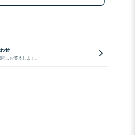
わせ
疑問にお答えします。