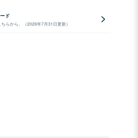
ード
らから。（2026年7月31日更新）