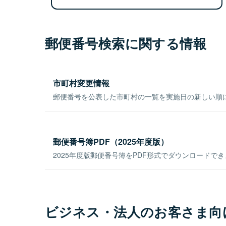
郵便番号検索に関する情報
市町村変更情報
郵便番号を公表した市町村の一覧を実施日の新しい順
郵便番号簿PDF（2025年度版）
2025年度版郵便番号簿をPDF形式でダウンロードで
ビジネス・法人のお客さま向