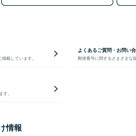
よくあるご質問・お問い合
に掲載しています。
郵便番号に関するさまざまな
きます。
け情報