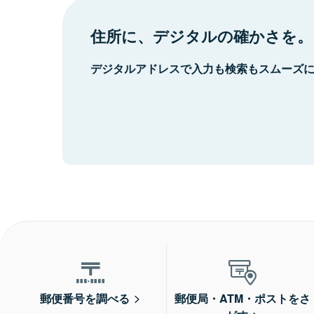
住所に、デジタルの確かさを。
デジタルアドレスで入力も検索もスムーズ
郵便番号を調べる
郵便局・ATM・ポストをさ