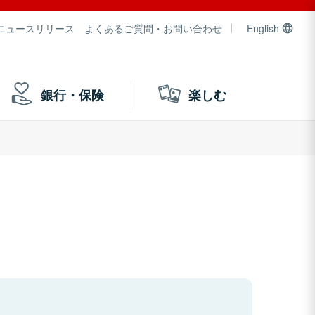
ニュースリリース
よくあるご質問・お問い合わせ
English
銀行・保険
楽しむ