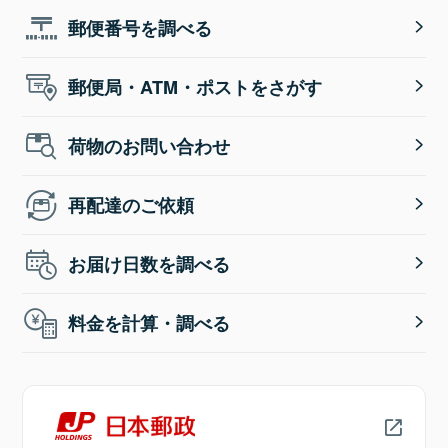
郵便番号を調べる
郵便局・ATM・ポストをさがす
荷物のお問い合わせ
再配達のご依頼
お届け日数を調べる
料金を計算・調べる