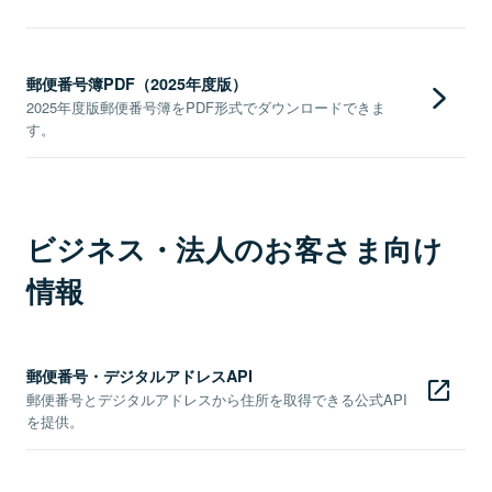
郵便番号簿PDF（2025年度版）
2025年度版郵便番号簿をPDF形式でダウンロードできま
す。
ビジネス・法人のお客さま向け
情報
郵便番号・デジタルアドレスAPI
郵便番号とデジタルアドレスから住所を取得できる公式API
を提供。