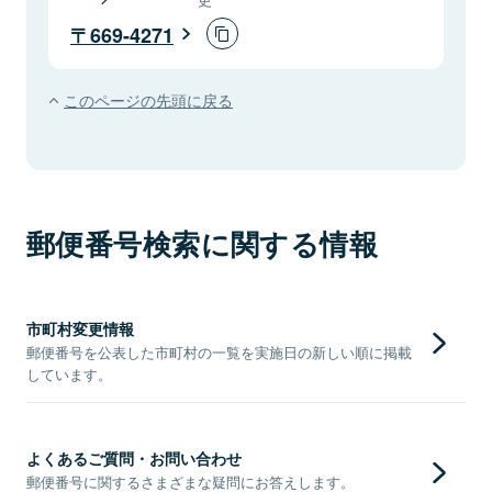
669-4271
このページの先頭に戻る
郵便番号検索に関する情報
市町村変更情報
郵便番号を公表した市町村の一覧を実施日の新しい順に掲載
しています。
よくあるご質問・お問い合わせ
郵便番号に関するさまざまな疑問にお答えします。