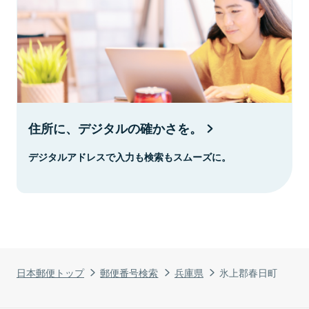
住所に、デジタルの確かさを。
デジタルアドレスで入力も検索もスムーズに。
日本郵便トップ
郵便番号検索
兵庫県
氷上郡春日町