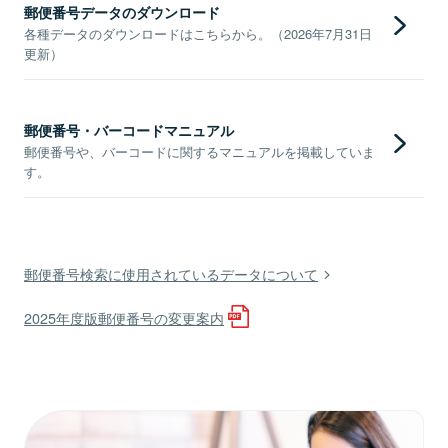
郵便番号データのダウンロード
各種データのダウンロードはこちらから。（2026年7月31日
更新）
郵便番号・バーコードマニュアル
郵便番号や、バーコードに関するマニュアルを掲載していま
す。
郵便番号検索に使用されているデータについて
2025年度版郵便番号の変更案内