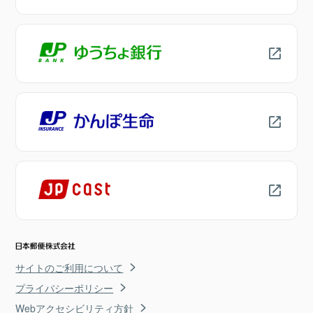
サイトのご利用について
プライバシーポリシー
Webアクセシビリティ方針