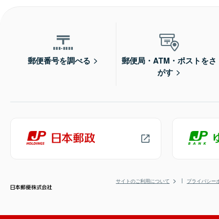
郵便番号を調べる
郵便局・ATM・ポストをさ
がす
サイトのご利用について
プライバシー