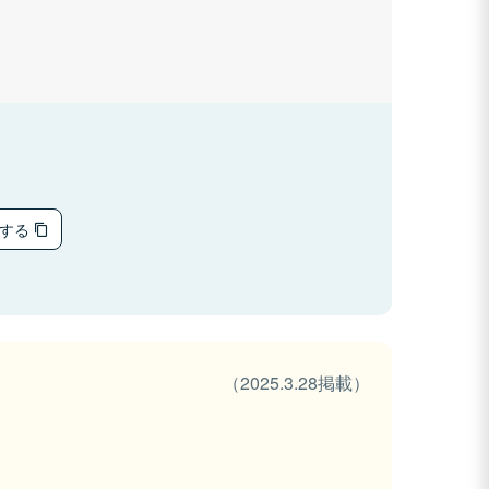
ーする
（2025.3.28掲載）