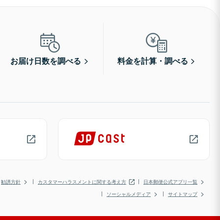
お届け日数を調べる
料金を計算・調べる
勧誘方針
カスタマーハラスメントに関する考え方
日本郵便公式アプリ一覧
ソーシャルメディア
サイトマップ