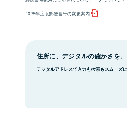
2025年度版郵便番号の変更案内
住所に、デジタルの確かさを。
デジタルアドレスで入力も検索もスムーズ