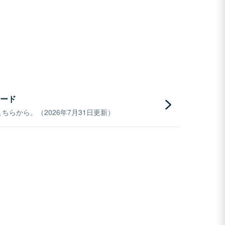
ード
らから。（2026年7月31日更新）