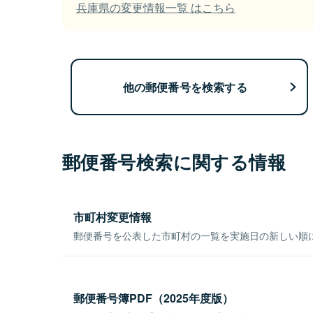
兵庫県の変更情報一覧 はこちら
他の郵便番号を検索する
郵便番号検索に関する情報
市町村変更情報
郵便番号を公表した市町村の一覧を実施日の新しい順
郵便番号簿PDF（2025年度版）