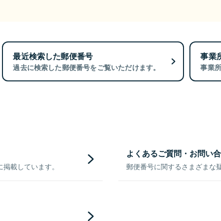
最近検索した郵便番号
事業
過去に検索した郵便番号をご覧いただけます。
事業
よくあるご質問・お問い合
に掲載しています。
郵便番号に関するさまざまな