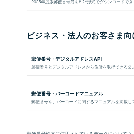
2025年度版郵便番号簿をPDF形式でダウンロードで
ビジネス・法人のお客さま向
郵便番号・デジタルアドレスAPI
郵便番号とデジタルアドレスから住所を取得できる公式
郵便番号・バーコードマニュアル
郵便番号や、バーコードに関するマニュアルを掲載し
郵便番号検索に使用されているデータについて