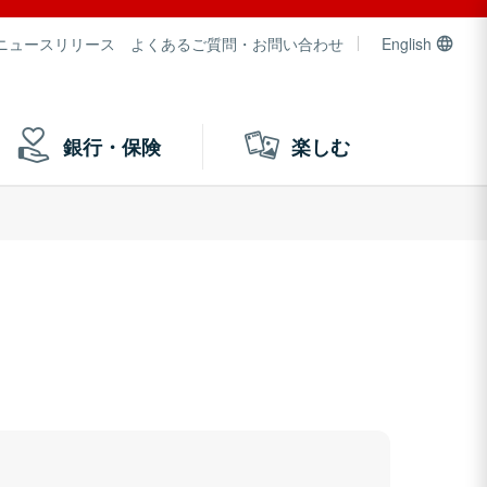
ニュースリリース
よくあるご質問・お問い合わせ
English
銀行・保険
楽しむ