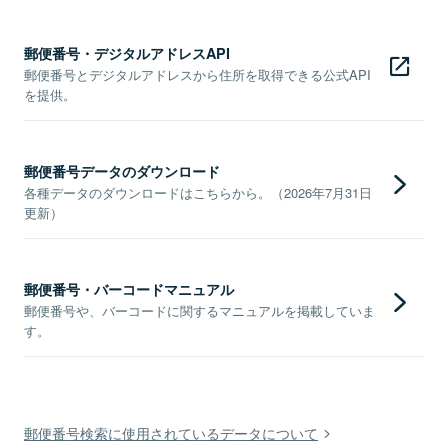
郵便番号・デジタルアドレスAPI
郵便番号とデジタルアドレスから住所を取得できる公式API
を提供。
郵便番号データのダウンロード
各種データのダウンロードはこちらから。（2026年7月31日
更新）
郵便番号・バーコードマニュアル
郵便番号や、バーコードに関するマニュアルを掲載していま
す。
郵便番号検索に使用されているデータについて