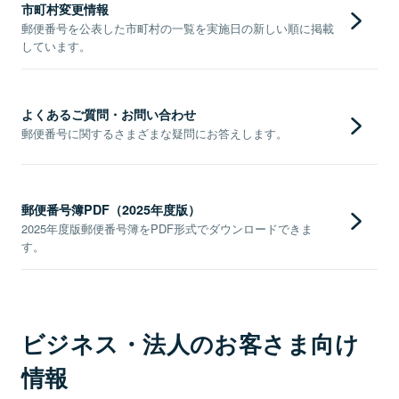
市町村変更情報
郵便番号を公表した市町村の一覧を実施日の新しい順に掲載
しています。
よくあるご質問・お問い合わせ
郵便番号に関するさまざまな疑問にお答えします。
郵便番号簿PDF（2025年度版）
2025年度版郵便番号簿をPDF形式でダウンロードできま
す。
ビジネス・法人のお客さま向け
情報