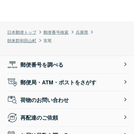
日本郵便トップ
郵便番号検索
兵庫県
朝来郡和田山町
室尾
郵便番号を調べる
郵便局・ATM・ポストをさがす
荷物のお問い合わせ
再配達のご依頼