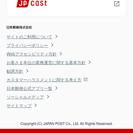
サイトのご利用について
プライバシーポリシー
Webアクセシビリティ方針
お客さま本位の業務運営に関する基本方針
勧誘方針
カスタマーハラスメントに関する考え方
日本郵便公式アプリ一覧
ソーシャルメディア
サイトマップ
Copyright (C) JAPAN POST Co., Ltd. All Rights Reserved.