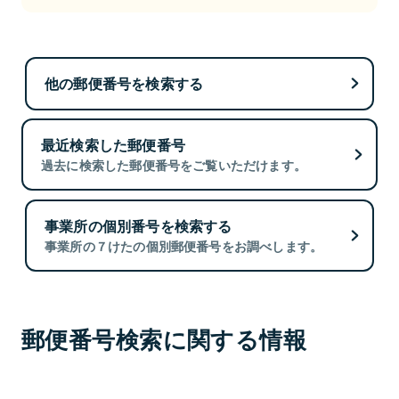
他の郵便番号を検索する
最近検索した郵便番号
過去に検索した郵便番号をご覧いただけます。
事業所の個別番号を検索する
事業所の７けたの個別郵便番号をお調べします。
郵便番号検索に関する情報