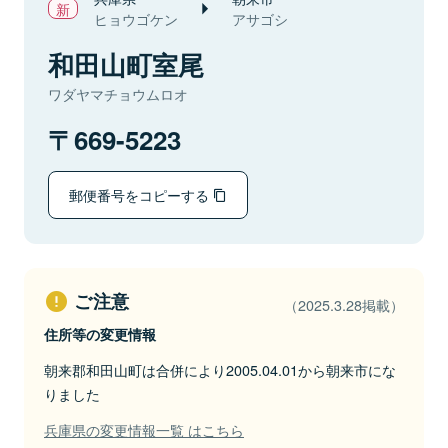
ヒョウゴケン
アサゴシ
和田山町室尾
ワダヤマチョウムロオ
669-5223
郵便番号をコピーする
ご注意
（2025.3.28掲載）
住所等の変更情報
朝来郡和田山町は合併により2005.04.01から朝来市にな
りました
兵庫県の変更情報一覧 はこちら