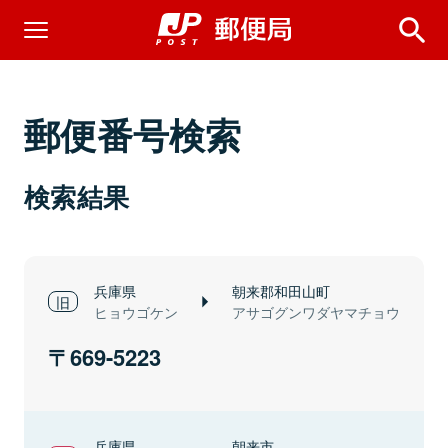
郵便番号検索
検索結果
兵庫県
朝来郡和田山町
ヒョウゴケン
アサゴグンワダヤマチョウ
669-5223
兵庫県
朝来市