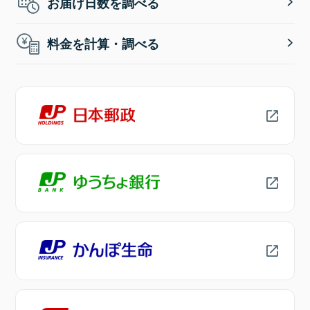
お届け日数を調べる
料金を計算・調べる