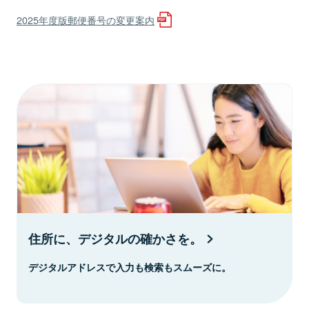
2025年度版郵便番号の変更案内
住所に、デジタルの確かさを。
デジタルアドレスで入力も検索もスムーズに。