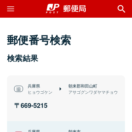
郵便番号検索
検索結果
兵庫県
朝来郡和田山町
ヒョウゴケン
アサゴグンワダヤマチョウ
669-5215
兵庫県
朝来市