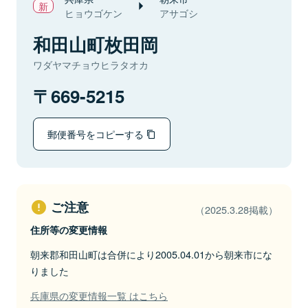
ヒョウゴケン
アサゴシ
和田山町枚田岡
ワダヤマチョウヒラタオカ
669-5215
郵便番号をコピーする
ご注意
（2025.3.28掲載）
住所等の変更情報
朝来郡和田山町は合併により2005.04.01から朝来市にな
りました
兵庫県の変更情報一覧 はこちら