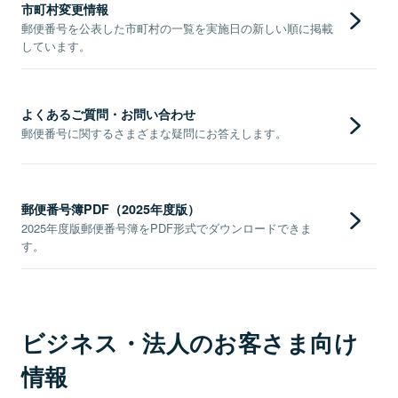
市町村変更情報
郵便番号を公表した市町村の一覧を実施日の新しい順に掲載
しています。
よくあるご質問・お問い合わせ
郵便番号に関するさまざまな疑問にお答えします。
郵便番号簿PDF（2025年度版）
2025年度版郵便番号簿をPDF形式でダウンロードできま
す。
ビジネス・法人のお客さま向け
情報