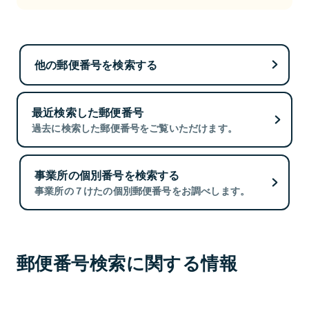
他の郵便番号を検索する
最近検索した郵便番号
過去に検索した郵便番号をご覧いただけます。
事業所の個別番号を検索する
事業所の７けたの個別郵便番号をお調べします。
郵便番号検索に関する情報