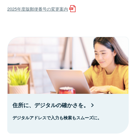
2025年度版郵便番号の変更案内
住所に、デジタルの確かさを。
デジタルアドレスで入力も検索もスムーズに。