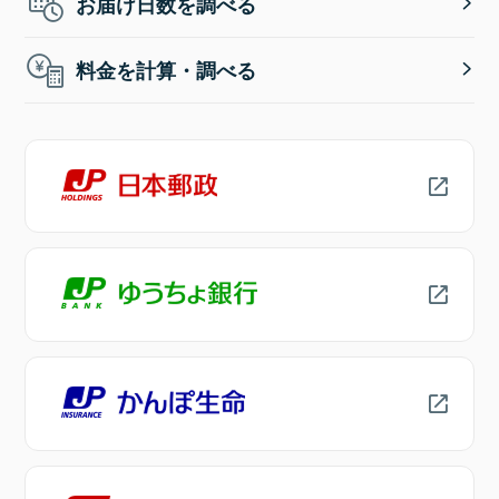
お届け日数を調べる
料金を計算・調べる