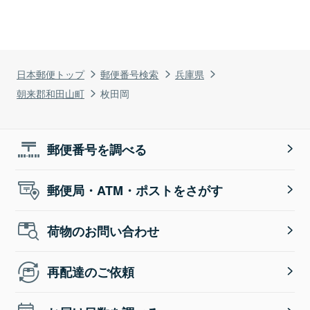
日本郵便トップ
郵便番号検索
兵庫県
朝来郡和田山町
枚田岡
郵便番号を調べる
郵便局・ATM・ポストをさがす
荷物のお問い合わせ
再配達のご依頼