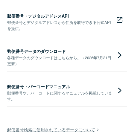
郵便番号・デジタルアドレスAPI
郵便番号とデジタルアドレスから住所を取得できる公式API
を提供。
郵便番号データのダウンロード
各種データのダウンロードはこちらから。（2026年7月31日
更新）
郵便番号・バーコードマニュアル
郵便番号や、バーコードに関するマニュアルを掲載していま
す。
郵便番号検索に使用されているデータについて