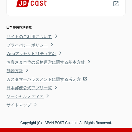
サイトのご利用について
プライバシーポリシー
Webアクセシビリティ方針
お客さま本位の業務運営に関する基本方針
勧誘方針
カスタマーハラスメントに関する考え方
日本郵便公式アプリ一覧
ソーシャルメディア
サイトマップ
Copyright (C) JAPAN POST Co., Ltd. All Rights Reserved.