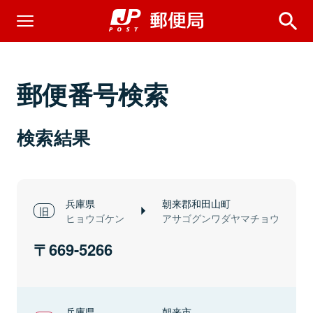
郵便番号検索
検索結果
兵庫県
朝来郡和田山町
ヒョウゴケン
アサゴグンワダヤマチョウ
669-5266
兵庫県
朝来市