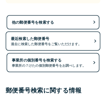
他の郵便番号を検索する
最近検索した郵便番号
過去に検索した郵便番号をご覧いただけます。
事業所の個別番号を検索する
事業所の７けたの個別郵便番号をお調べします。
郵便番号検索に関する情報