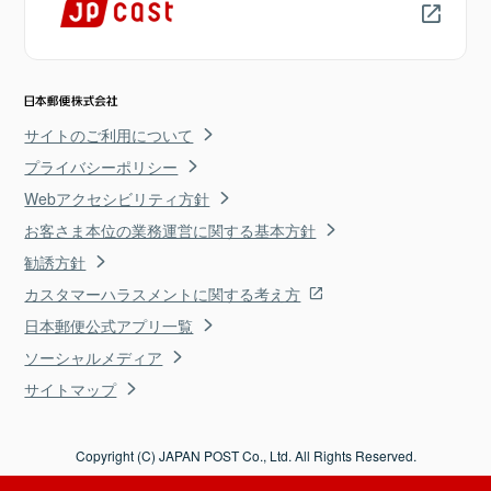
サイトのご利用について
プライバシーポリシー
Webアクセシビリティ方針
お客さま本位の業務運営に関する基本方針
勧誘方針
カスタマーハラスメントに関する考え方
日本郵便公式アプリ一覧
ソーシャルメディア
サイトマップ
Copyright (C) JAPAN POST Co., Ltd. All Rights Reserved.