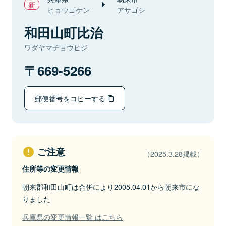
ヒョウゴケン
アサゴシ
和田山町比治
ワダヤマチョウヒジ
669-5266
郵便番号をコピーする
ご注意
（2025.3.28掲載）
住所等の変更情報
朝来郡和田山町は合併により2005.04.01から朝来市にな
りました
兵庫県の変更情報一覧 はこちら