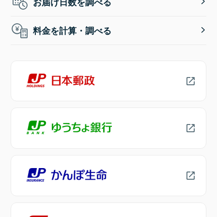
お届け日数を調べる
料金を計算・調べる