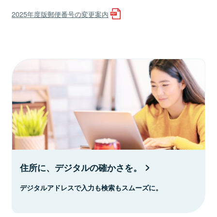
2025年度版郵便番号の変更案内
住所に、デジタルの確かさを。
デジタルアドレスで入力も検索もスムーズに。