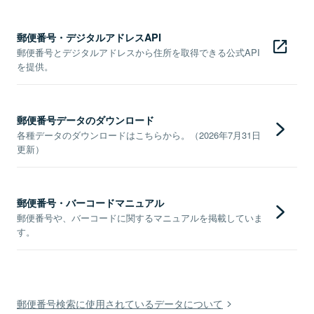
郵便番号・デジタルアドレスAPI
郵便番号とデジタルアドレスから住所を取得できる公式API
を提供。
郵便番号データのダウンロード
各種データのダウンロードはこちらから。（2026年7月31日
更新）
郵便番号・バーコードマニュアル
郵便番号や、バーコードに関するマニュアルを掲載していま
す。
郵便番号検索に使用されているデータについて