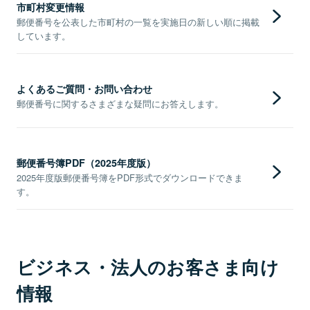
市町村変更情報
郵便番号を公表した市町村の一覧を実施日の新しい順に掲載
しています。
よくあるご質問・お問い合わせ
郵便番号に関するさまざまな疑問にお答えします。
郵便番号簿PDF（2025年度版）
2025年度版郵便番号簿をPDF形式でダウンロードできま
す。
ビジネス・法人のお客さま向け
情報