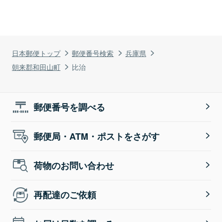
日本郵便トップ
郵便番号検索
兵庫県
朝来郡和田山町
比治
郵便番号を調べる
郵便局・ATM・ポストをさがす
荷物のお問い合わせ
再配達のご依頼