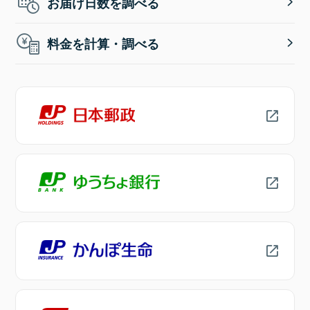
お届け日数を調べる
料金を計算・調べる