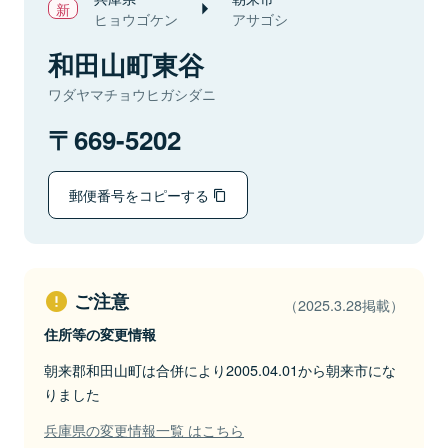
ヒョウゴケン
アサゴシ
和田山町東谷
ワダヤマチョウヒガシダニ
669-5202
郵便番号をコピーする
ご注意
（2025.3.28掲載）
住所等の変更情報
朝来郡和田山町は合併により2005.04.01から朝来市にな
りました
兵庫県の変更情報一覧 はこちら