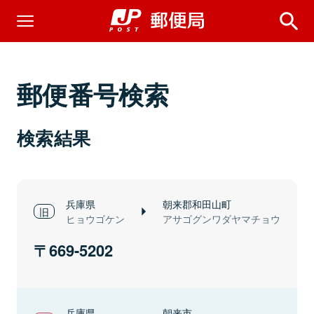
郵便番号検索
検索結果
兵庫県
朝来郡和田山町
ヒョウゴケン
アサゴグンワダヤマチョウ
669-5202
兵庫県
朝来市