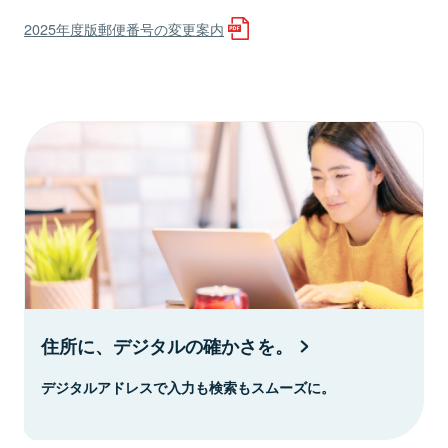
2025年度版郵便番号の変更案内
住所に、デジタルの確かさを。
デジタルアドレスで入力も検索もスムーズに。