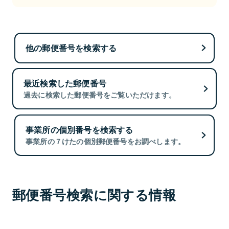
他の郵便番号を検索する
最近検索した郵便番号
過去に検索した郵便番号をご覧いただけます。
事業所の個別番号を検索する
事業所の７けたの個別郵便番号をお調べします。
郵便番号検索に関する情報