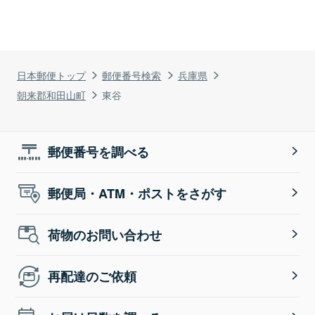
日本郵便トップ
郵便番号検索
兵庫県
朝来郡和田山町
東谷
郵便番号を調べる
郵便局・ATM・ポストをさがす
荷物のお問い合わせ
再配達のご依頼