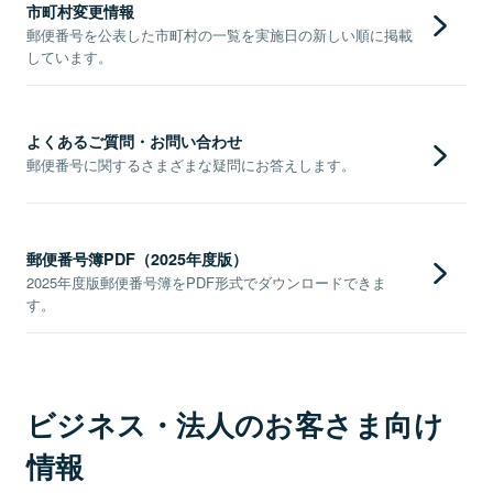
市町村変更情報
郵便番号を公表した市町村の一覧を実施日の新しい順に掲載
しています。
よくあるご質問・お問い合わせ
郵便番号に関するさまざまな疑問にお答えします。
郵便番号簿PDF（2025年度版）
2025年度版郵便番号簿をPDF形式でダウンロードできま
す。
ビジネス・法人のお客さま向け
情報