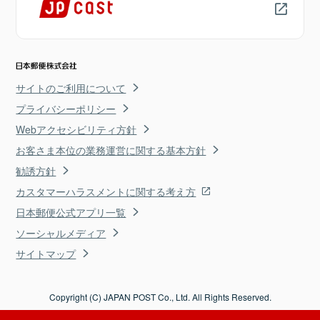
サイトのご利用について
プライバシーポリシー
Webアクセシビリティ方針
お客さま本位の業務運営に関する基本方針
勧誘方針
カスタマーハラスメントに関する考え方
日本郵便公式アプリ一覧
ソーシャルメディア
サイトマップ
Copyright (C) JAPAN POST Co., Ltd. All Rights Reserved.