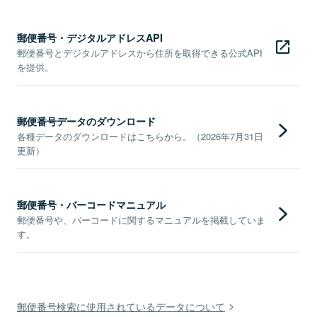
郵便番号・デジタルアドレスAPI
郵便番号とデジタルアドレスから住所を取得できる公式API
を提供。
郵便番号データのダウンロード
各種データのダウンロードはこちらから。（2026年7月31日
更新）
郵便番号・バーコードマニュアル
郵便番号や、バーコードに関するマニュアルを掲載していま
す。
郵便番号検索に使用されているデータについて