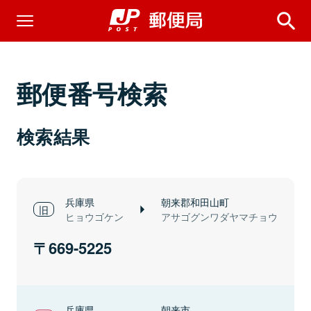
郵便番号検索
検索結果
兵庫県
朝来郡和田山町
ヒョウゴケン
アサゴグンワダヤマチョウ
669-5225
兵庫県
朝来市