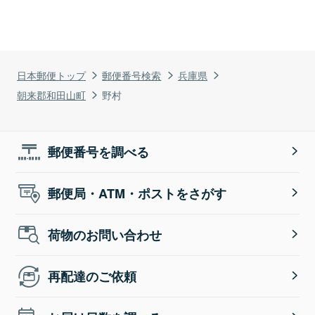
日本郵便トップ
郵便番号検索
兵庫県
朝来郡和田山町
野村
郵便番号を調べる
郵便局・ATM・ポストをさがす
荷物のお問い合わせ
再配達のご依頼