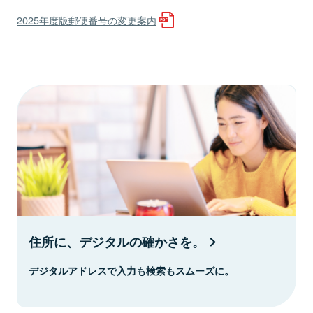
2025年度版郵便番号の変更案内
住所に、デジタルの確かさを。
デジタルアドレスで入力も検索もスムーズに。