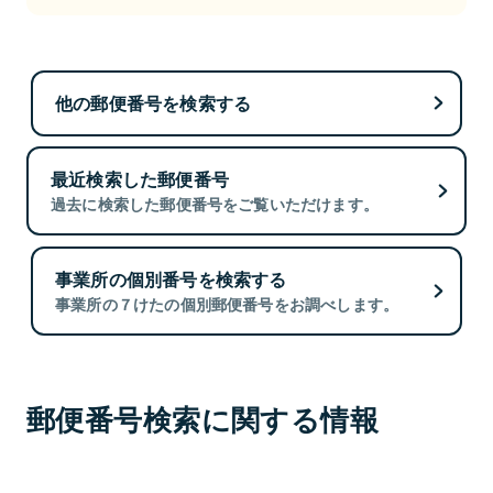
他の郵便番号を検索する
最近検索した郵便番号
過去に検索した郵便番号をご覧いただけます。
事業所の個別番号を検索する
事業所の７けたの個別郵便番号をお調べします。
郵便番号検索に関する情報