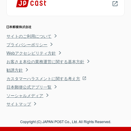
サイトのご利用について
プライバシーポリシー
Webアクセシビリティ方針
お客さま本位の業務運営に関する基本方針
勧誘方針
カスタマーハラスメントに関する考え方
日本郵便公式アプリ一覧
ソーシャルメディア
サイトマップ
Copyright (C) JAPAN POST Co., Ltd. All Rights Reserved.