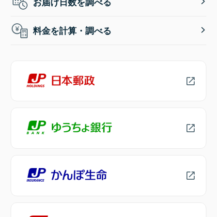
お届け日数を調べる
料金を計算・調べる