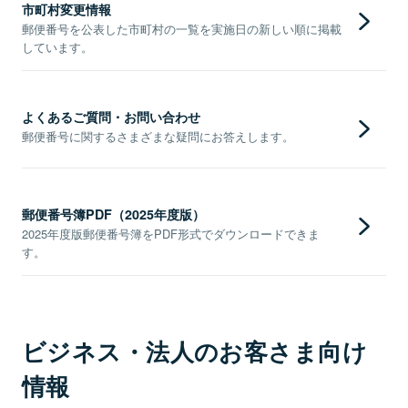
市町村変更情報
郵便番号を公表した市町村の一覧を実施日の新しい順に掲載
しています。
よくあるご質問・お問い合わせ
郵便番号に関するさまざまな疑問にお答えします。
郵便番号簿PDF（2025年度版）
2025年度版郵便番号簿をPDF形式でダウンロードできま
す。
ビジネス・法人のお客さま向け
情報