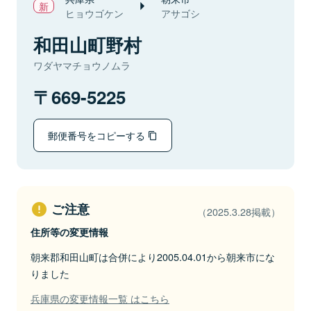
ヒョウゴケン
アサゴシ
和田山町野村
ワダヤマチョウノムラ
669-5225
郵便番号をコピーする
ご注意
（2025.3.28掲載）
住所等の変更情報
朝来郡和田山町は合併により2005.04.01から朝来市にな
りました
兵庫県の変更情報一覧 はこちら