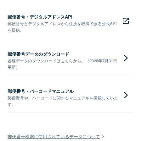
郵便番号・デジタルアドレスAPI
郵便番号とデジタルアドレスから住所を取得できる公式API
を提供。
郵便番号データのダウンロード
各種データのダウンロードはこちらから。（2026年7月31日
更新）
郵便番号・バーコードマニュアル
郵便番号や、バーコードに関するマニュアルを掲載していま
す。
郵便番号検索に使用されているデータについて