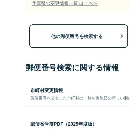
兵庫県の変更情報一覧 はこちら
他の郵便番号を検索する
郵便番号検索に関する情報
市町村変更情報
郵便番号を公表した市町村の一覧を実施日の新しい順
郵便番号簿PDF（2025年度版）