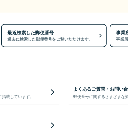
最近検索した郵便番号
事業
過去に検索した郵便番号をご覧いただけます。
事業
よくあるご質問・お問い合
に掲載しています。
郵便番号に関するさまざまな