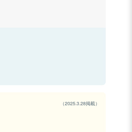
（2025.3.28掲載）