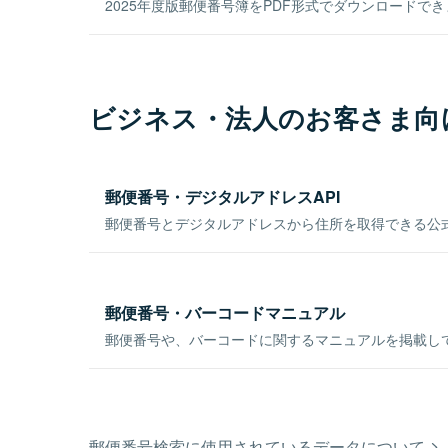
2025年度版郵便番号簿をPDF形式でダウンロードで
ビジネス・法人のお客さま向
郵便番号・デジタルアドレスAPI
郵便番号とデジタルアドレスから住所を取得できる公式
郵便番号・バーコードマニュアル
郵便番号や、バーコードに関するマニュアルを掲載し
郵便番号検索に使用されているデータについて