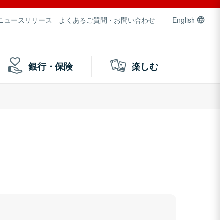
ニュースリリース
よくあるご質問・お問い合わせ
English
銀行・保険
楽しむ