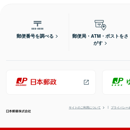
郵便番号を調べる
郵便局・ATM・ポストをさ
がす
サイトのご利用について
プライバシー