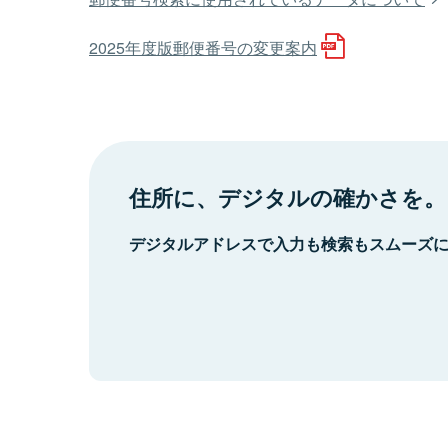
2025年度版郵便番号の変更案内
住所に、デジタルの確かさを。
デジタルアドレスで入力も検索もスムーズ