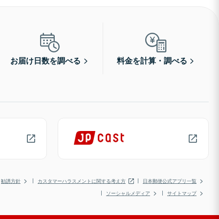
お届け日数を調べる
料金を計算・調べる
勧誘方針
カスタマーハラスメントに関する考え方
日本郵便公式アプリ一覧
ソーシャルメディア
サイトマップ