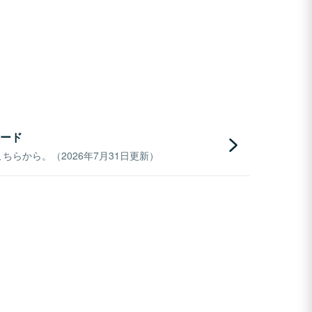
ード
らから。（2026年7月31日更新）