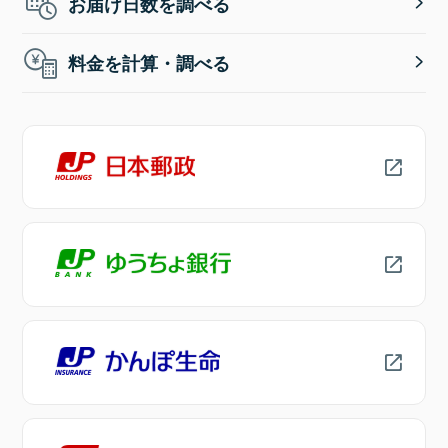
お届け日数を調べる
料金を計算・調べる