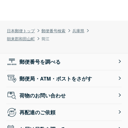
日本郵便トップ
郵便番号検索
兵庫県
朝来郡和田山町
筒江
郵便番号を調べる
郵便局・ATM・ポストをさがす
荷物のお問い合わせ
再配達のご依頼