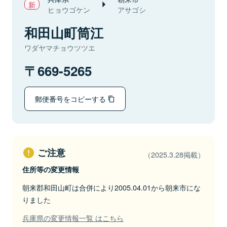
ヒョウゴケン
アサゴシ
和田山町筒江
ワダヤマチョウツツエ
669-5265
郵便番号をコピーする
ご注意
（2025.3.28掲載）
住所等の変更情報
朝来郡和田山町は合併により2005.04.01から朝来市にな
りました
兵庫県の変更情報一覧 はこちら