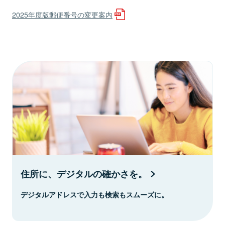
2025年度版郵便番号の変更案内
住所に、デジタルの確かさを。
デジタルアドレスで入力も検索もスムーズに。