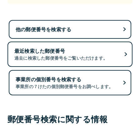
他の郵便番号を検索する
最近検索した郵便番号
過去に検索した郵便番号をご覧いただけます。
事業所の個別番号を検索する
事業所の７けたの個別郵便番号をお調べします。
郵便番号検索に関する情報