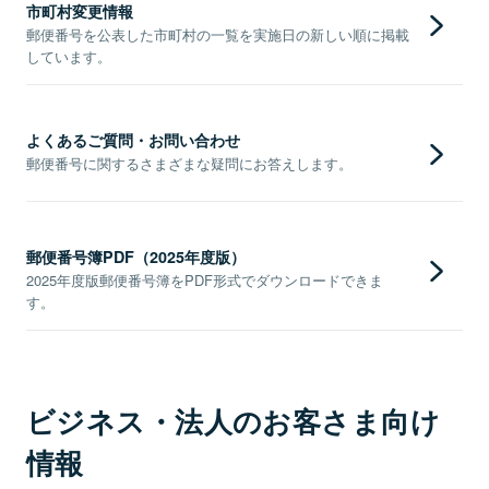
市町村変更情報
郵便番号を公表した市町村の一覧を実施日の新しい順に掲載
しています。
よくあるご質問・お問い合わせ
郵便番号に関するさまざまな疑問にお答えします。
郵便番号簿PDF（2025年度版）
2025年度版郵便番号簿をPDF形式でダウンロードできま
す。
ビジネス・法人のお客さま向け
情報