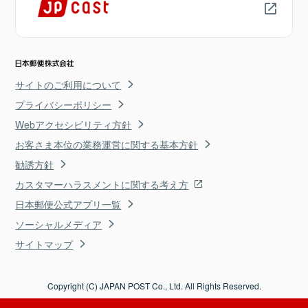
サイトのご利用について
プライバシーポリシー
Webアクセシビリティ方針
お客さま本位の業務運営に関する基本方針
勧誘方針
カスタマーハラスメントに関する考え方
日本郵便公式アプリ一覧
ソーシャルメディア
サイトマップ
Copyright (C) JAPAN POST Co., Ltd. All Rights Reserved.