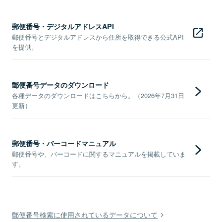
郵便番号・デジタルアドレスAPI
郵便番号とデジタルアドレスから住所を取得できる公式API
を提供。
郵便番号データのダウンロード
各種データのダウンロードはこちらから。（2026年7月31日
更新）
郵便番号・バーコードマニュアル
郵便番号や、バーコードに関するマニュアルを掲載していま
す。
郵便番号検索に使用されているデータについて