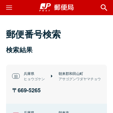
郵便番号検索
検索結果
兵庫県
朝来郡和田山町
ヒョウゴケン
アサゴグンワダヤマチョウ
669-5265
兵庫県
朝来市