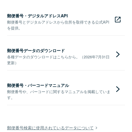
郵便番号・デジタルアドレスAPI
郵便番号とデジタルアドレスから住所を取得できる公式API
を提供。
郵便番号データのダウンロード
各種データのダウンロードはこちらから。（2026年7月31日
更新）
郵便番号・バーコードマニュアル
郵便番号や、バーコードに関するマニュアルを掲載していま
す。
郵便番号検索に使用されているデータについて