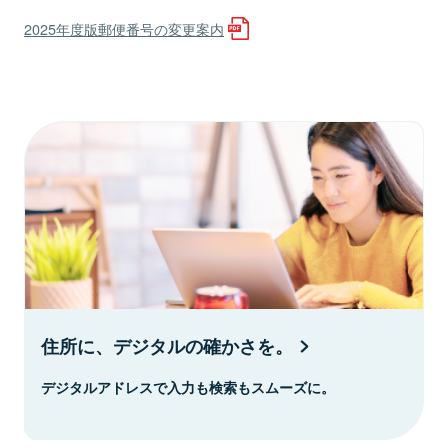
2025年度版郵便番号の変更案内
住所に、デジタルの確かさを。
デジタルアドレスで入力も検索もスムーズに。