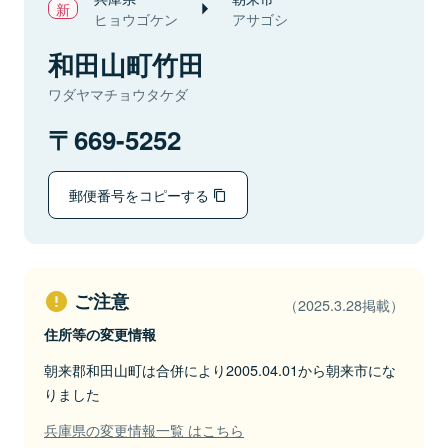
ヒョウゴケン
アサゴシ
和田山町竹田
ワダヤマチョウタケダ
669-5252
郵便番号をコピーする
ご注意
（2025.3.28掲載）
住所等の変更情報
朝来郡和田山町は合併により2005.04.01から朝来市にな
りました
兵庫県の変更情報一覧 はこちら