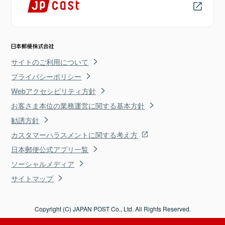
サイトのご利用について
プライバシーポリシー
Webアクセシビリティ方針
お客さま本位の業務運営に関する基本方針
勧誘方針
カスタマーハラスメントに関する考え方
日本郵便公式アプリ一覧
ソーシャルメディア
サイトマップ
Copyright (C) JAPAN POST Co., Ltd. All Rights Reserved.