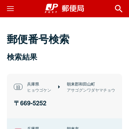
郵便番号検索
検索結果
兵庫県
朝来郡和田山町
ヒョウゴケン
アサゴグンワダヤマチョウ
669-5252
兵庫県
朝来市