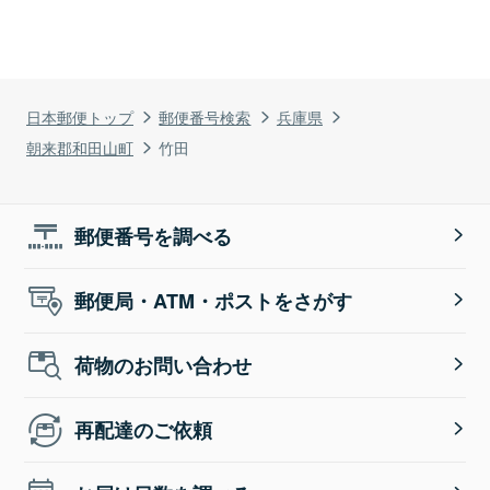
日本郵便トップ
郵便番号検索
兵庫県
朝来郡和田山町
竹田
郵便番号を調べる
郵便局・ATM・ポストをさがす
荷物のお問い合わせ
再配達のご依頼