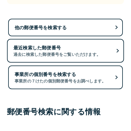
他の郵便番号を検索する
最近検索した郵便番号
過去に検索した郵便番号をご覧いただけます。
事業所の個別番号を検索する
事業所の７けたの個別郵便番号をお調べします。
郵便番号検索に関する情報