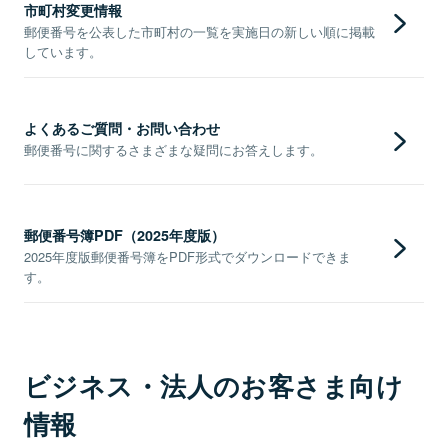
市町村変更情報
郵便番号を公表した市町村の一覧を実施日の新しい順に掲載
しています。
よくあるご質問・お問い合わせ
郵便番号に関するさまざまな疑問にお答えします。
郵便番号簿PDF（2025年度版）
2025年度版郵便番号簿をPDF形式でダウンロードできま
す。
ビジネス・法人のお客さま向け
情報