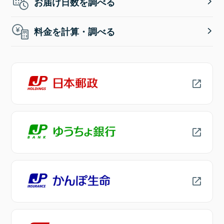
お届け日数を調べる
料金を計算・調べる