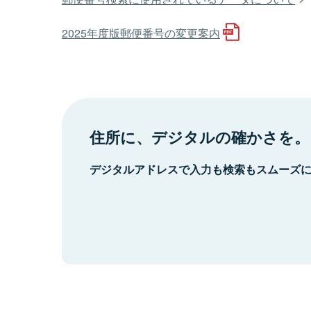
2025年度版郵便番号の変更案内
住所に、デジタルの確かさを。
デジタルアドレスで入力も検索もスムーズ