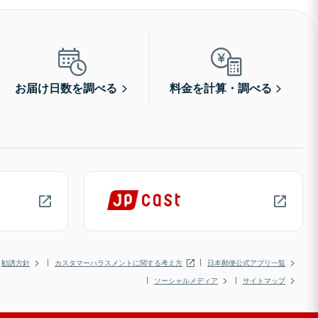
お届け日数を調べる
料金を計算・調べる
勧誘方針
カスタマーハラスメントに関する考え方
日本郵便公式アプリ一覧
ソーシャルメディア
サイトマップ