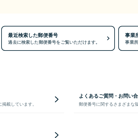
最近検索した郵便番号
事業
過去に検索した郵便番号をご覧いただけます。
事業
よくあるご質問・お問い合
に掲載しています。
郵便番号に関するさまざまな