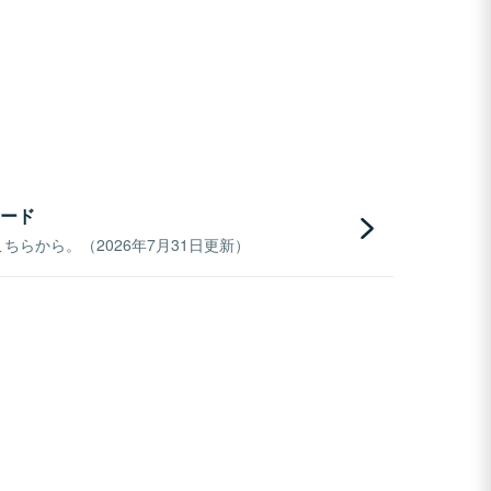
ード
らから。（2026年7月31日更新）