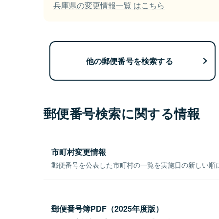
兵庫県の変更情報一覧 はこちら
他の郵便番号を検索する
郵便番号検索に関する情報
市町村変更情報
郵便番号を公表した市町村の一覧を実施日の新しい順
郵便番号簿PDF（2025年度版）