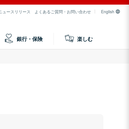
ニュースリリース
よくあるご質問・お問い合わせ
English
銀行・保険
楽しむ