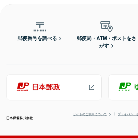
郵便番号を調べる
郵便局・ATM・ポストをさ
がす
サイトのご利用について
プライバシー