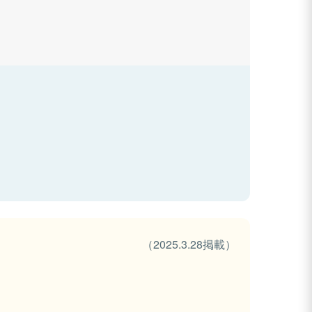
（2025.3.28掲載）