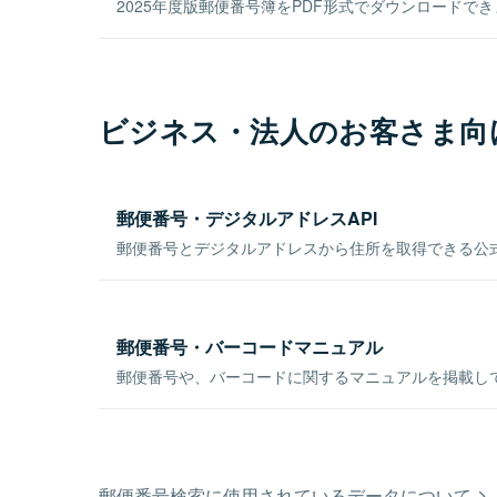
2025年度版郵便番号簿をPDF形式でダウンロードで
ビジネス・法人のお客さま向
郵便番号・デジタルアドレスAPI
郵便番号とデジタルアドレスから住所を取得できる公式
郵便番号・バーコードマニュアル
郵便番号や、バーコードに関するマニュアルを掲載し
郵便番号検索に使用されているデータについて