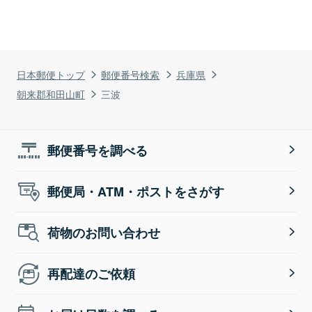
日本郵便トップ
郵便番号検索
兵庫県
朝来郡和田山町
三波
郵便番号を調べる
郵便局・ATM・ポストをさがす
荷物のお問い合わせ
再配達のご依頼