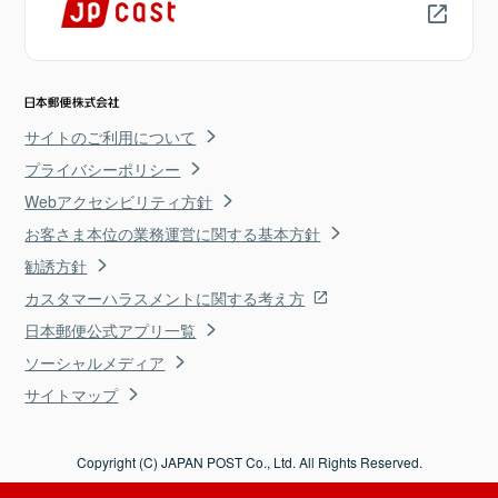
サイトのご利用について
プライバシーポリシー
Webアクセシビリティ方針
お客さま本位の業務運営に関する基本方針
勧誘方針
カスタマーハラスメントに関する考え方
日本郵便公式アプリ一覧
ソーシャルメディア
サイトマップ
Copyright (C) JAPAN POST Co., Ltd. All Rights Reserved.