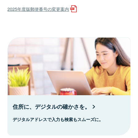
2025年度版郵便番号の変更案内
住所に、デジタルの確かさを。
デジタルアドレスで入力も検索もスムーズに。