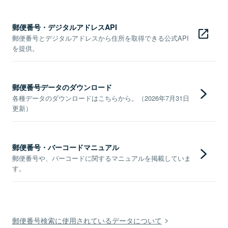
郵便番号・デジタルアドレスAPI
郵便番号とデジタルアドレスから住所を取得できる公式API
を提供。
郵便番号データのダウンロード
各種データのダウンロードはこちらから。（2026年7月31日
更新）
郵便番号・バーコードマニュアル
郵便番号や、バーコードに関するマニュアルを掲載していま
す。
郵便番号検索に使用されているデータについて