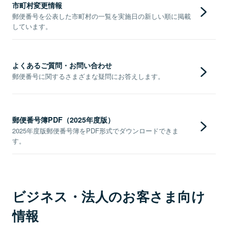
市町村変更情報
郵便番号を公表した市町村の一覧を実施日の新しい順に掲載
しています。
よくあるご質問・お問い合わせ
郵便番号に関するさまざまな疑問にお答えします。
郵便番号簿PDF（2025年度版）
2025年度版郵便番号簿をPDF形式でダウンロードできま
す。
ビジネス・法人のお客さま向け
情報