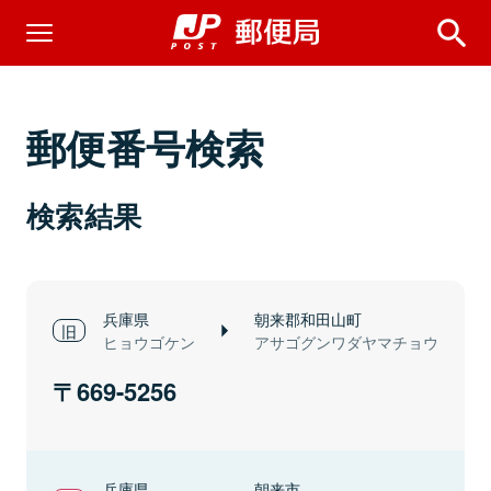
郵便番号検索
検索結果
兵庫県
朝来郡和田山町
ヒョウゴケン
アサゴグンワダヤマチョウ
669-5256
兵庫県
朝来市