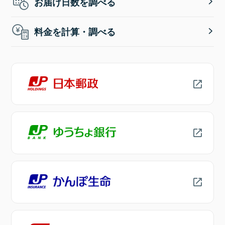
お届け日数を調べる
料金を計算・調べる