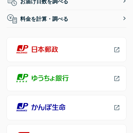
お届け日数を調べる
料金を計算・調べる