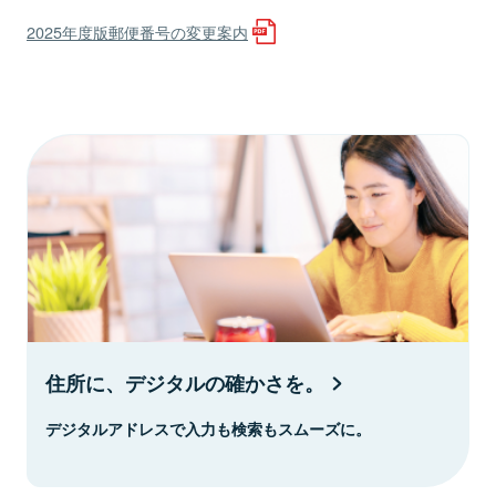
2025年度版郵便番号の変更案内
住所に、デジタルの確かさを。
デジタルアドレスで入力も検索もスムーズに。