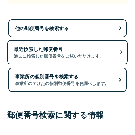
他の郵便番号を検索する
最近検索した郵便番号
過去に検索した郵便番号をご覧いただけます。
事業所の個別番号を検索する
事業所の７けたの個別郵便番号をお調べします。
郵便番号検索に関する情報