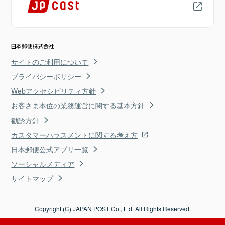
サイトのご利用について
プライバシーポリシー
Webアクセシビリティ方針
お客さま本位の業務運営に関する基本方針
勧誘方針
カスタマーハラスメントに関する考え方
日本郵便公式アプリ一覧
ソーシャルメディア
サイトマップ
Copyright (C) JAPAN POST Co., Ltd. All Rights Reserved.