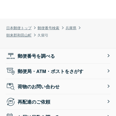
日本郵便トップ
郵便番号検索
兵庫県
朝来郡和田山町
久留引
郵便番号を調べる
郵便局・ATM・ポストをさがす
荷物のお問い合わせ
再配達のご依頼