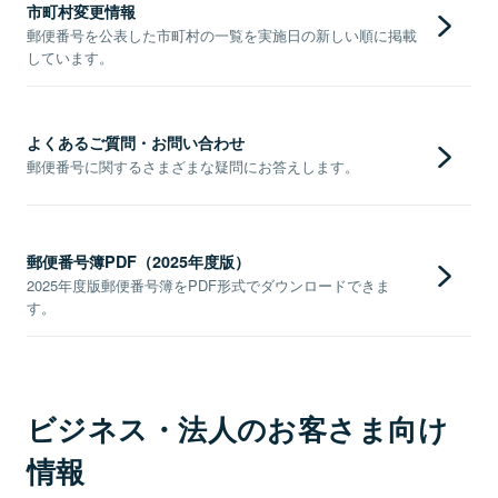
市町村変更情報
郵便番号を公表した市町村の一覧を実施日の新しい順に掲載
しています。
よくあるご質問・お問い合わせ
郵便番号に関するさまざまな疑問にお答えします。
郵便番号簿PDF（2025年度版）
2025年度版郵便番号簿をPDF形式でダウンロードできま
す。
ビジネス・法人のお客さま向け
情報