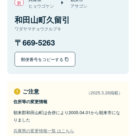
ヒョウゴケン
アサゴシ
和田山町久留引
ワダヤマチョウクルブキ
669-5263
郵便番号をコピーする
ご注意
（2025.3.28掲載）
住所等の変更情報
朝来郡和田山町は合併により2005.04.01から朝来市にな
りました
兵庫県の変更情報一覧 はこちら