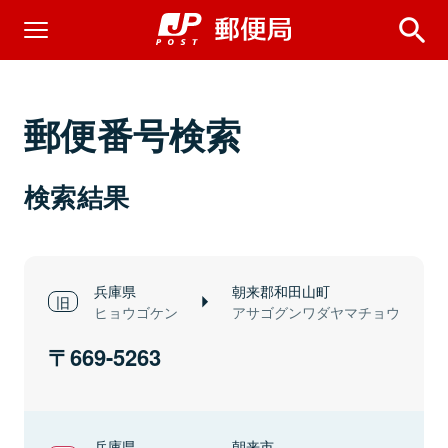
郵便番号検索
検索結果
兵庫県
朝来郡和田山町
ヒョウゴケン
アサゴグンワダヤマチョウ
669-5263
兵庫県
朝来市