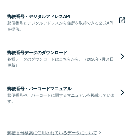
郵便番号・デジタルアドレスAPI
郵便番号とデジタルアドレスから住所を取得できる公式API
を提供。
郵便番号データのダウンロード
各種データのダウンロードはこちらから。（2026年7月31日
更新）
郵便番号・バーコードマニュアル
郵便番号や、バーコードに関するマニュアルを掲載していま
す。
郵便番号検索に使用されているデータについて