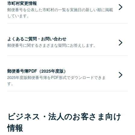
市町村変更情報
郵便番号を公表した市町村の一覧を実施日の新しい順に掲載
しています。
よくあるご質問・お問い合わせ
郵便番号に関するさまざまな疑問にお答えします。
郵便番号簿PDF（2025年度版）
2025年度版郵便番号簿をPDF形式でダウンロードできま
す。
ビジネス・法人のお客さま向け
情報