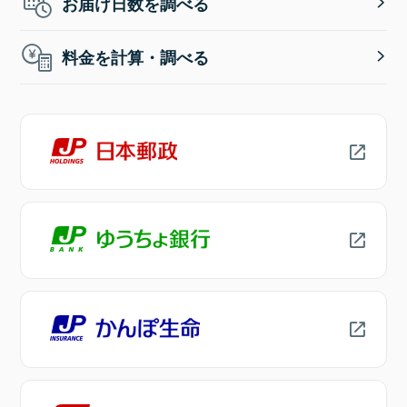
お届け日数を調べる
料金を計算・調べる