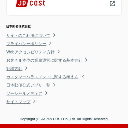
サイトのご利用について
プライバシーポリシー
Webアクセシビリティ方針
お客さま本位の業務運営に関する基本方針
勧誘方針
カスタマーハラスメントに関する考え方
日本郵便公式アプリ一覧
ソーシャルメディア
サイトマップ
Copyright (C) JAPAN POST Co., Ltd. All Rights Reserved.