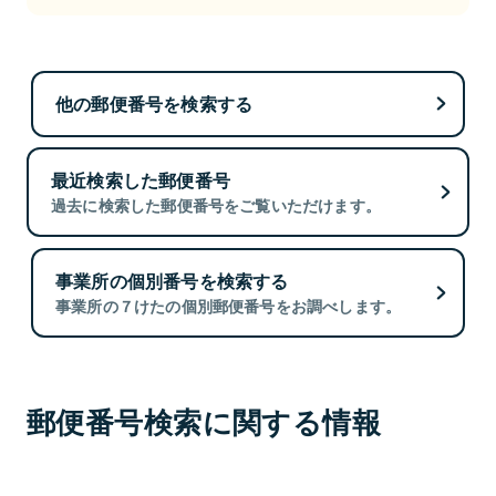
他の郵便番号を検索する
最近検索した郵便番号
過去に検索した郵便番号をご覧いただけます。
事業所の個別番号を検索する
事業所の７けたの個別郵便番号をお調べします。
郵便番号検索に関する情報