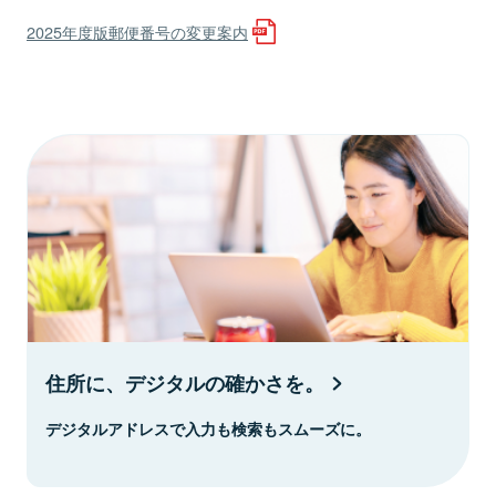
2025年度版郵便番号の変更案内
住所に、デジタルの確かさを。
デジタルアドレスで入力も検索もスムーズに。