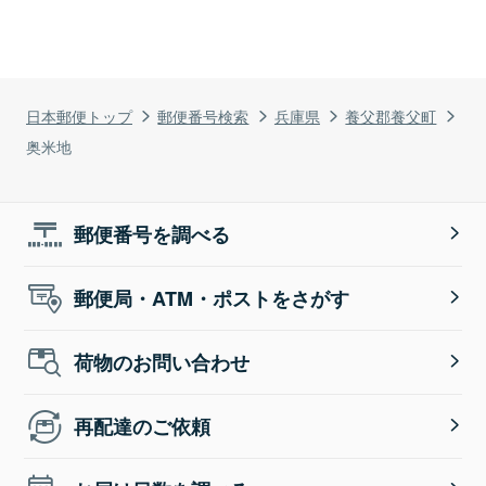
日本郵便トップ
郵便番号検索
兵庫県
養父郡養父町
奥米地
郵便番号を調べる
郵便局・ATM・ポストをさがす
荷物のお問い合わせ
再配達のご依頼