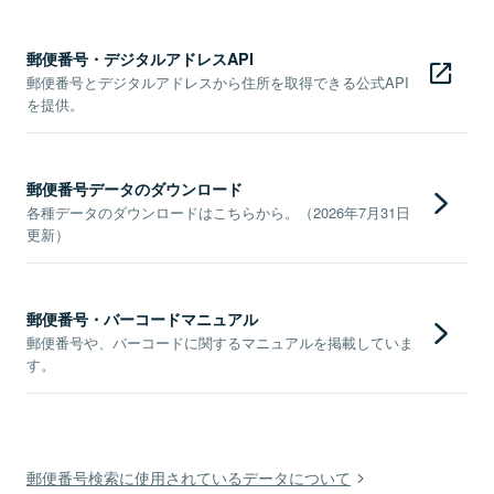
郵便番号・デジタルアドレスAPI
郵便番号とデジタルアドレスから住所を取得できる公式API
を提供。
郵便番号データのダウンロード
各種データのダウンロードはこちらから。（2026年7月31日
更新）
郵便番号・バーコードマニュアル
郵便番号や、バーコードに関するマニュアルを掲載していま
す。
郵便番号検索に使用されているデータについて