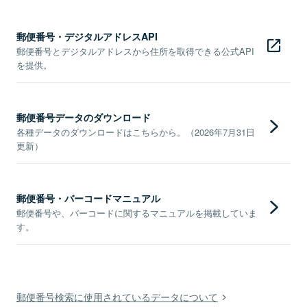
郵便番号・デジタルアドレスAPI
郵便番号とデジタルアドレスから住所を取得できる公式API
を提供。
郵便番号データのダウンロード
各種データのダウンロードはこちらから。（2026年7月31日
更新）
郵便番号・バーコードマニュアル
郵便番号や、バーコードに関するマニュアルを掲載していま
す。
郵便番号検索に使用されているデータについて