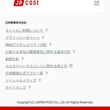
サイトのご利用について
プライバシーポリシー
Webアクセシビリティ方針
お客さま本位の業務運営に関する基本方針
勧誘方針
カスタマーハラスメントに関する考え方
日本郵便公式アプリ一覧
ソーシャルメディア
サイトマップ
Copyright (C) JAPAN POST Co., Ltd. All Rights Reserved.