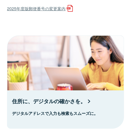
2025年度版郵便番号の変更案内
住所に、デジタルの確かさを。
デジタルアドレスで入力も検索もスムーズに。