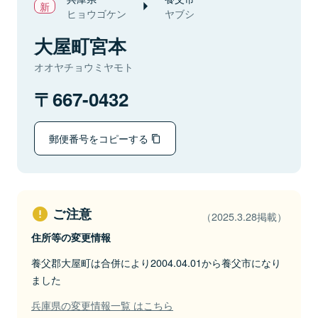
ヒョウゴケン
ヤブシ
大屋町宮本
オオヤチョウミヤモト
667-0432
郵便番号をコピーする
ご注意
（2025.3.28掲載）
住所等の変更情報
養父郡大屋町は合併により2004.04.01から養父市になり
ました
兵庫県の変更情報一覧 はこちら