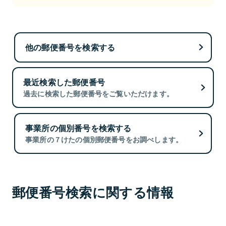
他の郵便番号を検索する
最近検索した郵便番号
過去に検索した郵便番号をご覧いただけます。
事業所の個別番号を検索する
事業所の７けたの個別郵便番号をお調べします。
郵便番号検索に関する情報