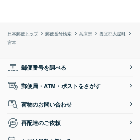
日本郵便トップ
郵便番号検索
兵庫県
養父郡大屋町
宮本
郵便番号を調べる
郵便局・ATM・ポストをさがす
荷物のお問い合わせ
再配達のご依頼