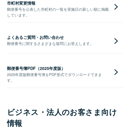
市町村変更情報
郵便番号を公表した市町村の一覧を実施日の新しい順に掲載
しています。
よくあるご質問・お問い合わせ
郵便番号に関するさまざまな疑問にお答えします。
郵便番号簿PDF（2025年度版）
2025年度版郵便番号簿をPDF形式でダウンロードできま
す。
ビジネス・法人のお客さま向け
情報