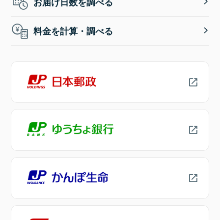
お届け日数を調べる
料金を計算・調べる