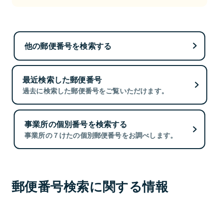
他の郵便番号を検索する
最近検索した郵便番号
過去に検索した郵便番号をご覧いただけます。
事業所の個別番号を検索する
事業所の７けたの個別郵便番号をお調べします。
郵便番号検索に関する情報