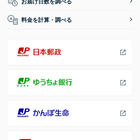
お届け日数を調べる
料金を計算・調べる