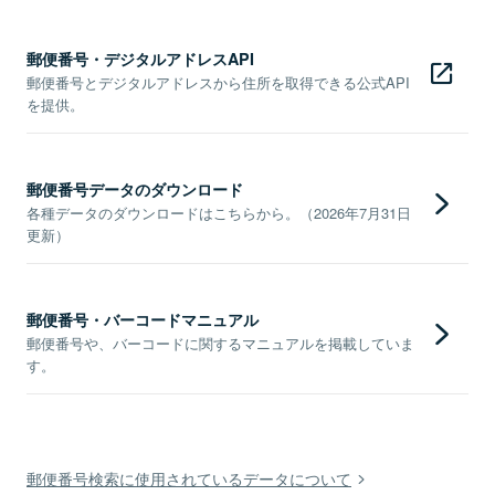
郵便番号・デジタルアドレスAPI
郵便番号とデジタルアドレスから住所を取得できる公式API
を提供。
郵便番号データのダウンロード
各種データのダウンロードはこちらから。（2026年7月31日
更新）
郵便番号・バーコードマニュアル
郵便番号や、バーコードに関するマニュアルを掲載していま
す。
郵便番号検索に使用されているデータについて