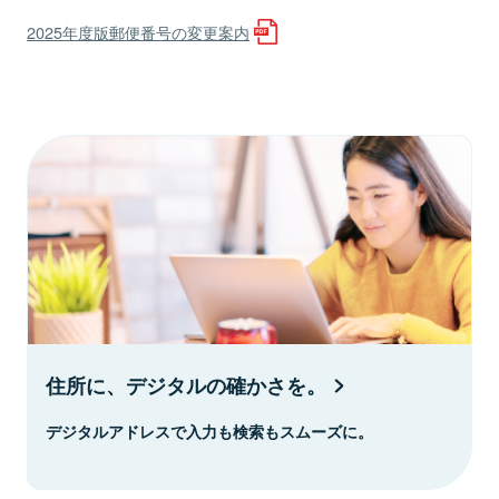
2025年度版郵便番号の変更案内
住所に、デジタルの確かさを。
デジタルアドレスで入力も検索もスムーズに。