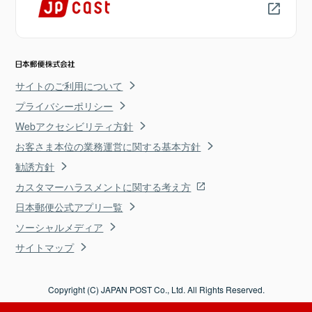
サイトのご利用について
プライバシーポリシー
Webアクセシビリティ方針
お客さま本位の業務運営に関する基本方針
勧誘方針
カスタマーハラスメントに関する考え方
日本郵便公式アプリ一覧
ソーシャルメディア
サイトマップ
Copyright (C) JAPAN POST Co., Ltd. All Rights Reserved.