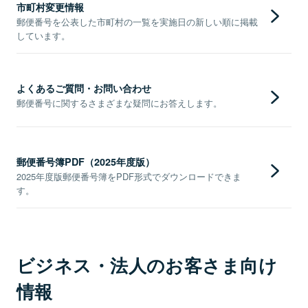
市町村変更情報
郵便番号を公表した市町村の一覧を実施日の新しい順に掲載
しています。
よくあるご質問・お問い合わせ
郵便番号に関するさまざまな疑問にお答えします。
郵便番号簿PDF（2025年度版）
2025年度版郵便番号簿をPDF形式でダウンロードできま
す。
ビジネス・法人のお客さま向け
情報