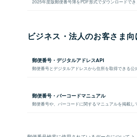
2025年度版郵便番号簿をPDF形式でダウンロードで
ビジネス・法人のお客さま向
郵便番号・デジタルアドレスAPI
郵便番号とデジタルアドレスから住所を取得できる公式
郵便番号・バーコードマニュアル
郵便番号や、バーコードに関するマニュアルを掲載し
郵便番号検索に使用されているデータについて