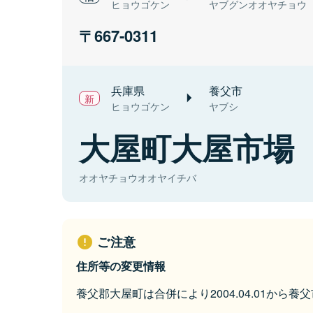
ヒョウゴケン
ヤブグンオオヤチョウ
667-0311
兵庫県
養父市
ヒョウゴケン
ヤブシ
大屋町大屋市場
オオヤチョウオオヤイチバ
ご注意
住所等の変更情報
養父郡大屋町は合併により2004.04.01から