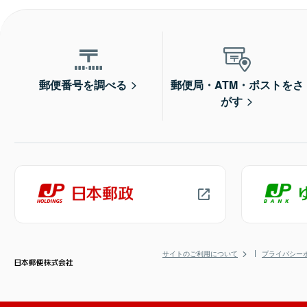
郵便番号を調べる
郵便局・ATM・ポストをさ
がす
サイトのご利用について
プライバシー