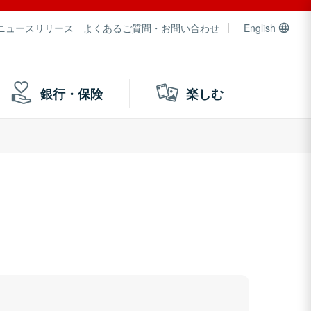
ニュースリリース
よくあるご質問・お問い合わせ
English
銀行・保険
楽しむ