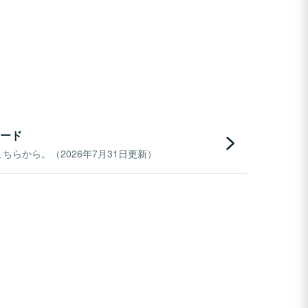
ード
らから。（2026年7月31日更新）