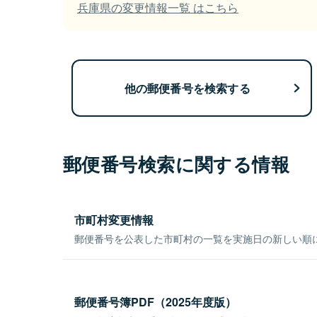
兵庫県の変更情報一覧 はこちら
他の郵便番号を検索する
郵便番号検索に関する情報
市町村変更情報
郵便番号を公表した市町村の一覧を実施日の新しい順
郵便番号簿PDF（2025年度版）