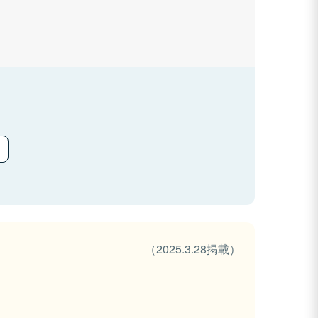
（2025.3.28掲載）