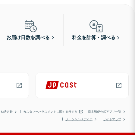
お届け日数を調べる
料金を計算・調べる
勧誘方針
カスタマーハラスメントに関する考え方
日本郵便公式アプリ一覧
ソーシャルメディア
サイトマップ