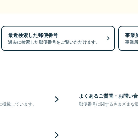
最近検索した郵便番号
事業
過去に検索した郵便番号をご覧いただけます。
事業
よくあるご質問・お問い合
に掲載しています。
郵便番号に関するさまざまな