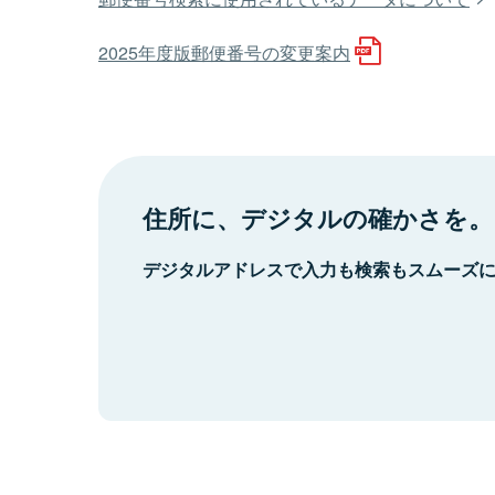
2025年度版郵便番号の変更案内
住所に、デジタルの確かさを。
デジタルアドレスで入力も検索もスムーズ