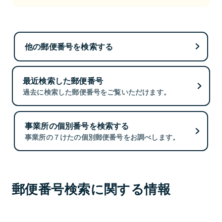
他の郵便番号を検索する
最近検索した郵便番号
過去に検索した郵便番号をご覧いただけます。
事業所の個別番号を検索する
事業所の７けたの個別郵便番号をお調べします。
郵便番号検索に関する情報