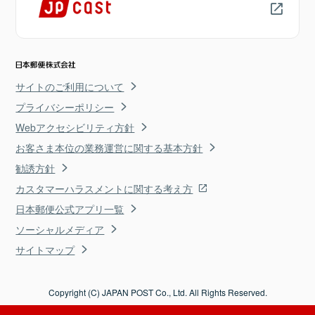
サイトのご利用について
プライバシーポリシー
Webアクセシビリティ方針
お客さま本位の業務運営に関する基本方針
勧誘方針
カスタマーハラスメントに関する考え方
日本郵便公式アプリ一覧
ソーシャルメディア
サイトマップ
Copyright (C) JAPAN POST Co., Ltd. All Rights Reserved.