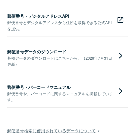
郵便番号・デジタルアドレスAPI
郵便番号とデジタルアドレスから住所を取得できる公式API
を提供。
郵便番号データのダウンロード
各種データのダウンロードはこちらから。（2026年7月31日
更新）
郵便番号・バーコードマニュアル
郵便番号や、バーコードに関するマニュアルを掲載していま
す。
郵便番号検索に使用されているデータについて