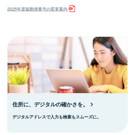
2025年度版郵便番号の変更案内
住所に、デジタルの確かさを。
デジタルアドレスで入力も検索もスムーズに。