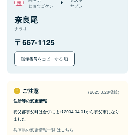
ヒョウゴケン
ヤブシ
奈良尾
ナラオ
667-1125
郵便番号をコピーする
ご注意
（2025.3.28掲載）
住所等の変更情報
養父郡養父町は合併により2004.04.01から養父市になり
ました
兵庫県の変更情報一覧 はこちら