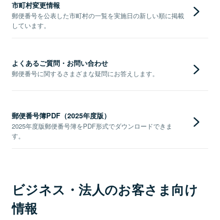
市町村変更情報
郵便番号を公表した市町村の一覧を実施日の新しい順に掲載
しています。
よくあるご質問・お問い合わせ
郵便番号に関するさまざまな疑問にお答えします。
郵便番号簿PDF（2025年度版）
2025年度版郵便番号簿をPDF形式でダウンロードできま
す。
ビジネス・法人のお客さま向け
情報