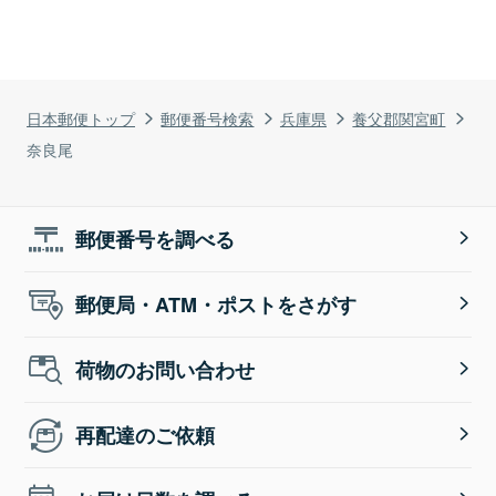
日本郵便トップ
郵便番号検索
兵庫県
養父郡関宮町
奈良尾
郵便番号を調べる
郵便局・ATM・ポストをさがす
荷物のお問い合わせ
再配達のご依頼