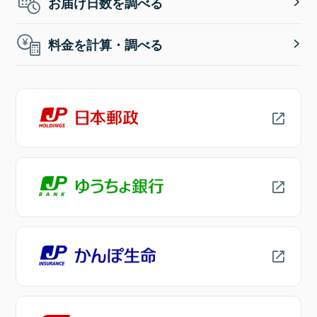
お届け日数を調べる
料金を計算・調べる