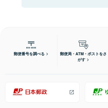
郵便番号を調べる
郵便局・ATM・ポストをさ
がす