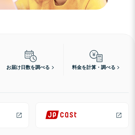
お届け日数を調べる
料金を計算・調べる