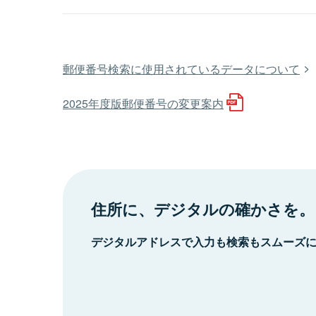
郵便番号検索に使用されているデータについて
2025年度版郵便番号の変更案内
住所に、デジタルの確かさを。
デジタルアドレスで入力も検索もスムーズ