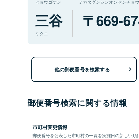
ヒョウゴケン
ミカタグンシンオンセンチョ
三谷
669-67
ミタニ
他の郵便番号を検索する
郵便番号検索に関する情報
市町村変更情報
郵便番号を公表した市町村の一覧を実施日の新しい順