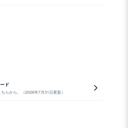
ード
らから。（2026年7月31日更新）