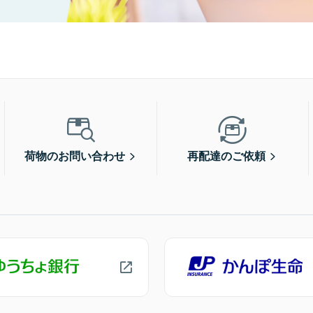
荷物のお問い合わせ
再配達のご依頼