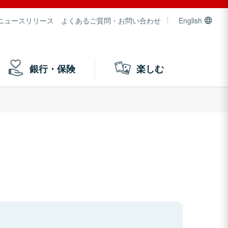
ニュースリリース
よくあるご質問・お問い合わせ
English
銀行・保険
楽しむ