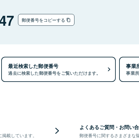
ウ
47
郵便番号をコピーする
最近検索した郵便番号
事業
過去に検索した郵便番号をご覧いただけます。
事業
よくあるご質問・お問い合
に掲載しています。
郵便番号に関するさまざまな