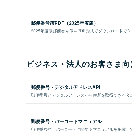
郵便番号簿PDF（2025年度版）
2025年度版郵便番号簿をPDF形式でダウンロードで
ビジネス・法人のお客さま向
郵便番号・デジタルアドレスAPI
郵便番号とデジタルアドレスから住所を取得できる公式
郵便番号・バーコードマニュアル
郵便番号や、バーコードに関するマニュアルを掲載し