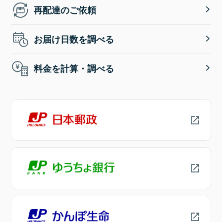
再配達のご依頼
お届け日数を調べる
料金を計算・調べる