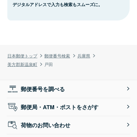
デジタルアドレスで入力も検索もスムーズに。
日本郵便トップ
郵便番号検索
兵庫県
美方郡新温泉町
戸田
郵便番号を調べる
郵便局・ATM・ポストをさがす
荷物のお問い合わせ