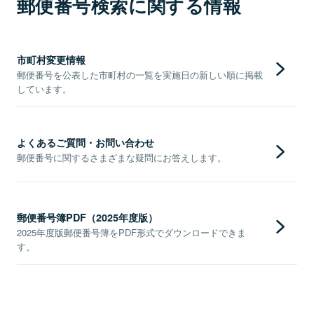
郵便番号検索に関する情報
市町村変更情報
郵便番号を公表した市町村の一覧を実施日の新しい順に掲載
しています。
よくあるご質問・お問い合わせ
郵便番号に関するさまざまな疑問にお答えします。
郵便番号簿PDF（2025年度版）
2025年度版郵便番号簿をPDF形式でダウンロードできま
す。