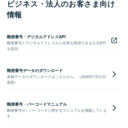
ビジネス・法人のお客さま向け
情報
郵便番号・デジタルアドレスAPI
郵便番号とデジタルアドレスから住所を取得できる公式API
を提供。
郵便番号データのダウンロード
各種データのダウンロードはこちらから。（2026年7月31日
更新）
郵便番号・バーコードマニュアル
郵便番号や、バーコードに関するマニュアルを掲載していま
す。