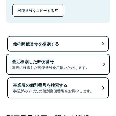
郵便番号をコピーする
他の郵便番号を検索する
最近検索した郵便番号
過去に検索した郵便番号をご覧いただけます。
事業所の個別番号を検索する
事業所の７けたの個別郵便番号をお調べします。