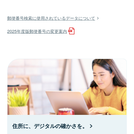
郵便番号検索に使用されているデータについて
2025年度版郵便番号の変更案内
住所に、デジタルの確かさを。