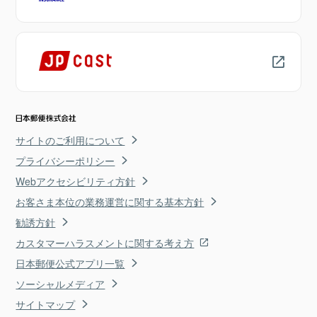
サイトのご利用について
プライバシーポリシー
Webアクセシビリティ方針
お客さま本位の業務運営に関する基本方針
勧誘方針
カスタマーハラスメントに関する考え方
日本郵便公式アプリ一覧
ソーシャルメディア
サイトマップ