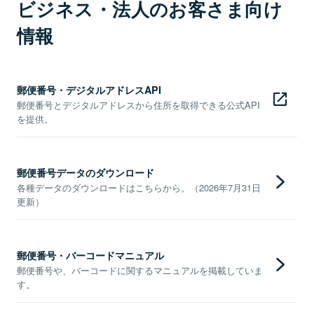
ビジネス・法人のお客さま向け
情報
郵便番号・デジタルアドレスAPI
郵便番号とデジタルアドレスから住所を取得できる公式API
を提供。
郵便番号データのダウンロード
各種データのダウンロードはこちらから。（2026年7月31日
更新）
郵便番号・バーコードマニュアル
郵便番号や、バーコードに関するマニュアルを掲載していま
す。