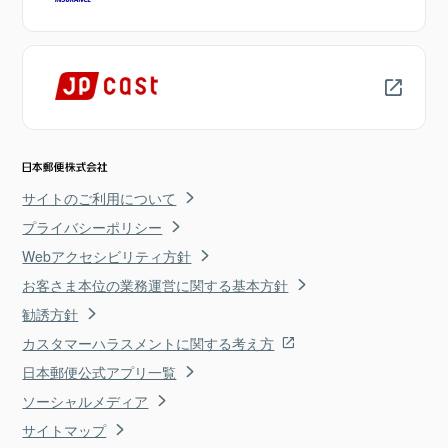
サイトのご利用について
プライバシーポリシー
Webアクセシビリティ方針
お客さま本位の業務運営に関する基本方針
勧誘方針
カスタマーハラスメントに関する考え方
日本郵便公式アプリ一覧
ソーシャルメディア
サイトマップ