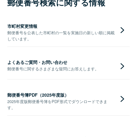
郵便番号検索に関する情報
市町村変更情報
郵便番号を公表した市町村の一覧を実施日の新しい順に掲載
しています。
よくあるご質問・お問い合わせ
郵便番号に関するさまざまな疑問にお答えします。
郵便番号簿PDF（2025年度版）
2025年度版郵便番号簿をPDF形式でダウンロードできま
す。