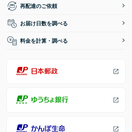
再配達のご依頼
お届け日数を調べる
料金を計算・調べる