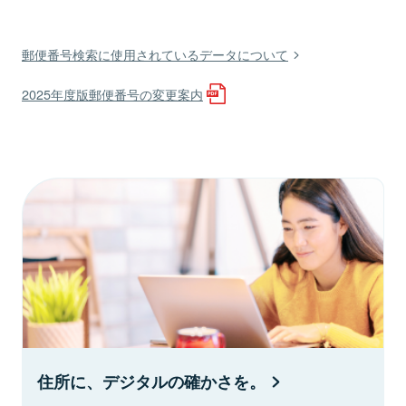
郵便番号検索に使用されているデータについて
2025年度版郵便番号の変更案内
住所に、デジタルの確かさを。