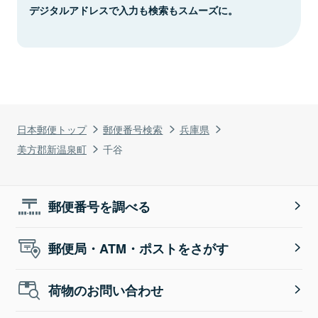
デジタルアドレスで入力も検索もスムーズに。
日本郵便トップ
郵便番号検索
兵庫県
美方郡新温泉町
千谷
郵便番号を調べる
郵便局・ATM・ポストをさがす
荷物のお問い合わせ