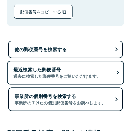
郵便番号をコピーする
他の郵便番号を検索する
最近検索した郵便番号
過去に検索した郵便番号をご覧いただけます。
事業所の個別番号を検索する
事業所の７けたの個別郵便番号をお調べします。