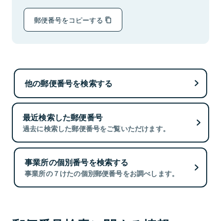
郵便番号をコピーする
他の郵便番号を検索する
最近検索した郵便番号
過去に検索した郵便番号をご覧いただけます。
事業所の個別番号を検索する
事業所の７けたの個別郵便番号をお調べします。