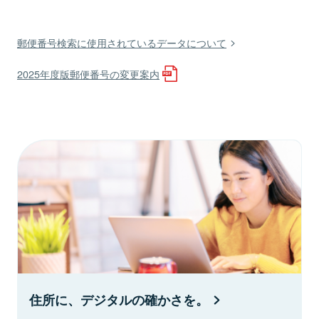
郵便番号検索に使用されているデータについて
2025年度版郵便番号の変更案内
住所に、デジタルの確かさを。