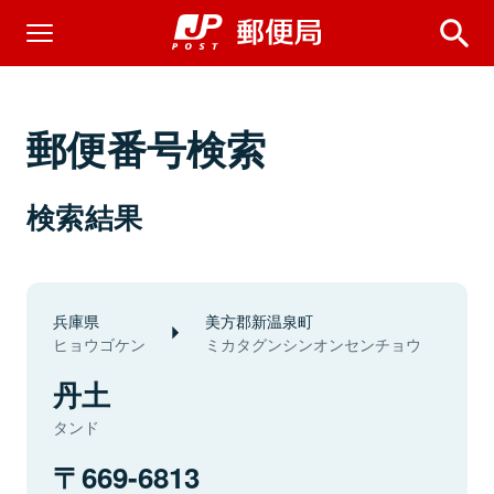
郵便番号検索
検索結果
兵庫県
美方郡新温泉町
ヒョウゴケン
ミカタグンシンオンセンチョウ
丹土
タンド
669-6813