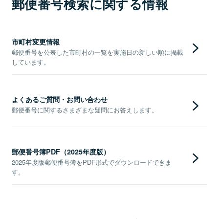
郵便番号検索に関する情報
市町村変更情報
郵便番号を公表した市町村の一覧を実施日の新しい順に掲載
しています。
よくあるご質問・お問い合わせ
郵便番号に関するさまざまな疑問にお答えします。
郵便番号簿PDF（2025年度版）
2025年度版郵便番号簿をPDF形式でダウンロードできま
す。