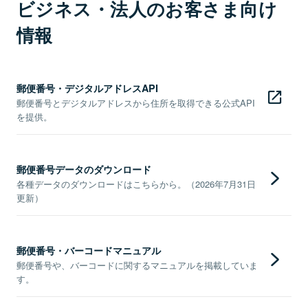
ビジネス・法人のお客さま向け
情報
郵便番号・デジタルアドレスAPI
郵便番号とデジタルアドレスから住所を取得できる公式API
を提供。
郵便番号データのダウンロード
各種データのダウンロードはこちらから。（2026年7月31日
更新）
郵便番号・バーコードマニュアル
郵便番号や、バーコードに関するマニュアルを掲載していま
す。