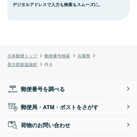
デジタルアドレスで入力も検索もスムーズに。
日本郵便トップ
郵便番号検索
兵庫県
美方郡新温泉町
丹土
郵便番号を調べる
郵便局・ATM・ポストをさがす
荷物のお問い合わせ