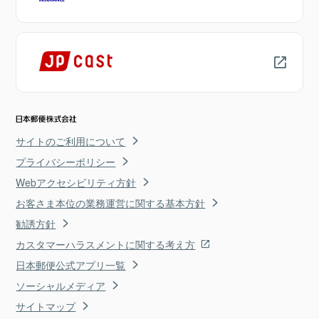
サイトのご利用について
プライバシーポリシー
Webアクセシビリティ方針
お客さま本位の業務運営に関する基本方針
勧誘方針
カスタマーハラスメントに関する考え方
日本郵便公式アプリ一覧
ソーシャルメディア
サイトマップ