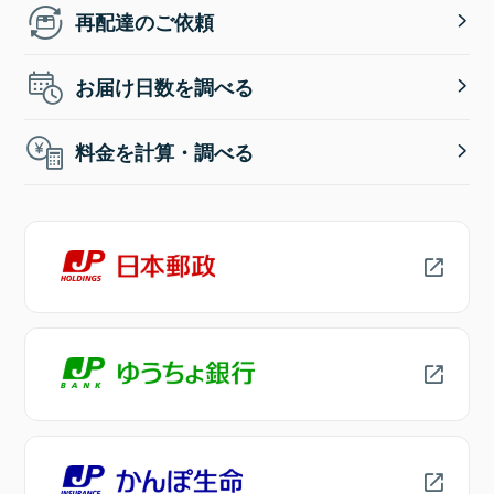
再配達のご依頼
お届け日数を調べる
料金を計算・調べる