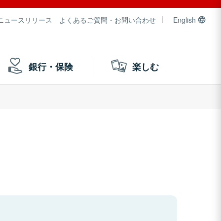
ニュースリリース
よくあるご質問・お問い合わせ
English
銀行・保険
楽しむ