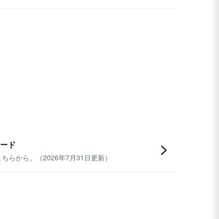
ード
らから。（2026年7月31日更新）