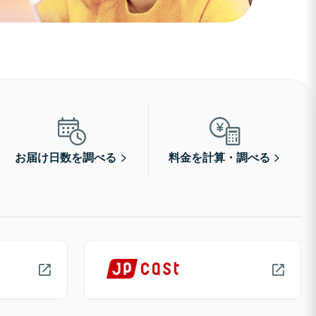
お届け日数を調べる
料金を計算・調べる