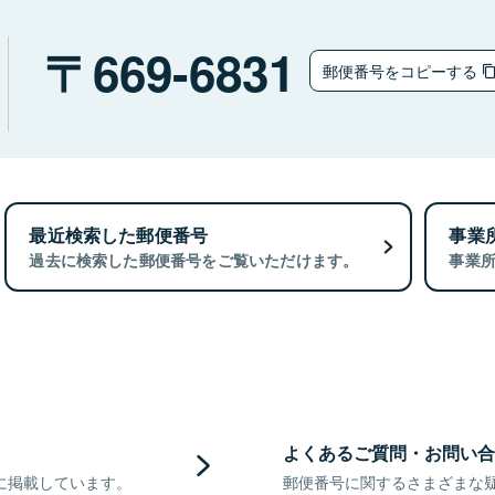
ウ
669-6831
郵便番号をコピーする
最近検索した郵便番号
事業
過去に検索した郵便番号をご覧いただけます。
事業
よくあるご質問・お問い合
に掲載しています。
郵便番号に関するさまざまな