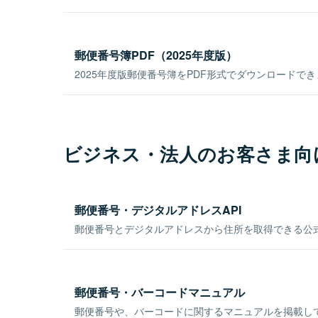
郵便番号簿PDF（2025年度版）
2025年度版郵便番号簿をPDF形式でダウンロードで
ビジネス・法人のお客さま向
郵便番号・デジタルアドレスAPI
郵便番号とデジタルアドレスから住所を取得できる公式
郵便番号・バーコードマニュアル
郵便番号や、バーコードに関するマニュアルを掲載し