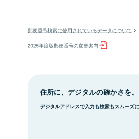
郵便番号検索に使用されているデータについて
2025年度版郵便番号の変更案内
住所に、デジタルの確かさを。
デジタルアドレスで入力も検索もスムーズ