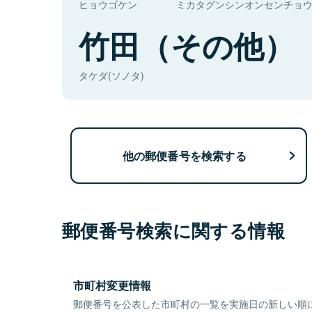
ヒョウゴケン
ミカタグンシンオンセンチョ
竹田（その他）
タケダ(ソノタ)
他の郵便番号を検索する
郵便番号検索に関する情報
市町村変更情報
郵便番号を公表した市町村の一覧を実施日の新しい順