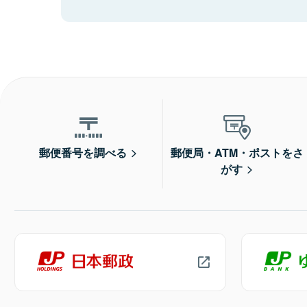
郵便番号を調べる
郵便局・ATM・ポストをさ
がす