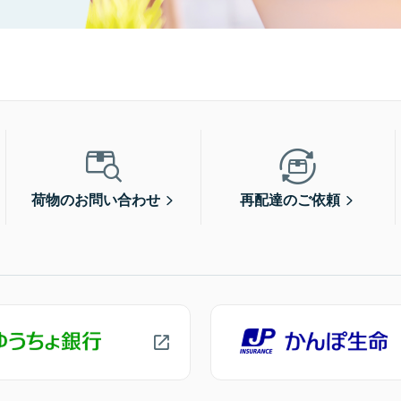
荷物のお問い合わせ
再配達のご依頼