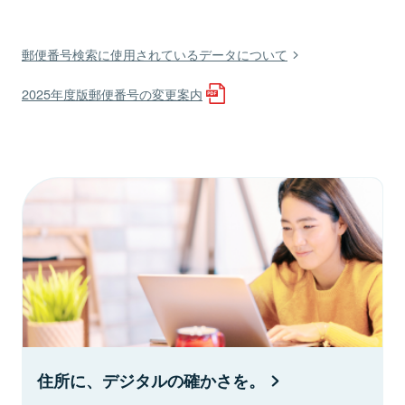
郵便番号検索に使用されているデータについて
2025年度版郵便番号の変更案内
住所に、デジタルの確かさを。