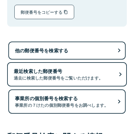
郵便番号をコピーする
他の郵便番号を検索する
最近検索した郵便番号
過去に検索した郵便番号をご覧いただけます。
事業所の個別番号を検索する
事業所の７けたの個別郵便番号をお調べします。