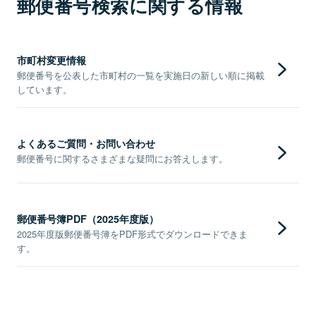
郵便番号検索に関する情報
市町村変更情報
郵便番号を公表した市町村の一覧を実施日の新しい順に掲載
しています。
よくあるご質問・お問い合わせ
郵便番号に関するさまざまな疑問にお答えします。
郵便番号簿PDF（2025年度版）
2025年度版郵便番号簿をPDF形式でダウンロードできま
す。