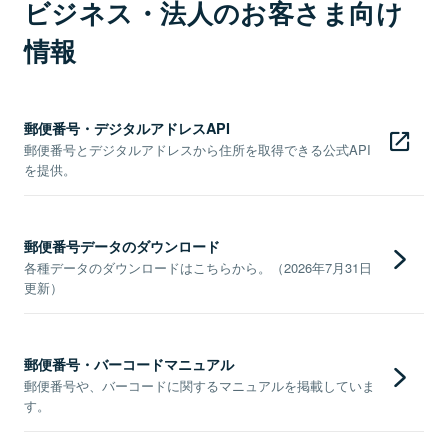
ビジネス・法人のお客さま向け
情報
郵便番号・デジタルアドレスAPI
郵便番号とデジタルアドレスから住所を取得できる公式API
を提供。
郵便番号データのダウンロード
各種データのダウンロードはこちらから。（2026年7月31日
更新）
郵便番号・バーコードマニュアル
郵便番号や、バーコードに関するマニュアルを掲載していま
す。