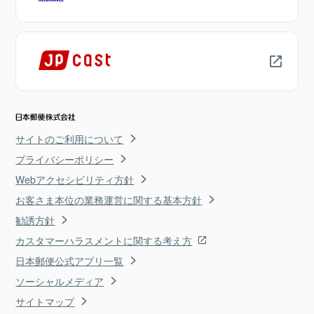
サイトのご利用について
プライバシーポリシー
Webアクセシビリティ方針
お客さま本位の業務運営に関する基本方針
勧誘方針
カスタマーハラスメントに関する考え方
日本郵便公式アプリ一覧
ソーシャルメディア
サイトマップ