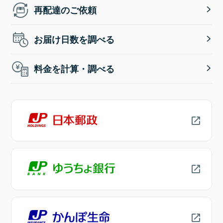
再配達のご依頼
お届け日数を調べる
料金を計算・調べる