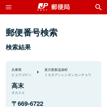
郵便番号検索
検索結果
兵庫県
美方郡新温泉町
ヒョウゴケン
ミカタグンシンオンセンチョウ
高末
タカスエ
669-6722