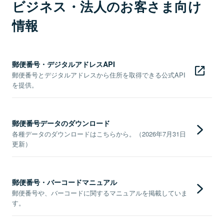
ビジネス・法人のお客さま向け
情報
郵便番号・デジタルアドレスAPI
郵便番号とデジタルアドレスから住所を取得できる公式API
を提供。
郵便番号データのダウンロード
各種データのダウンロードはこちらから。（2026年7月31日
更新）
郵便番号・バーコードマニュアル
郵便番号や、バーコードに関するマニュアルを掲載していま
す。