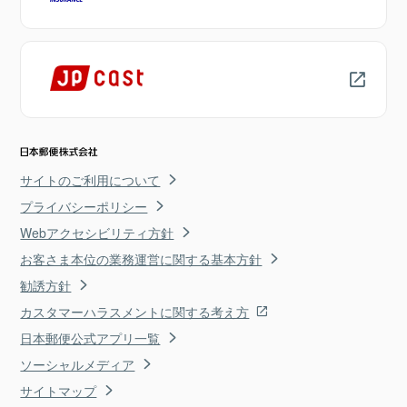
サイトのご利用について
プライバシーポリシー
Webアクセシビリティ方針
お客さま本位の業務運営に関する基本方針
勧誘方針
カスタマーハラスメントに関する考え方
日本郵便公式アプリ一覧
ソーシャルメディア
サイトマップ