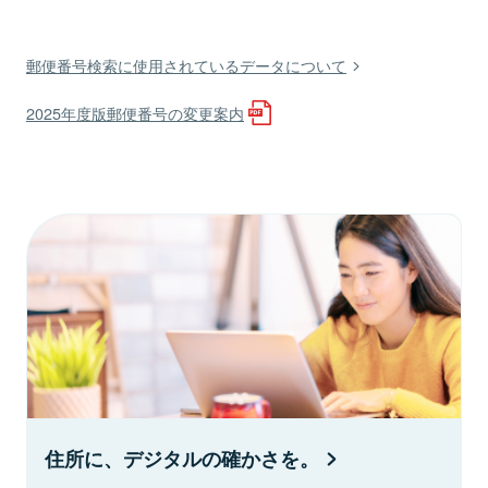
郵便番号検索に使用されているデータについて
2025年度版郵便番号の変更案内
住所に、デジタルの確かさを。