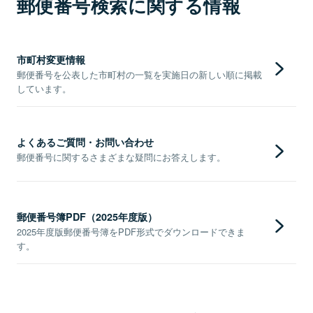
郵便番号検索に関する情報
市町村変更情報
郵便番号を公表した市町村の一覧を実施日の新しい順に掲載
しています。
よくあるご質問・お問い合わせ
郵便番号に関するさまざまな疑問にお答えします。
郵便番号簿PDF（2025年度版）
2025年度版郵便番号簿をPDF形式でダウンロードできま
す。