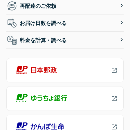
再配達のご依頼
お届け日数を調べる
料金を計算・調べる