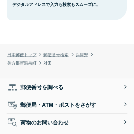
デジタルアドレスで入力も検索もスムーズに。
日本郵便トップ
郵便番号検索
兵庫県
美方郡新温泉町
対田
郵便番号を調べる
郵便局・ATM・ポストをさがす
荷物のお問い合わせ