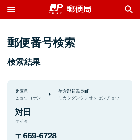
郵便番号検索
検索結果
兵庫県
美方郡新温泉町
ヒョウゴケン
ミカタグンシンオンセンチョウ
対田
タイタ
669-6728