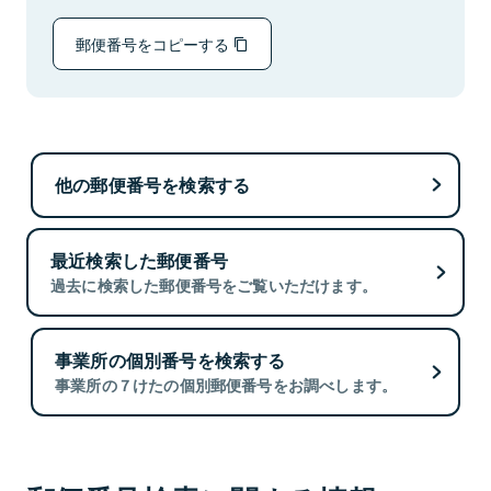
郵便番号をコピーする
他の郵便番号を検索する
最近検索した郵便番号
過去に検索した郵便番号をご覧いただけます。
事業所の個別番号を検索する
事業所の７けたの個別郵便番号をお調べします。