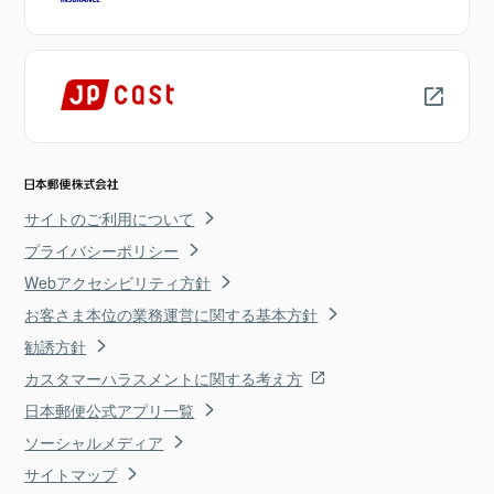
サイトのご利用について
プライバシーポリシー
Webアクセシビリティ方針
お客さま本位の業務運営に関する基本方針
勧誘方針
カスタマーハラスメントに関する考え方
日本郵便公式アプリ一覧
ソーシャルメディア
サイトマップ