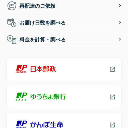
再配達のご依頼
お届け日数を調べる
料金を計算・調べる