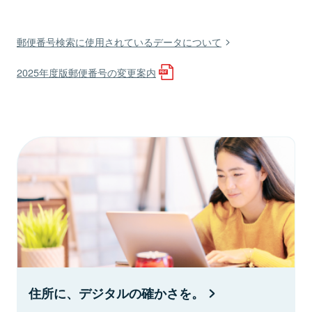
郵便番号検索に使用されているデータについて
2025年度版郵便番号の変更案内
住所に、デジタルの確かさを。