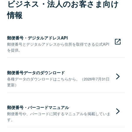
ビジネス・法人のお客さま向け
情報
郵便番号・デジタルアドレスAPI
郵便番号とデジタルアドレスから住所を取得できる公式API
を提供。
郵便番号データのダウンロード
各種データのダウンロードはこちらから。（2026年7月31日
更新）
郵便番号・バーコードマニュアル
郵便番号や、バーコードに関するマニュアルを掲載していま
す。