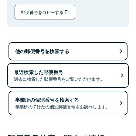
郵便番号をコピーする
他の郵便番号を検索する
最近検索した郵便番号
過去に検索した郵便番号をご覧いただけます。
事業所の個別番号を検索する
事業所の７けたの個別郵便番号をお調べします。