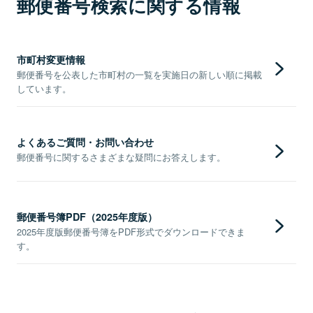
郵便番号検索に関する情報
市町村変更情報
郵便番号を公表した市町村の一覧を実施日の新しい順に掲載
しています。
よくあるご質問・お問い合わせ
郵便番号に関するさまざまな疑問にお答えします。
郵便番号簿PDF（2025年度版）
2025年度版郵便番号簿をPDF形式でダウンロードできま
す。