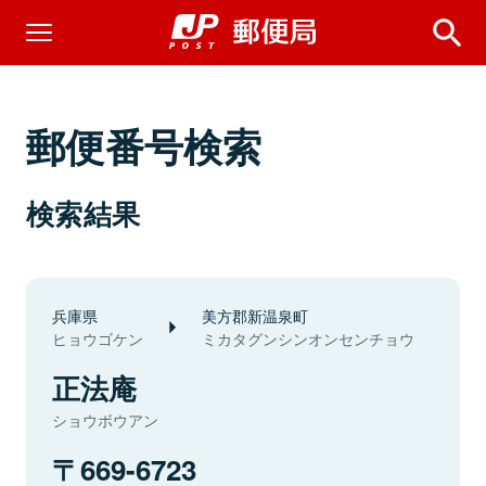
郵便番号検索
検索結果
兵庫県
美方郡新温泉町
ヒョウゴケン
ミカタグンシンオンセンチョウ
正法庵
ショウボウアン
669-6723