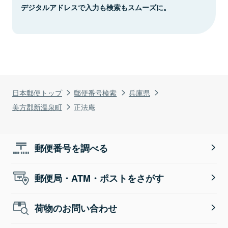
デジタルアドレスで入力も検索もスムーズに。
日本郵便トップ
郵便番号検索
兵庫県
美方郡新温泉町
正法庵
郵便番号を調べる
郵便局・ATM・ポストをさがす
荷物のお問い合わせ