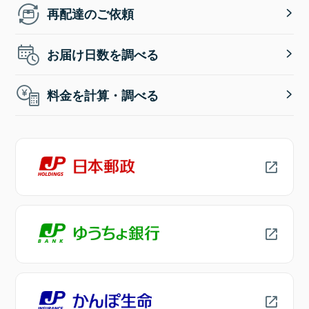
再配達のご依頼
お届け日数を調べる
料金を計算・調べる