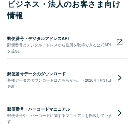
ビジネス・法人のお客さま向け
情報
郵便番号・デジタルアドレスAPI
郵便番号とデジタルアドレスから住所を取得できる公式API
を提供。
郵便番号データのダウンロード
各種データのダウンロードはこちらから。（2026年7月31日
更新）
郵便番号・バーコードマニュアル
郵便番号や、バーコードに関するマニュアルを掲載していま
す。