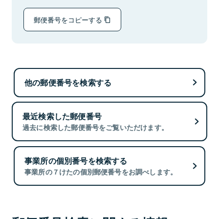
郵便番号をコピーする
他の郵便番号を検索する
最近検索した郵便番号
過去に検索した郵便番号をご覧いただけます。
事業所の個別番号を検索する
事業所の７けたの個別郵便番号をお調べします。