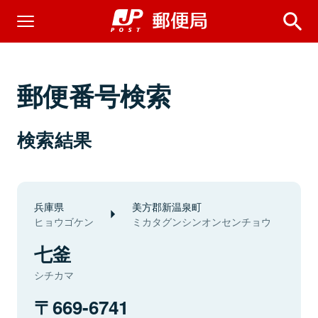
郵便番号検索
検索結果
兵庫県
美方郡新温泉町
ヒョウゴケン
ミカタグンシンオンセンチョウ
七釜
シチカマ
669-6741