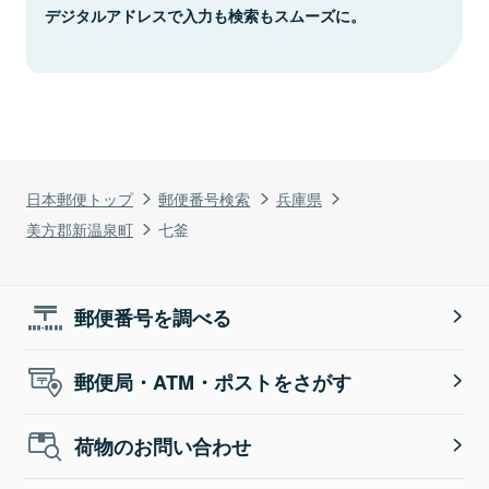
デジタルアドレスで入力も検索もスムーズに。
日本郵便トップ
郵便番号検索
兵庫県
美方郡新温泉町
七釜
郵便番号を調べる
郵便局・ATM・ポストをさがす
荷物のお問い合わせ