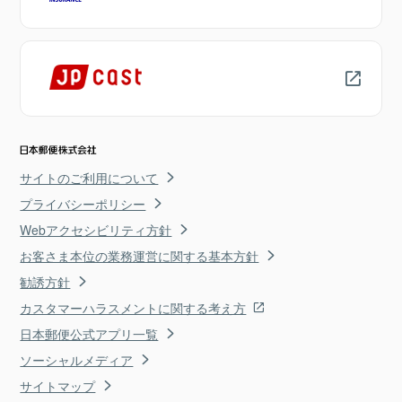
サイトのご利用について
プライバシーポリシー
Webアクセシビリティ方針
お客さま本位の業務運営に関する基本方針
勧誘方針
カスタマーハラスメントに関する考え方
日本郵便公式アプリ一覧
ソーシャルメディア
サイトマップ