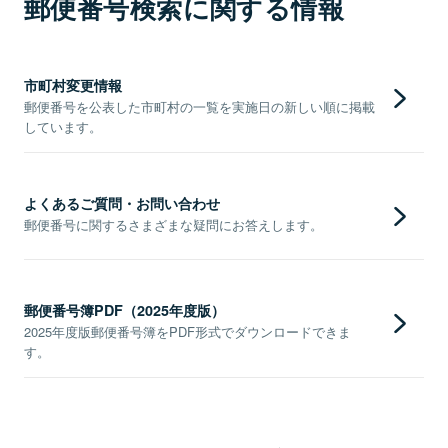
郵便番号検索に関する情報
市町村変更情報
郵便番号を公表した市町村の一覧を実施日の新しい順に掲載
しています。
よくあるご質問・お問い合わせ
郵便番号に関するさまざまな疑問にお答えします。
郵便番号簿PDF（2025年度版）
2025年度版郵便番号簿をPDF形式でダウンロードできま
す。