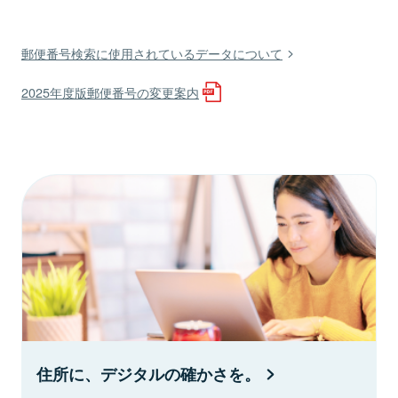
郵便番号検索に使用されているデータについて
2025年度版郵便番号の変更案内
住所に、デジタルの確かさを。