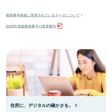
郵便番号検索に使用されているデータについて
2025年度版郵便番号の変更案内
住所に、デジタルの確かさを。