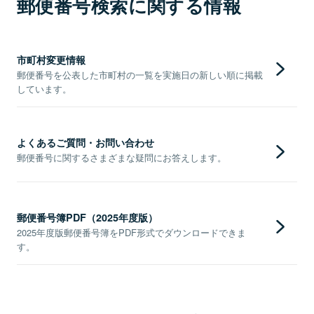
郵便番号検索に関する情報
市町村変更情報
郵便番号を公表した市町村の一覧を実施日の新しい順に掲載
しています。
よくあるご質問・お問い合わせ
郵便番号に関するさまざまな疑問にお答えします。
郵便番号簿PDF（2025年度版）
2025年度版郵便番号簿をPDF形式でダウンロードできま
す。