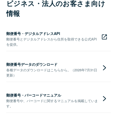
ビジネス・法人のお客さま向け
情報
郵便番号・デジタルアドレスAPI
郵便番号とデジタルアドレスから住所を取得できる公式API
を提供。
郵便番号データのダウンロード
各種データのダウンロードはこちらから。（2026年7月31日
更新）
郵便番号・バーコードマニュアル
郵便番号や、バーコードに関するマニュアルを掲載していま
す。