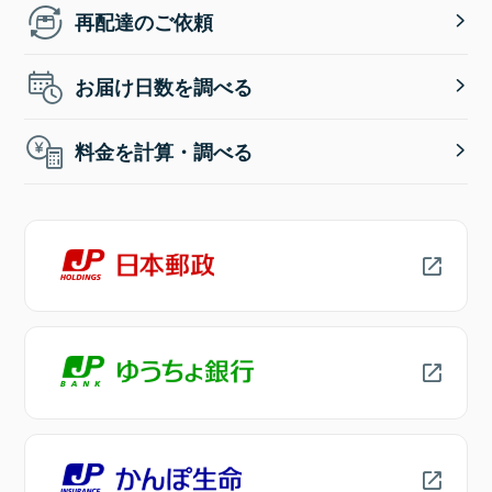
再配達のご依頼
お届け日数を調べる
料金を計算・調べる