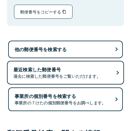
郵便番号をコピーする
他の郵便番号を検索する
最近検索した郵便番号
過去に検索した郵便番号をご覧いただけます。
事業所の個別番号を検索する
事業所の７けたの個別郵便番号をお調べします。