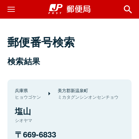
郵便番号検索
検索結果
兵庫県
美方郡新温泉町
ヒョウゴケン
ミカタグンシンオンセンチョウ
塩山
シオヤマ
669-6833