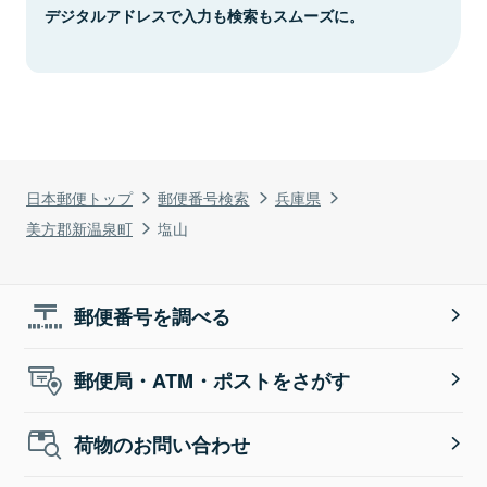
デジタルアドレスで入力も検索もスムーズに。
日本郵便トップ
郵便番号検索
兵庫県
美方郡新温泉町
塩山
郵便番号を調べる
郵便局・ATM・ポストをさがす
荷物のお問い合わせ