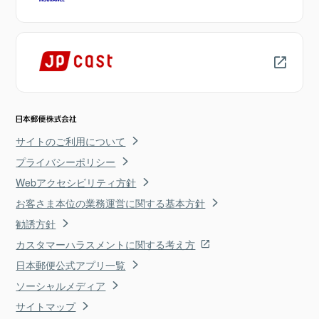
サイトのご利用について
プライバシーポリシー
Webアクセシビリティ方針
お客さま本位の業務運営に関する基本方針
勧誘方針
カスタマーハラスメントに関する考え方
日本郵便公式アプリ一覧
ソーシャルメディア
サイトマップ