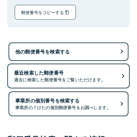
郵便番号をコピーする
他の郵便番号を検索する
最近検索した郵便番号
過去に検索した郵便番号をご覧いただけます。
事業所の個別番号を検索する
事業所の７けたの個別郵便番号をお調べします。