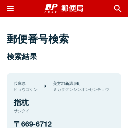
郵便番号検索
検索結果
兵庫県
美方郡新温泉町
ヒョウゴケン
ミカタグンシンオンセンチョウ
指杭
サシクイ
669-6712