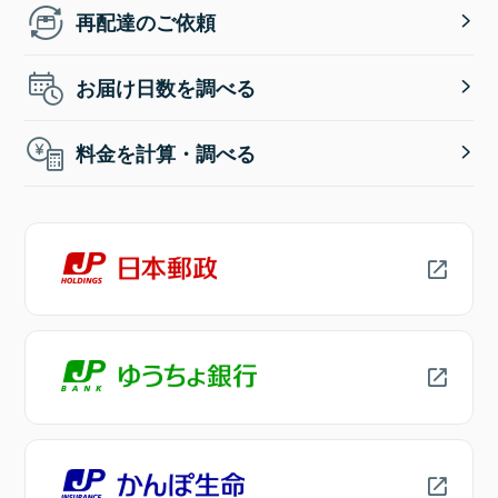
再配達のご依頼
お届け日数を調べる
料金を計算・調べる