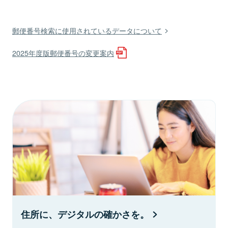
郵便番号検索に使用されているデータについて
2025年度版郵便番号の変更案内
住所に、デジタルの確かさを。