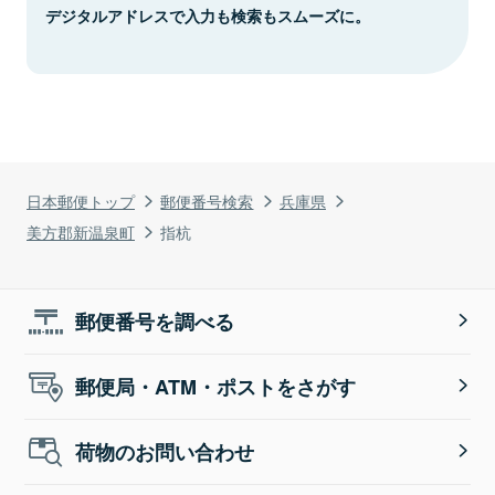
デジタルアドレスで入力も検索もスムーズに。
日本郵便トップ
郵便番号検索
兵庫県
美方郡新温泉町
指杭
郵便番号を調べる
郵便局・ATM・ポストをさがす
荷物のお問い合わせ