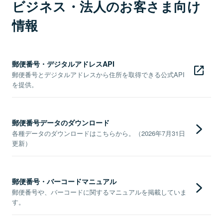
ビジネス・法人のお客さま向け
情報
郵便番号・デジタルアドレスAPI
郵便番号とデジタルアドレスから住所を取得できる公式API
を提供。
郵便番号データのダウンロード
各種データのダウンロードはこちらから。（2026年7月31日
更新）
郵便番号・バーコードマニュアル
郵便番号や、バーコードに関するマニュアルを掲載していま
す。