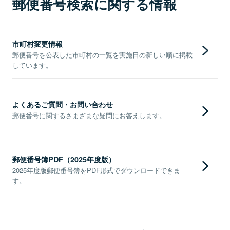
郵便番号検索に関する情報
市町村変更情報
郵便番号を公表した市町村の一覧を実施日の新しい順に掲載
しています。
よくあるご質問・お問い合わせ
郵便番号に関するさまざまな疑問にお答えします。
郵便番号簿PDF（2025年度版）
2025年度版郵便番号簿をPDF形式でダウンロードできま
す。