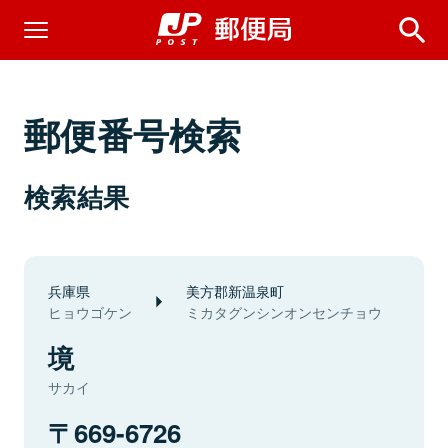
郵便番号検索
検索結果
兵庫県
美方郡新温泉町
ヒョウゴケン
ミカタグンシンオンセンチョウ
境
サカイ
669-6726