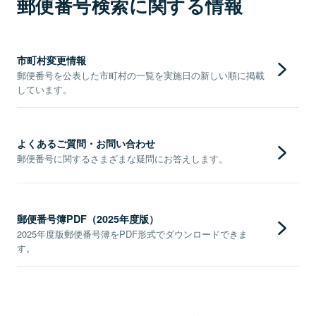
郵便番号検索に関する情報
市町村変更情報
郵便番号を公表した市町村の一覧を実施日の新しい順に掲載
しています。
よくあるご質問・お問い合わせ
郵便番号に関するさまざまな疑問にお答えします。
郵便番号簿PDF（2025年度版）
2025年度版郵便番号簿をPDF形式でダウンロードできま
す。