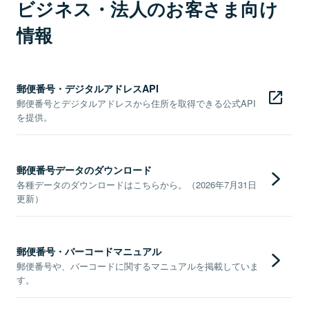
ビジネス・法人のお客さま向け
情報
郵便番号・デジタルアドレスAPI
郵便番号とデジタルアドレスから住所を取得できる公式API
を提供。
郵便番号データのダウンロード
各種データのダウンロードはこちらから。（2026年7月31日
更新）
郵便番号・バーコードマニュアル
郵便番号や、バーコードに関するマニュアルを掲載していま
す。