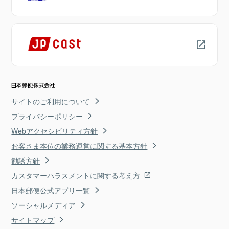
サイトのご利用について
プライバシーポリシー
Webアクセシビリティ方針
お客さま本位の業務運営に関する基本方針
勧誘方針
カスタマーハラスメントに関する考え方
日本郵便公式アプリ一覧
ソーシャルメディア
サイトマップ