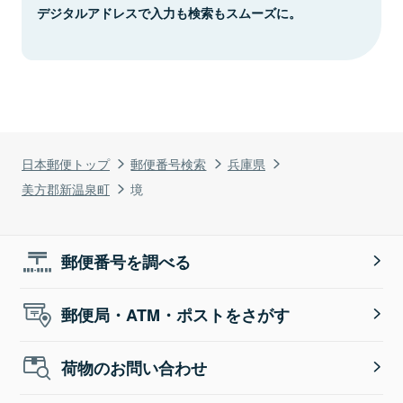
デジタルアドレスで入力も検索もスムーズに。
日本郵便トップ
郵便番号検索
兵庫県
美方郡新温泉町
境
郵便番号を調べる
郵便局・ATM・ポストをさがす
荷物のお問い合わせ