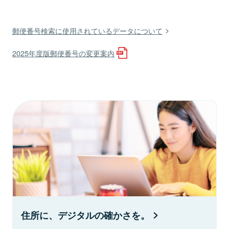
郵便番号検索に使用されているデータについて
2025年度版郵便番号の変更案内
住所に、デジタルの確かさを。