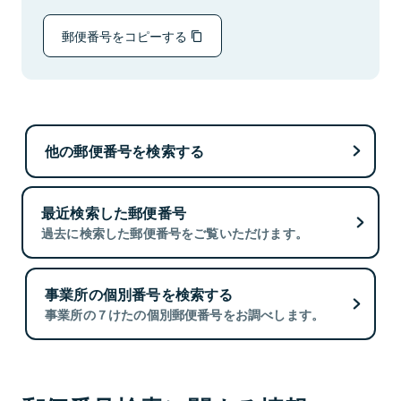
郵便番号をコピーする
他の郵便番号を検索する
最近検索した郵便番号
過去に検索した郵便番号をご覧いただけます。
事業所の個別番号を検索する
事業所の７けたの個別郵便番号をお調べします。