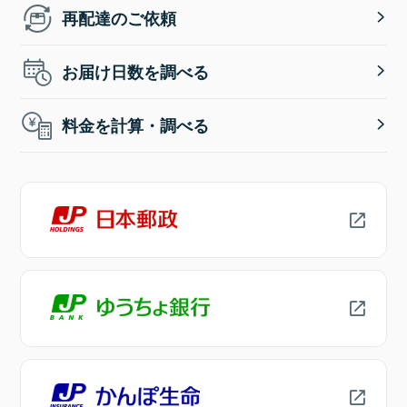
再配達のご依頼
お届け日数を調べる
料金を計算・調べる