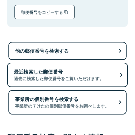
郵便番号をコピーする
他の郵便番号を検索する
最近検索した郵便番号
過去に検索した郵便番号をご覧いただけます。
事業所の個別番号を検索する
事業所の７けたの個別郵便番号をお調べします。