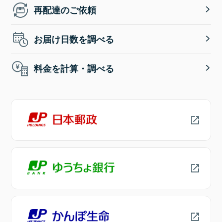
再配達のご依頼
お届け日数を調べる
料金を計算・調べる