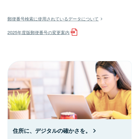
郵便番号検索に使用されているデータについて
2025年度版郵便番号の変更案内
住所に、デジタルの確かさを。