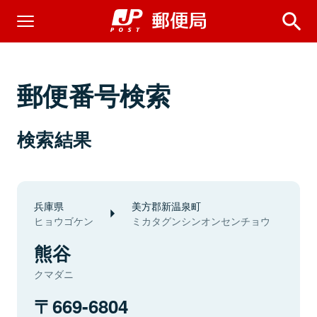
郵便番号検索
検索結果
兵庫県
美方郡新温泉町
ヒョウゴケン
ミカタグンシンオンセンチョウ
熊谷
クマダニ
669-6804