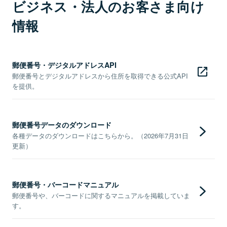
ビジネス・法人のお客さま向け
情報
郵便番号・デジタルアドレスAPI
郵便番号とデジタルアドレスから住所を取得できる公式API
を提供。
郵便番号データのダウンロード
各種データのダウンロードはこちらから。（2026年7月31日
更新）
郵便番号・バーコードマニュアル
郵便番号や、バーコードに関するマニュアルを掲載していま
す。