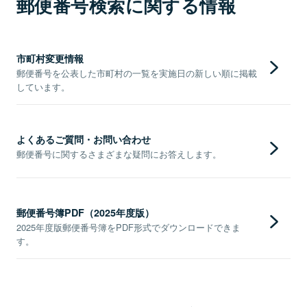
郵便番号検索に関する情報
市町村変更情報
郵便番号を公表した市町村の一覧を実施日の新しい順に掲載
しています。
よくあるご質問・お問い合わせ
郵便番号に関するさまざまな疑問にお答えします。
郵便番号簿PDF（2025年度版）
2025年度版郵便番号簿をPDF形式でダウンロードできま
す。