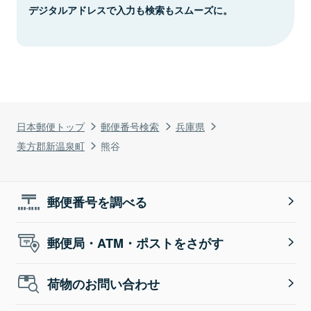
デジタルアドレスで入力も検索もスムーズに。
日本郵便トップ
郵便番号検索
兵庫県
美方郡新温泉町
熊谷
郵便番号を調べる
郵便局・ATM・ポストをさがす
荷物のお問い合わせ