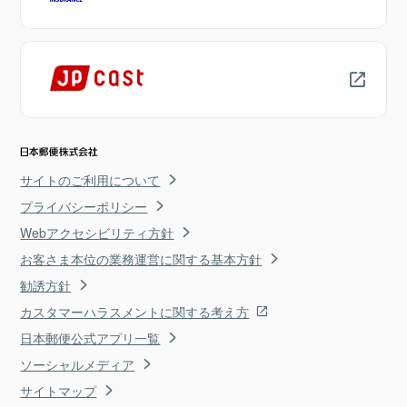
サイトのご利用について
プライバシーポリシー
Webアクセシビリティ方針
お客さま本位の業務運営に関する基本方針
勧誘方針
カスタマーハラスメントに関する考え方
日本郵便公式アプリ一覧
ソーシャルメディア
サイトマップ