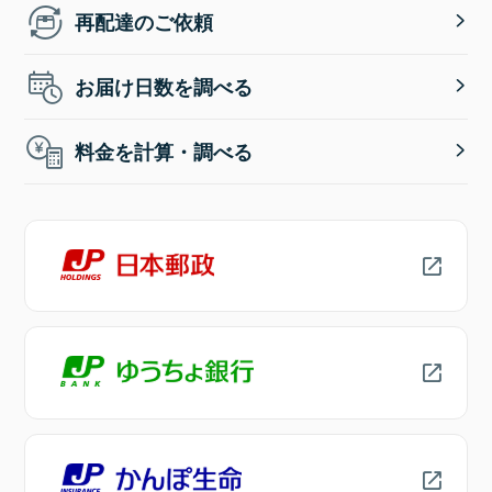
再配達のご依頼
お届け日数を調べる
料金を計算・調べる