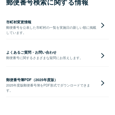
郵便番号検索に関する情報
市町村変更情報
郵便番号を公表した市町村の一覧を実施日の新しい順に掲載
しています。
よくあるご質問・お問い合わせ
郵便番号に関するさまざまな疑問にお答えします。
郵便番号簿PDF（2025年度版）
2025年度版郵便番号簿をPDF形式でダウンロードできま
す。