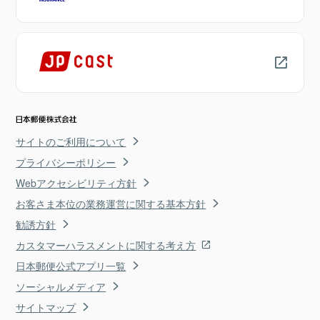
サイトのご利用について
プライバシーポリシー
Webアクセシビリティ方針
お客さま本位の業務運営に関する基本方針
勧誘方針
カスタマーハラスメントに関する考え方
日本郵便公式アプリ一覧
ソーシャルメディア
サイトマップ