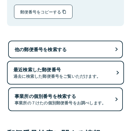
郵便番号をコピーする
他の郵便番号を検索する
最近検索した郵便番号
過去に検索した郵便番号をご覧いただけます。
事業所の個別番号を検索する
事業所の７けたの個別郵便番号をお調べします。