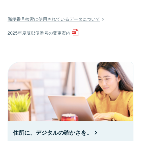
郵便番号検索に使用されているデータについて
2025年度版郵便番号の変更案内
住所に、デジタルの確かさを。