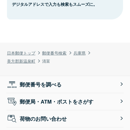
デジタルアドレスで入力も検索もスムーズに。
日本郵便トップ
郵便番号検索
兵庫県
美方郡新温泉町
清富
郵便番号を調べる
郵便局・ATM・ポストをさがす
荷物のお問い合わせ