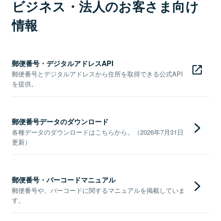
ビジネス・法人のお客さま向け
情報
郵便番号・デジタルアドレスAPI
郵便番号とデジタルアドレスから住所を取得できる公式API
を提供。
郵便番号データのダウンロード
各種データのダウンロードはこちらから。（2026年7月31日
更新）
郵便番号・バーコードマニュアル
郵便番号や、バーコードに関するマニュアルを掲載していま
す。