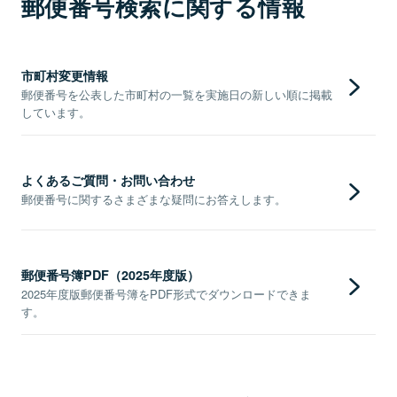
郵便番号検索に関する情報
市町村変更情報
郵便番号を公表した市町村の一覧を実施日の新しい順に掲載
しています。
よくあるご質問・お問い合わせ
郵便番号に関するさまざまな疑問にお答えします。
郵便番号簿PDF（2025年度版）
2025年度版郵便番号簿をPDF形式でダウンロードできま
す。