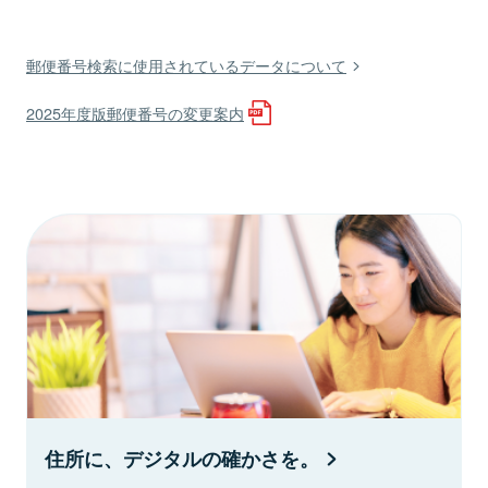
郵便番号検索に使用されているデータについて
2025年度版郵便番号の変更案内
住所に、デジタルの確かさを。