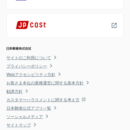
サイトのご利用について
プライバシーポリシー
Webアクセシビリティ方針
お客さま本位の業務運営に関する基本方針
勧誘方針
カスタマーハラスメントに関する考え方
日本郵便公式アプリ一覧
ソーシャルメディア
サイトマップ