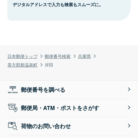
デジタルアドレスで入力も検索もスムーズに。
日本郵便トップ
郵便番号検索
兵庫県
美方郡新温泉町
岸田
郵便番号を調べる
郵便局・ATM・ポストをさがす
荷物のお問い合わせ