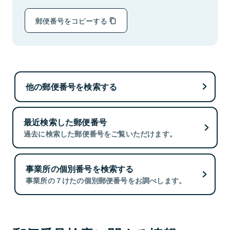
郵便番号をコピーする
他の郵便番号を検索する
最近検索した郵便番号
過去に検索した郵便番号をご覧いただけます。
事業所の個別番号を検索する
事業所の７けたの個別郵便番号をお調べします。