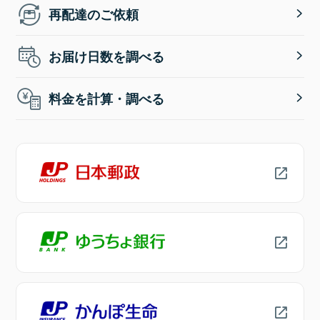
再配達のご依頼
お届け日数を調べる
料金を計算・調べる