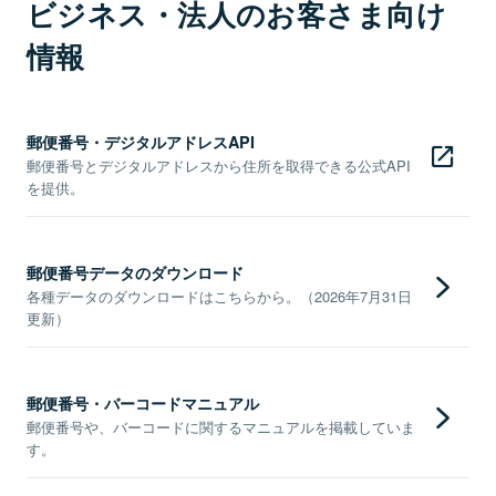
ビジネス・法人のお客さま向け
情報
郵便番号・デジタルアドレスAPI
郵便番号とデジタルアドレスから住所を取得できる公式API
を提供。
郵便番号データのダウンロード
各種データのダウンロードはこちらから。（2026年7月31日
更新）
郵便番号・バーコードマニュアル
郵便番号や、バーコードに関するマニュアルを掲載していま
す。