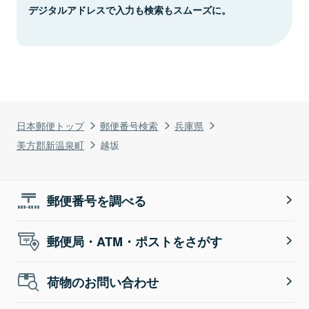
デジタルアドレスで入力も検索もスムーズに。
日本郵便トップ
郵便番号検索
兵庫県
美方郡新温泉町
越坂
郵便番号を調べる
郵便局・ATM・ポストをさがす
荷物のお問い合わせ