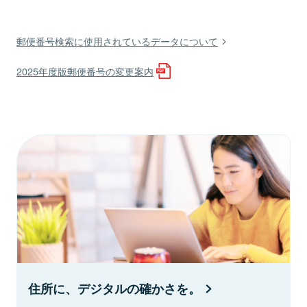
郵便番号検索に使用されているデータについて
2025年度版郵便番号の変更案内
住所に、デジタルの確かさを。