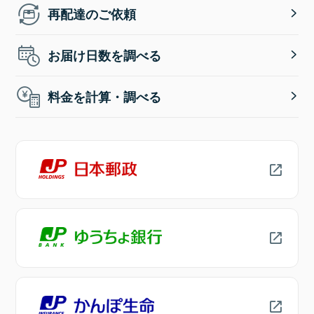
再配達のご依頼
お届け日数を調べる
料金を計算・調べる