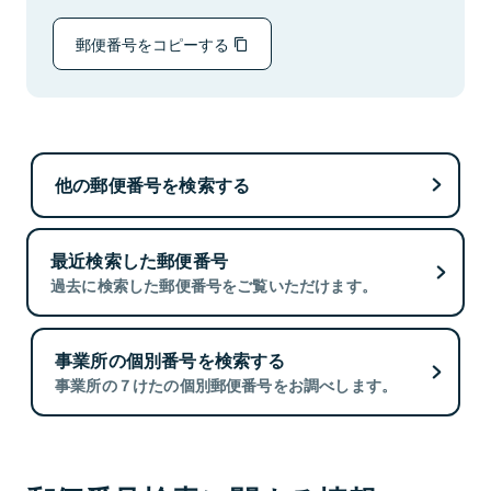
郵便番号をコピーする
他の郵便番号を検索する
最近検索した郵便番号
過去に検索した郵便番号をご覧いただけます。
事業所の個別番号を検索する
事業所の７けたの個別郵便番号をお調べします。