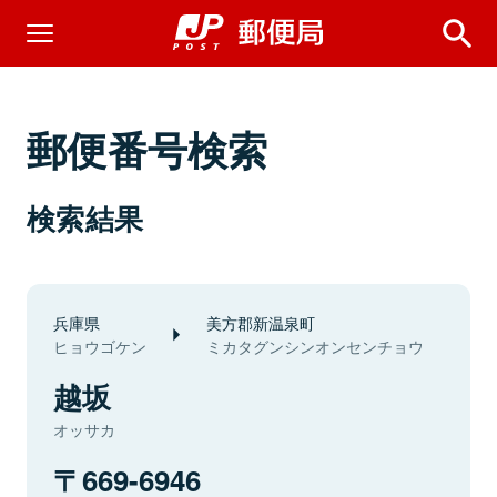
郵便番号検索
検索結果
兵庫県
美方郡新温泉町
ヒョウゴケン
ミカタグンシンオンセンチョウ
越坂
オッサカ
669-6946