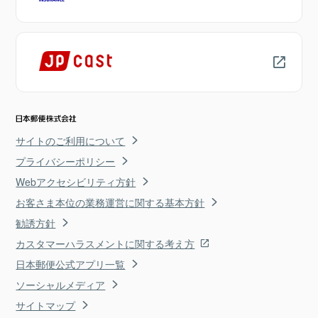
サイトのご利用について
プライバシーポリシー
Webアクセシビリティ方針
お客さま本位の業務運営に関する基本方針
勧誘方針
カスタマーハラスメントに関する考え方
日本郵便公式アプリ一覧
ソーシャルメディア
サイトマップ