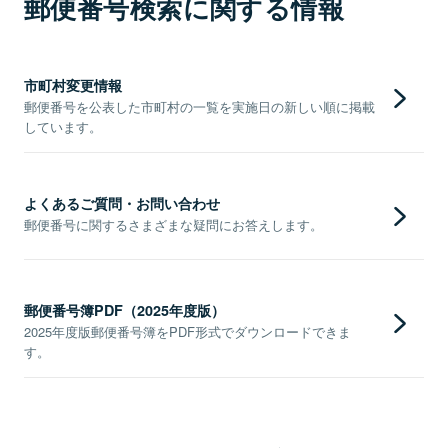
郵便番号検索に関する情報
市町村変更情報
郵便番号を公表した市町村の一覧を実施日の新しい順に掲載
しています。
よくあるご質問・お問い合わせ
郵便番号に関するさまざまな疑問にお答えします。
郵便番号簿PDF（2025年度版）
2025年度版郵便番号簿をPDF形式でダウンロードできま
す。