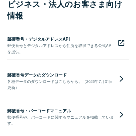
ビジネス・法人のお客さま向け
情報
郵便番号・デジタルアドレスAPI
郵便番号とデジタルアドレスから住所を取得できる公式API
を提供。
郵便番号データのダウンロード
各種データのダウンロードはこちらから。（2026年7月31日
更新）
郵便番号・バーコードマニュアル
郵便番号や、バーコードに関するマニュアルを掲載していま
す。