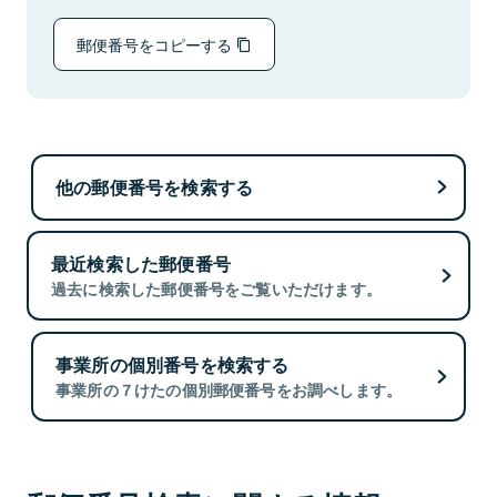
郵便番号をコピーする
他の郵便番号を検索する
最近検索した郵便番号
過去に検索した郵便番号をご覧いただけます。
事業所の個別番号を検索する
事業所の７けたの個別郵便番号をお調べします。