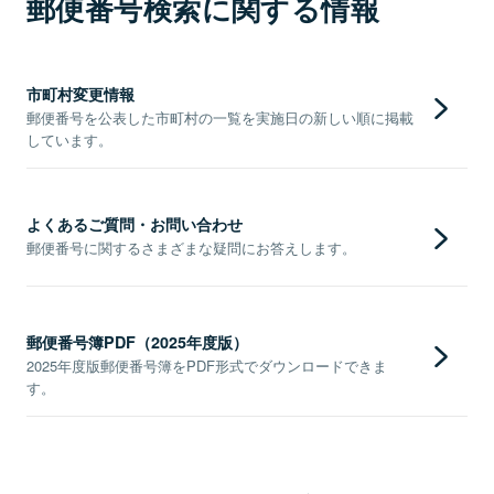
郵便番号検索に関する情報
市町村変更情報
郵便番号を公表した市町村の一覧を実施日の新しい順に掲載
しています。
よくあるご質問・お問い合わせ
郵便番号に関するさまざまな疑問にお答えします。
郵便番号簿PDF（2025年度版）
2025年度版郵便番号簿をPDF形式でダウンロードできま
す。