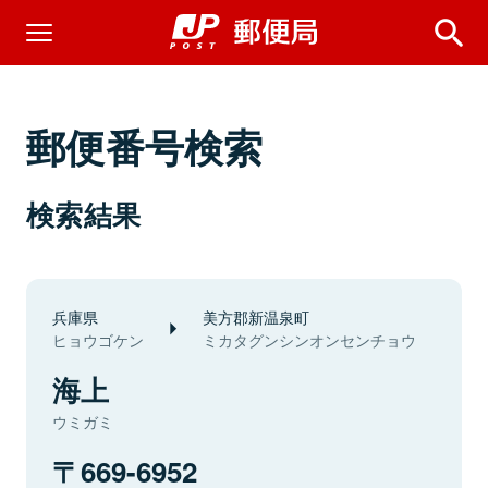
郵便番号検索
検索結果
兵庫県
美方郡新温泉町
ヒョウゴケン
ミカタグンシンオンセンチョウ
海上
ウミガミ
669-6952