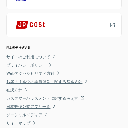
サイトのご利用について
プライバシーポリシー
Webアクセシビリティ方針
お客さま本位の業務運営に関する基本方針
勧誘方針
カスタマーハラスメントに関する考え方
日本郵便公式アプリ一覧
ソーシャルメディア
サイトマップ