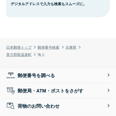
デジタルアドレスで入力も検索もスムーズに。
日本郵便トップ
郵便番号検索
兵庫県
美方郡新温泉町
海上
郵便番号を調べる
郵便局・ATM・ポストをさがす
荷物のお問い合わせ