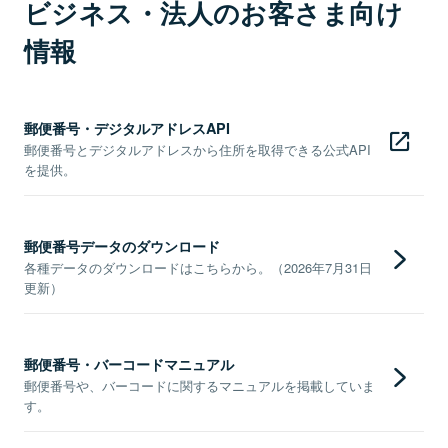
ビジネス・法人のお客さま向け
情報
郵便番号・デジタルアドレスAPI
郵便番号とデジタルアドレスから住所を取得できる公式API
を提供。
郵便番号データのダウンロード
各種データのダウンロードはこちらから。（2026年7月31日
更新）
郵便番号・バーコードマニュアル
郵便番号や、バーコードに関するマニュアルを掲載していま
す。