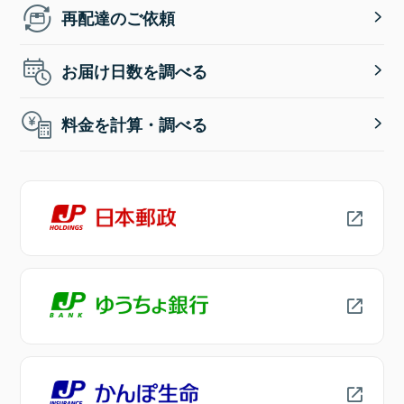
再配達のご依頼
お届け日数を調べる
料金を計算・調べる