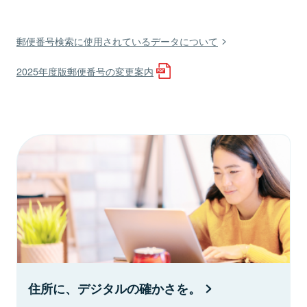
郵便番号検索に使用されているデータについて
2025年度版郵便番号の変更案内
住所に、デジタルの確かさを。