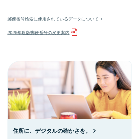
郵便番号検索に使用されているデータについて
2025年度版郵便番号の変更案内
住所に、デジタルの確かさを。