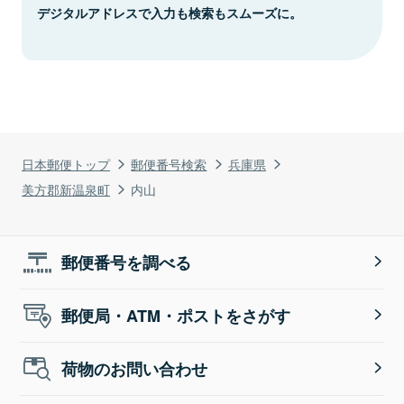
デジタルアドレスで入力も検索もスムーズに。
日本郵便トップ
郵便番号検索
兵庫県
美方郡新温泉町
内山
郵便番号を調べる
郵便局・ATM・ポストをさがす
荷物のお問い合わせ