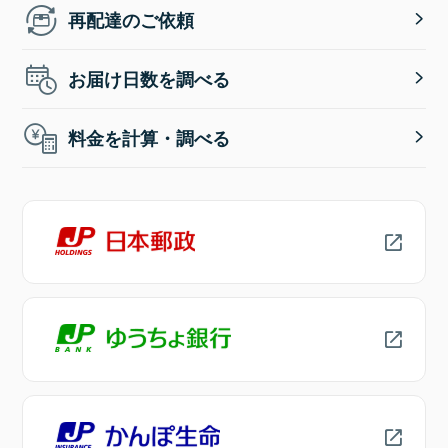
再配達のご依頼
お届け日数を調べる
料金を計算・調べる