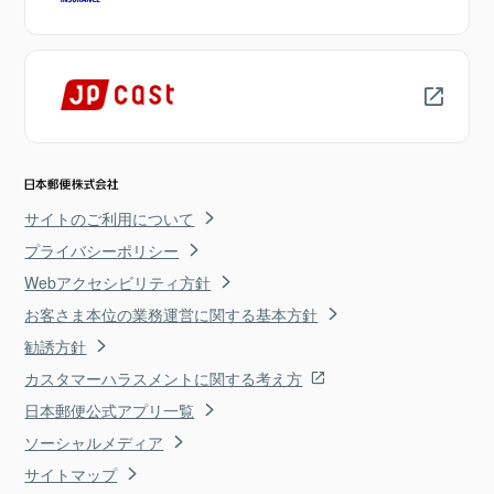
サイトのご利用について
プライバシーポリシー
Webアクセシビリティ方針
お客さま本位の業務運営に関する基本方針
勧誘方針
カスタマーハラスメントに関する考え方
日本郵便公式アプリ一覧
ソーシャルメディア
サイトマップ