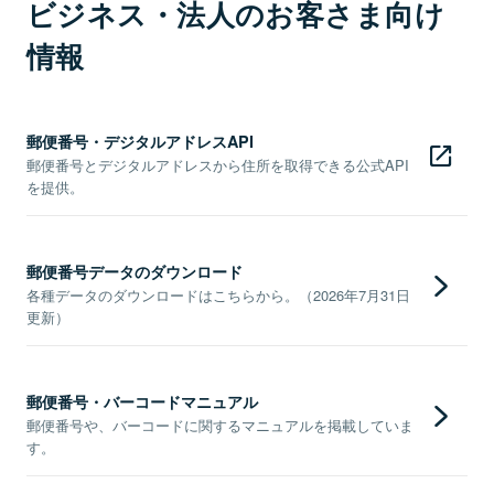
ビジネス・法人のお客さま向け
情報
郵便番号・デジタルアドレスAPI
郵便番号とデジタルアドレスから住所を取得できる公式API
を提供。
郵便番号データのダウンロード
各種データのダウンロードはこちらから。（2026年7月31日
更新）
郵便番号・バーコードマニュアル
郵便番号や、バーコードに関するマニュアルを掲載していま
す。