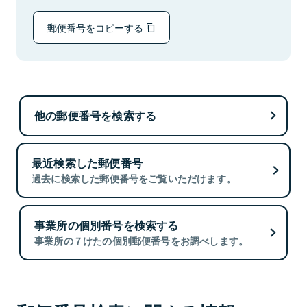
郵便番号をコピーする
他の郵便番号を検索する
最近検索した郵便番号
過去に検索した郵便番号をご覧いただけます。
事業所の個別番号を検索する
事業所の７けたの個別郵便番号をお調べします。