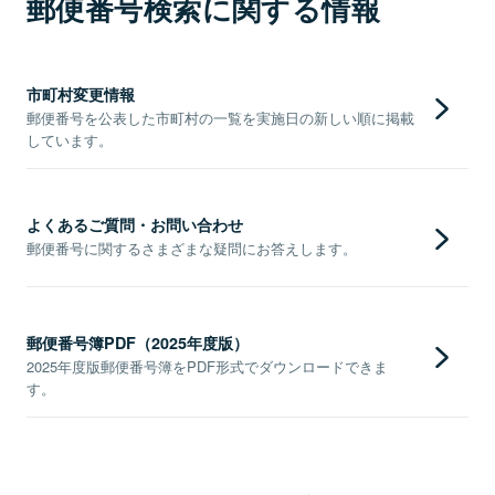
郵便番号検索に関する情報
市町村変更情報
郵便番号を公表した市町村の一覧を実施日の新しい順に掲載
しています。
よくあるご質問・お問い合わせ
郵便番号に関するさまざまな疑問にお答えします。
郵便番号簿PDF（2025年度版）
2025年度版郵便番号簿をPDF形式でダウンロードできま
す。