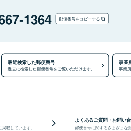
667-1364
郵便番号をコピーする
最近検索した郵便番号
事業
過去に検索した郵便番号をご覧いただけます。
事業
よくあるご質問・お問い合
に掲載しています。
郵便番号に関するさまざまな