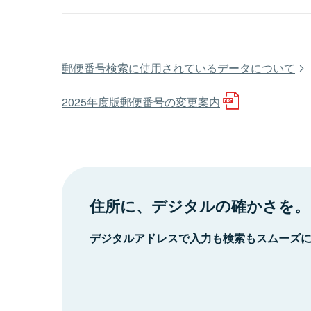
郵便番号検索に使用されているデータについて
2025年度版郵便番号の変更案内
住所に、デジタルの確かさを。
デジタルアドレスで入力も検索もスムーズ