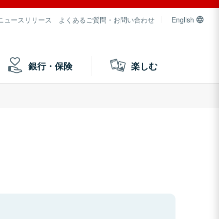
ニュースリリース
よくあるご質問・お問い合わせ
English
銀行・保険
楽しむ