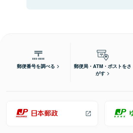
郵便番号を調べる
郵便局・ATM・ポストをさ
がす