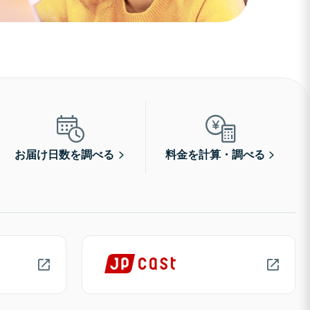
お届け日数を調べる
料金を計算・調べる