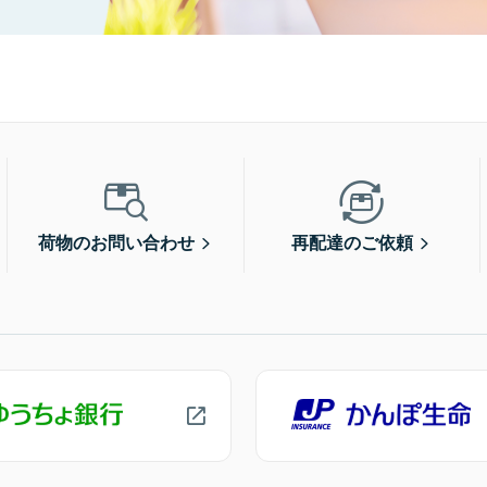
荷物のお問い合わせ
再配達のご依頼