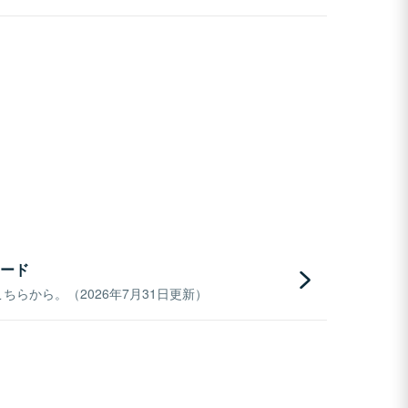
ード
らから。（2026年7月31日更新）