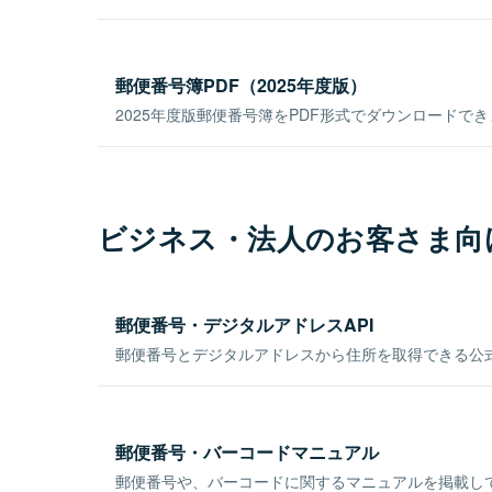
郵便番号簿PDF（2025年度版）
2025年度版郵便番号簿をPDF形式でダウンロードで
ビジネス・法人のお客さま向
郵便番号・デジタルアドレスAPI
郵便番号とデジタルアドレスから住所を取得できる公式
郵便番号・バーコードマニュアル
郵便番号や、バーコードに関するマニュアルを掲載し