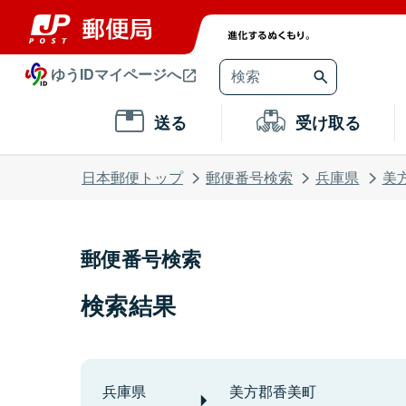
ゆうIDマイページへ
送る
受け取る
日本郵便トップ
郵便番号検索
兵庫県
美
郵便番号検索
検索結果
兵庫県
美方郡香美町