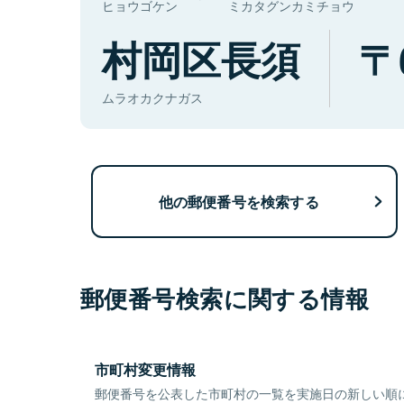
ヒョウゴケン
ミカタグンカミチョウ
村岡区長須
ムラオカクナガス
他の郵便番号を検索する
郵便番号検索に関する情報
市町村変更情報
郵便番号を公表した市町村の一覧を実施日の新しい順